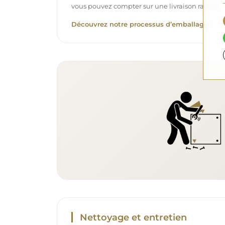
vous pouvez compter sur une livraison rapide.
Découvrez notre processus d’emballage.
Nettoyage et entretien