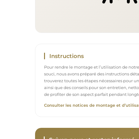
Instructions
Pour rendre le montage et l’utilisation de notre
souci, nous avons préparé des instructions déta
trouverez toutes les étapes nécessaires pour u
ainsi que des conseils pour son entretien, net
de profiter de son aspect parfait pendant long
Consulter les notices de montage et d’utilisa