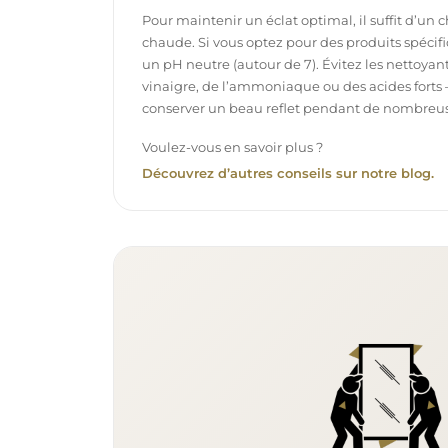
Pour maintenir un éclat optimal, il suffit d’un 
chaude. Si vous optez pour des produits spécifiq
un pH neutre (autour de 7). Évitez les nettoya
vinaigre, de l’ammoniaque ou des acides forts 
conserver un beau reflet pendant de nombreu
Voulez-vous en savoir plus ?
Découvrez d’autres conseils sur notre blog.