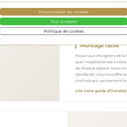
Personnaliser les cookies
Tout accepter
Politique de cookies
Montage facile
Nous nous chargeons de la fa
que l’installation est à votr
de chaque espace, nous ne 
standards. Cela vous offre la
crochets qui conviennent le
Lire notre guide d’installat