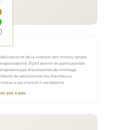
brication et de la livraison des miroirs, tandis
e responsabilité. Étant donné les particularités
proposons pas d’accessoires de montage
 liberté de sélectionner les chevilles ou
 mieux à vos murs et à vos besoins.
ion pas à pas.