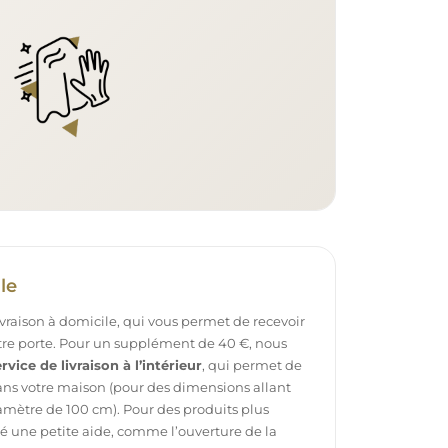
le
ivraison à domicile, qui vous permet de recevoir
otre porte. Pour un supplément de 40 €, nous
rvice de livraison à l’intérieur
, qui permet de
dans votre maison (pour des dimensions allant
mètre de 100 cm). Pour des produits plus
é une petite aide, comme l’ouverture de la