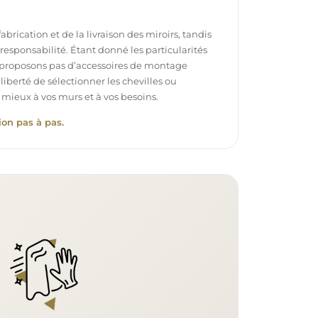
brication et de la livraison des miroirs, tandis
e responsabilité. Étant donné les particularités
proposons pas d’accessoires de montage
 liberté de sélectionner les chevilles ou
 mieux à vos murs et à vos besoins.
ion pas à pas.