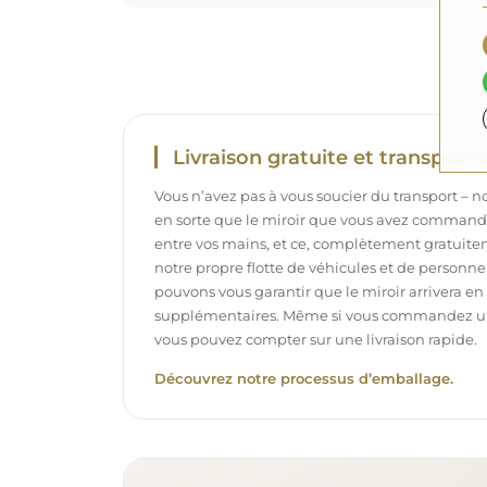
Livraison gratuite et transport 
Vous n’avez pas à vous soucier du transport – 
en sorte que le miroir que vous avez commandé
entre vos mains, et ce, complètement gratuit
notre propre flotte de véhicules et de personne
pouvons vous garantir que le miroir arrivera en p
supplémentaires. Même si vous commandez un m
vous pouvez compter sur une livraison rapide.
Découvrez notre processus d’emballage.