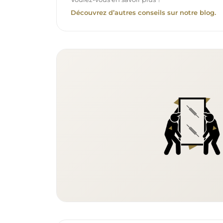
Découvrez d’autres conseils sur notre blog.