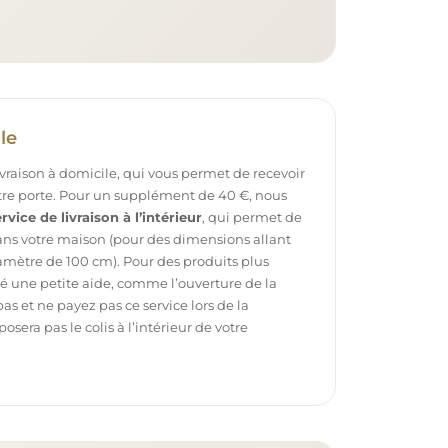
le
ivraison à domicile, qui vous permet de recevoir
otre porte. Pour un supplément de 40 €, nous
rvice de livraison à l’intérieur
, qui permet de
dans votre maison (pour des dimensions allant
mètre de 100 cm). Pour des produits plus
é une petite aide, comme l’ouverture de la
pas et ne payez pas ce service lors de la
sera pas le colis à l’intérieur de votre