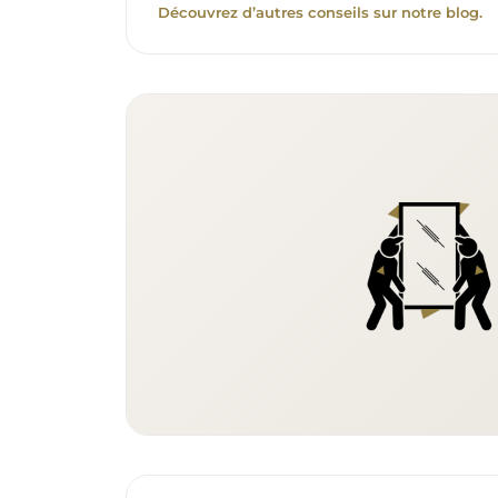
Découvrez d’autres conseils sur notre blog.