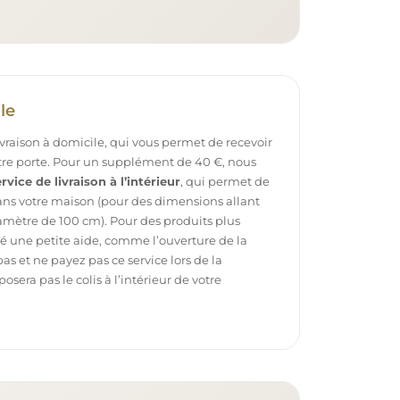
le
ivraison à domicile, qui vous permet de recevoir
otre porte. Pour un supplément de 40 €, nous
rvice de livraison à l’intérieur
, qui permet de
dans votre maison (pour des dimensions allant
mètre de 100 cm). Pour des produits plus
é une petite aide, comme l’ouverture de la
pas et ne payez pas ce service lors de la
sera pas le colis à l’intérieur de votre