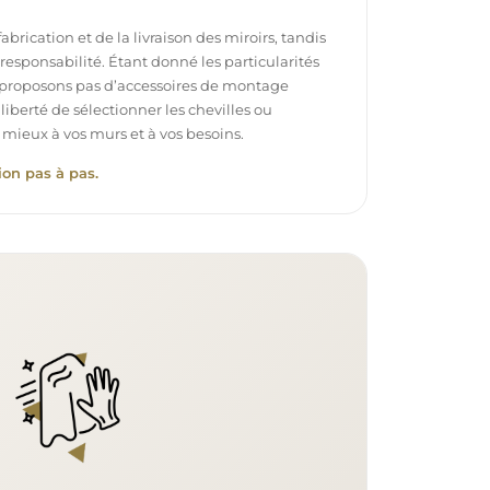
brication et de la livraison des miroirs, tandis
e responsabilité. Étant donné les particularités
proposons pas d’accessoires de montage
 liberté de sélectionner les chevilles ou
 mieux à vos murs et à vos besoins.
ion pas à pas.