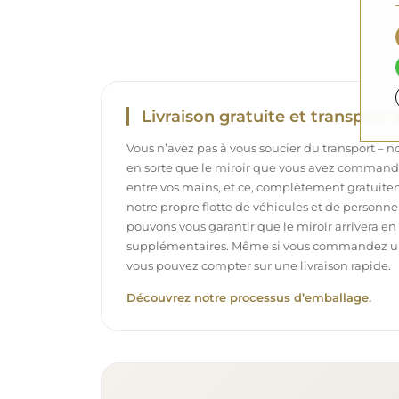
Livraison gratuite et transport 
Vous n’avez pas à vous soucier du transport – 
en sorte que le miroir que vous avez commandé
entre vos mains, et ce, complètement gratuit
notre propre flotte de véhicules et de personne
pouvons vous garantir que le miroir arrivera en p
supplémentaires. Même si vous commandez un m
vous pouvez compter sur une livraison rapide.
Découvrez notre processus d’emballage.