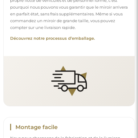
Nous nous chargeons de la fabrication et de la livraison
des miroirs, tandis que l’installation est à votre
responsabilité. Étant donné les particularités de chaque
espace, nous ne proposons pas d’accessoires de montage
standards. Cela vous offre la liberté de sélectionner les
chevilles ou crochets qui conviennent le mieux à vos murs
et à vos besoins.
Lire notre guide d’installation pas à pas.