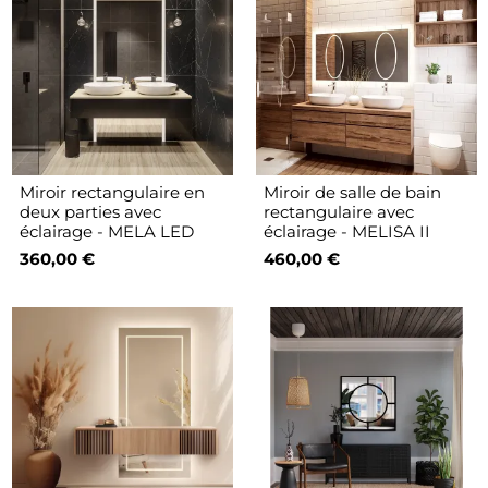
Miroir rectangulaire en
Miroir de salle de bain
deux parties avec
rectangulaire avec
éclairage - MELA LED
éclairage - MELISA II
360,00 €
460,00 €