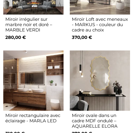
Miroir irrégulier sur
Miroir Loft avec meneaux
marbre noir et doré –
- MARKUS - couleur du
MARBLE VERDI
cadre au choix
280,00 €
370,00 €
Miroir rectangulaire avec
Miroir ovale dans un
éclairage - MARLA LED
cadre MDF ondulé –
AQUARELLE ELORA