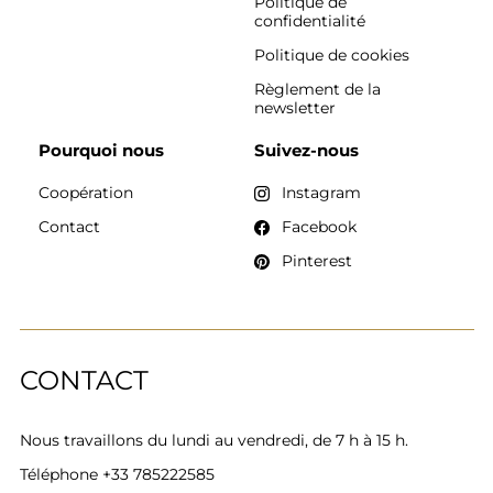
Politique de
confidentialité
Politique de cookies
Règlement de la
newsletter
Pourquoi nous
Suivez-nous
Coopération
Instagram
Contact
Facebook
Pinterest
CONTACT
Nous travaillons du lundi au vendredi, de 7 h à 15 h.
Téléphone
+33 785222585