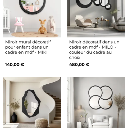
Miroir mural décoratif
Miroir décoratif dans un
pour enfant dans un
cadre en mdf - MILO -
cadre en mdf - MIKI
couleur du cadre au
choix
140,00 €
480,00 €