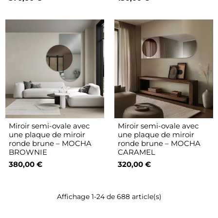
Miroir semi-ovale avec
Miroir semi-ovale avec
une plaque de miroir
une plaque de miroir
ronde brune – MOCHA
ronde brune – MOCHA
BROWNIE
CARAMEL
380,00 €
320,00 €
Affichage 1-24 de 688 article(s)