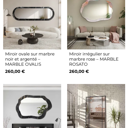
Miroir ovale sur marbre
Miroir irrégulier sur
noir et argenté –
marbre rose – MARBLE
MARBLE OVALIS
ROSATO
260,00 €
260,00 €