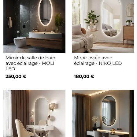
Miroir de salle de bain
Miroir ovale avec
avec éclairage - MOLI
éclairage - NIKO LED
LED
250,00 €
180,00 €