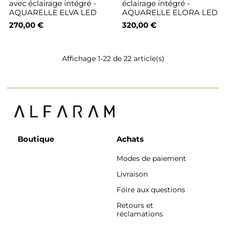
avec éclairage intégré -
éclairage intégré -
AQUARELLE ELVA LED
AQUARELLE ELORA LED
270,00 €
320,00 €
Affichage 1-22 de 22 article(s)
Boutique
Achats
Modes de paiement
Livraison
Foire aux questions
Retours et
réclamations