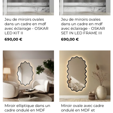
Jeu de miroirs ovales
Jeu de miroirs ovales
dans un cadre en mdf
dans un cadre en mdf
avec éclairage - OSKAR
avec éclairage - OSKAR
LED KIT II
SET IN LED FRAME III
690,00 €
690,00 €
Miroir elliptique dans un
Miroir ovale avec cadre
cadre ondulé en MDF
ondulé en MDF et