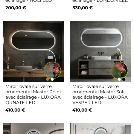
éclairage - HOLI LED
éclairage - LONDON LED
200,00 €
530,00 €
Miroir ovale sur verre
Miroir ovale sur verre
ornemental Master Point
ornemental Master Soft
avec éclairage - LUXORA
avec éclairage - LUXORA
ORNATE LED
VESPER LED
410,00 €
410,00 €