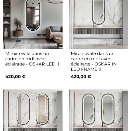
Miroir ovale dans un
Miroir ovale dans un
cadre en mdf avec
cadre en mdf avec
éclairage - OSKAR LED II
éclairage - OSKAR IN
LED FRAME III
420,00 €
420,00 €