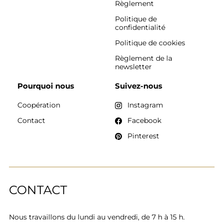
Règlement
Politique de
confidentialité
Politique de cookies
Règlement de la
newsletter
Pourquoi nous
Suivez-nous
Coopération
Instagram
Contact
Facebook
Pinterest
CONTACT
Nous travaillons du lundi au vendredi, de 7 h à 15 h.