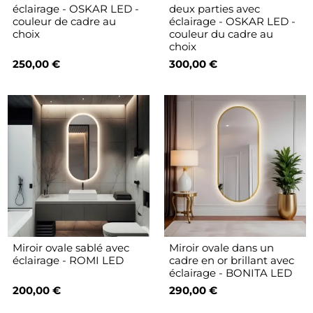
éclairage - OSKAR LED -
deux parties avec
couleur de cadre au
éclairage - OSKAR LED -
choix
couleur du cadre au
choix
250,00 €
300,00 €
Miroir ovale sablé avec
Miroir ovale dans un
éclairage - ROMI LED
cadre en or brillant avec
éclairage - BONITA LED
200,00 €
290,00 €