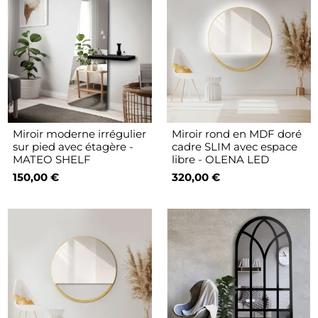
Miroir moderne irrégulier
Miroir rond en MDF doré
sur pied avec étagère -
cadre SLIM avec espace
MATEO SHELF
libre - OLENA LED
150,00 €
320,00 €