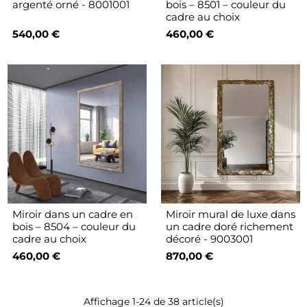
argenté orné - 8001001
bois – 8501 – couleur du
cadre au choix
540,00 €
460,00 €
Miroir dans un cadre en
Miroir mural de luxe dans
bois – 8504 – couleur du
un cadre doré richement
cadre au choix
décoré - 9003001
460,00 €
870,00 €
Affichage 1-24 de 38 article(s)