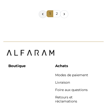
1
2


Boutique
Achats
Modes de paiement
Livraison
Foire aux questions
Retours et
réclamations