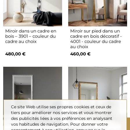
Miroir dans un cadre en
Miroir sur pied dans un
bois – 3901 – couleur du
cadre en bois décoratif -
cadre au choix
4001 - couleur du cadre
au choix
480,00 €
460,00 €
Ce site Web utilise ses propres cookies et ceux de
tiers pour améliorer nos services et vous montrer
des publicités liées à vos préférences en analysant
vos habitudes de navigation. Pour donner votre
consentement à son utilisation, appuyez sur le