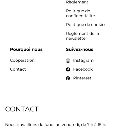
Règlement
Politique de
confidentialité
Politique de cookies
Règlement de la
newsletter
Pourquoi nous
Suivez-nous
Coopération
Instagram
Contact
Facebook
Pinterest
CONTACT
Nous travaillons du lundi au vendredi, de 7 h à 15 h.