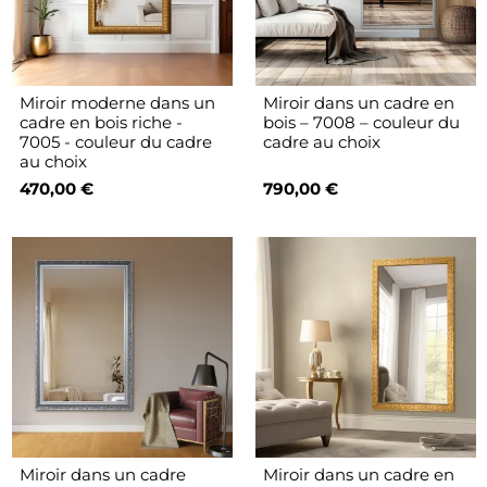
Miroir moderne dans un
Miroir dans un cadre en
cadre en bois riche -
bois – 7008 – couleur du
7005 - couleur du cadre
cadre au choix
au choix
470,00 €
790,00 €
Miroir dans un cadre
Miroir dans un cadre en