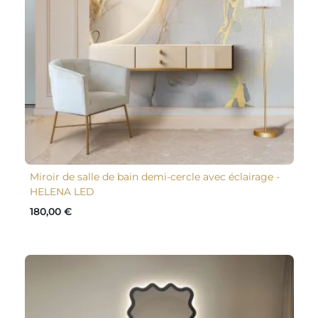
Miroir de salle de bain demi-cercle avec éclairage -
HELENA LED
180,00 €