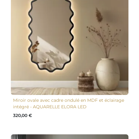
Miroir ovale avec cadre ondulé en MDF et éclairage
intégré - AQUARELLE ELORA LED
320,00 €