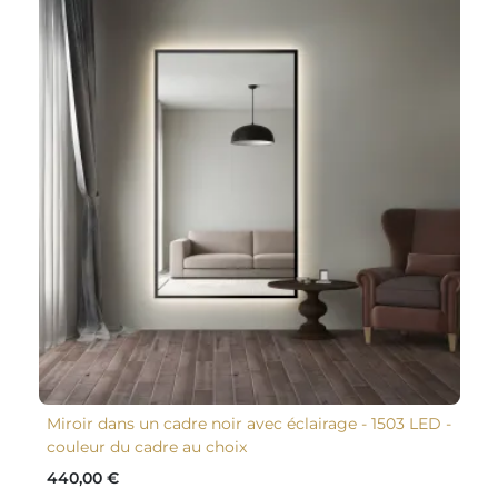
Miroir dans un cadre noir avec éclairage - 1503 LED -
couleur du cadre au choix
440,00 €