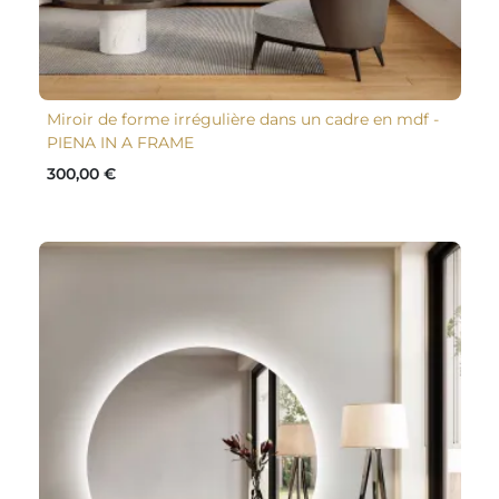
Miroir de forme irrégulière dans un cadre en mdf -
PIENA IN A FRAME
300,00 €