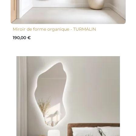
Miroir de forme organique - TURMALIN
190,00 €