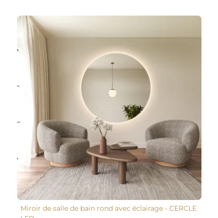
Miroir de salle de bain rond avec éclairage - CERCLE