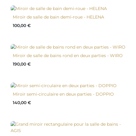
Miroir de salle de bain demi-roue - HELENA
100,00 €
Miroir de salle de bains rond en deux parties - WIRO
190,00 €
Miroir semi-circulaire en deux parties - DOPPIO
140,00 €