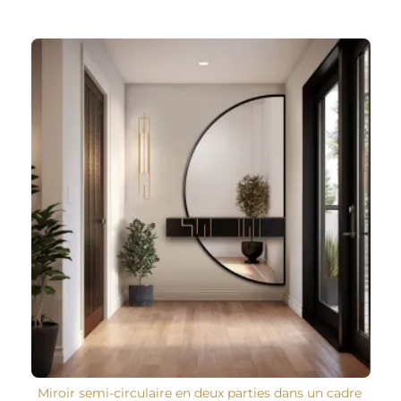
Miroir semi-circulaire en deux parties dans un cadre