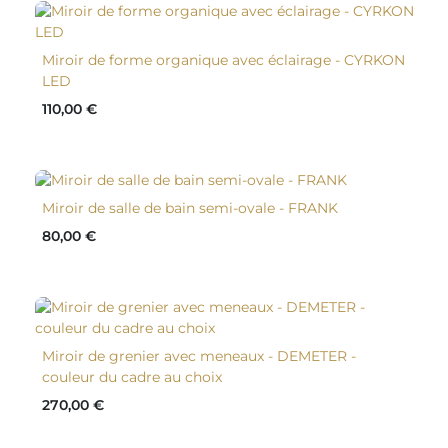
Miroir de forme organique avec éclairage - CYRKON
LED
110,00 €
Miroir de salle de bain semi-ovale - FRANK
80,00 €
Miroir de grenier avec meneaux - DEMETER -
couleur du cadre au choix
270,00 €