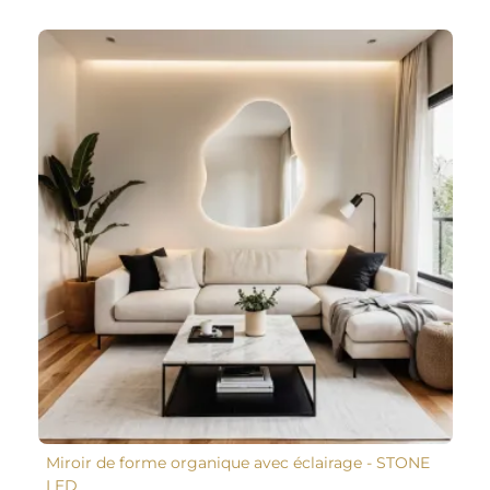
Miroir de forme organique avec éclairage - STONE
LED