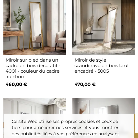
Miroir sur pied dans un
Miroir de style
cadre en bois décoratif -
scandinave en bois brut
4001 - couleur du cadre
encadré - 5005
au choix
460,00 €
470,00 €
Ce site Web utilise ses propres cookies et ceux de
tiers pour améliorer nos services et vous montrer
des publicités liées à vos préférences en analysant