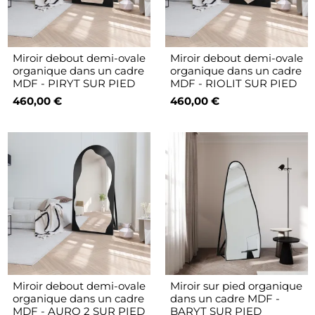
Miroir debout demi-ovale
Miroir debout demi-ovale
organique dans un cadre
organique dans un cadre
MDF - PIRYT SUR PIED
MDF - RIOLIT SUR PIED
460,00 €
460,00 €
Miroir debout demi-ovale
Miroir sur pied organique
organique dans un cadre
dans un cadre MDF -
MDF - AURO 2 SUR PIED
BARYT SUR PIED