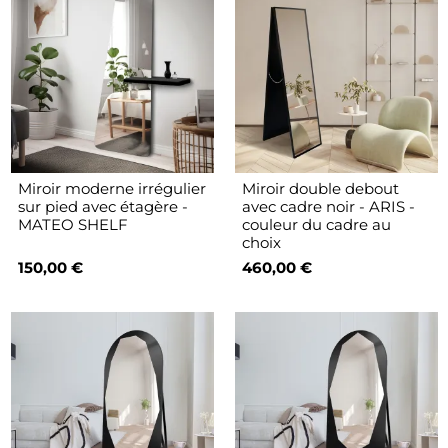
Miroir moderne irrégulier
Miroir double debout
sur pied avec étagère -
avec cadre noir - ARIS -
MATEO SHELF
couleur du cadre au
choix
150,00 €
460,00 €