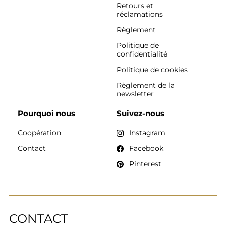
Retours et
réclamations
Règlement
Politique de
confidentialité
Politique de cookies
Règlement de la
newsletter
Pourquoi nous
Suivez-nous
Coopération
Instagram
Contact
Facebook
Pinterest
CONTACT