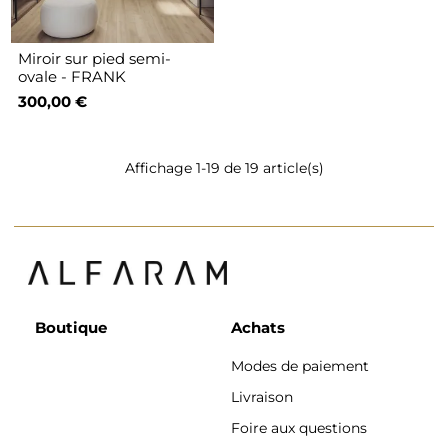
Miroir sur pied semi-
ovale - FRANK
300,00 €
Affichage 1-19 de 19 article(s)
Boutique
Achats
Modes de paiement
Livraison
Foire aux questions