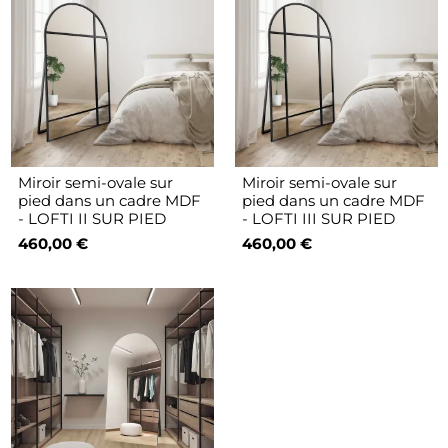
Miroir semi-ovale sur
Miroir semi-ovale sur
pied dans un cadre MDF
pied dans un cadre MDF
- LOFTI II SUR PIED
- LOFTI III SUR PIED
460,00 €
460,00 €