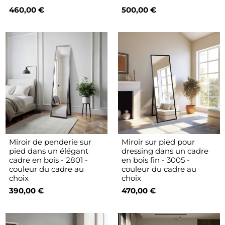
460,00 €
500,00 €
Miroir de penderie sur
Miroir sur pied pour
pied dans un élégant
dressing dans un cadre
cadre en bois - 2801 -
en bois fin - 3005 -
couleur du cadre au
couleur du cadre au
choix
choix
390,00 €
470,00 €