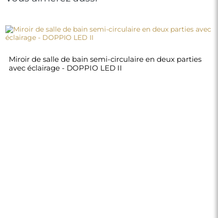
Miroir de salle de bain semi-circulaire en deux parties
avec éclairage - DOPPIO LED II