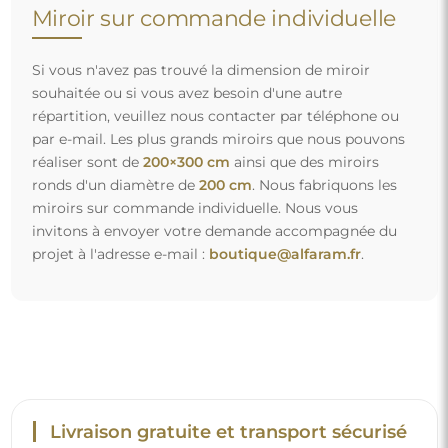
Miroir sur commande individuelle
Si vous n'avez pas trouvé la dimension de miroir
souhaitée ou si vous avez besoin d'une autre
répartition, veuillez nous contacter par téléphone ou
par e-mail. Les plus grands miroirs que nous pouvons
réaliser sont de
200×300 cm
ainsi que des miroirs
ronds d'un diamètre de
200 cm
. Nous fabriquons les
miroirs sur commande individuelle. Nous vous
invitons à envoyer votre demande accompagnée du
projet à l'adresse e-mail :
boutique@alfaram.fr
.
Livraison gratuite et transport sécurisé