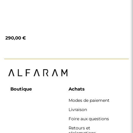
290,00 €
Boutique
Achats
Modes de paiement
Livraison
Foire aux questions
Retours et