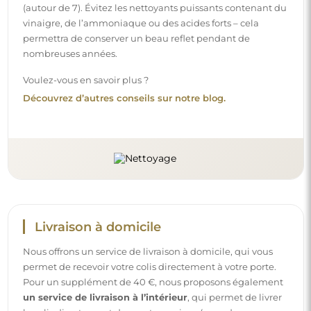
(autour de 7). Évitez les nettoyants puissants contenant du
vinaigre, de l’ammoniaque ou des acides forts – cela
permettra de conserver un beau reflet pendant de
nombreuses années.
Voulez-vous en savoir plus ?
Découvrez d’autres conseils sur notre blog.
Livraison à domicile
Nous offrons un service de livraison à domicile, qui vous
permet de recevoir votre colis directement à votre porte.
Pour un supplément de 40 €, nous proposons également
un service de livraison à l’intérieur
, qui permet de livrer