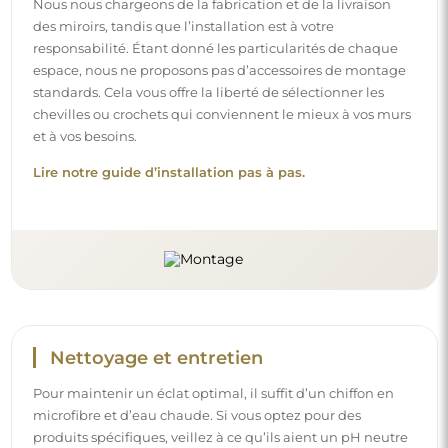
Nous nous chargeons de la fabrication et de la livraison
des miroirs, tandis que l’installation est à votre
responsabilité. Étant donné les particularités de chaque
espace, nous ne proposons pas d’accessoires de montage
standards. Cela vous offre la liberté de sélectionner les
chevilles ou crochets qui conviennent le mieux à vos murs
et à vos besoins.
Lire notre guide d’installation pas à pas.
Nettoyage et entretien
Pour maintenir un éclat optimal, il suffit d’un chiffon en
microfibre et d’eau chaude. Si vous optez pour des
produits spécifiques, veillez à ce qu’ils aient un pH neutre