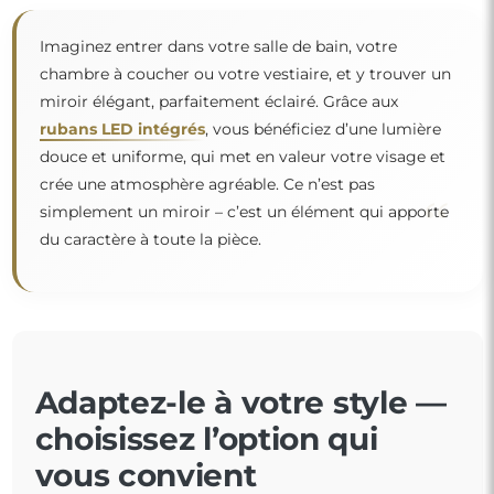
Imaginez entrer dans votre salle de bain, votre
chambre à coucher ou votre vestiaire, et y trouver un
miroir élégant, parfaitement éclairé. Grâce aux
rubans LED intégrés
, vous bénéficiez d’une lumière
douce et uniforme, qui met en valeur votre visage et
crée une atmosphère agréable. Ce n’est pas
“
simplement un miroir – c’est un élément qui apporte
du caractère à toute la pièce.
Adaptez-le à votre style —
choisissez l’option qui
vous convient