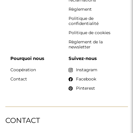
réclamations
Règlement
Politique de
confidentialité
Politique de cookies
Règlement de la
newsletter
Pourquoi nous
Suivez-nous
Coopération
Instagram
Contact
Facebook
Pinterest
CONTACT