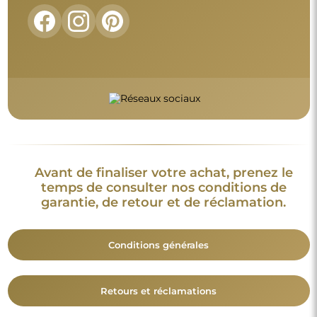
Avant de finaliser votre achat, prenez le
temps de consulter nos conditions de
garantie, de retour et de réclamation.
Conditions générales
Retours et réclamations