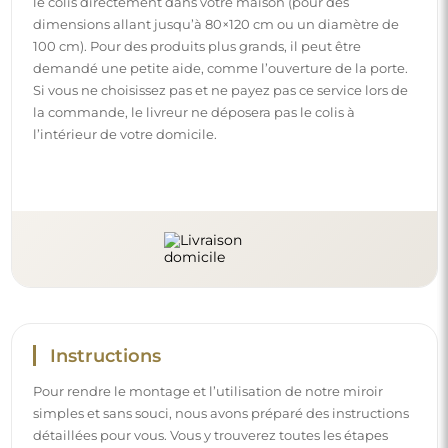
le colis directement dans votre maison (pour des
dimensions allant jusqu’à 80×120 cm ou un diamètre de
100 cm). Pour des produits plus grands, il peut être
demandé une petite aide, comme l’ouverture de la porte.
Si vous ne choisissez pas et ne payez pas ce service lors de
la commande, le livreur ne déposera pas le colis à
l’intérieur de votre domicile.
Instructions
Pour rendre le montage et l’utilisation de notre miroir
simples et sans souci, nous avons préparé des instructions
détaillées pour vous. Vous y trouverez toutes les étapes