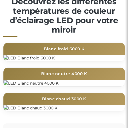
Découvrez les différentes
températures de couleur
d’éclairage LED pour votre
miroir
Blanc froid 6000 K
Blanc neutre 4000 K
Blanc chaud 3000 K