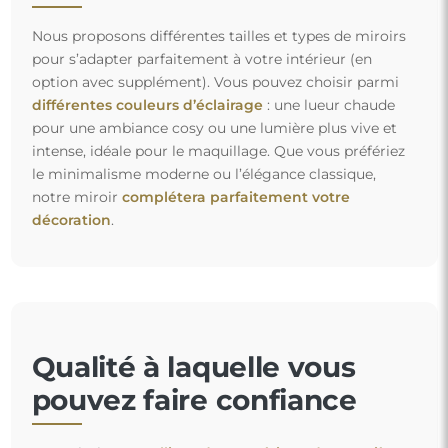
Nous proposons différentes tailles et types de miroirs
pour s’adapter parfaitement à votre intérieur (en
option avec supplément). Vous pouvez choisir parmi
différentes couleurs d’éclairage
: une lueur chaude
pour une ambiance cosy ou une lumière plus vive et
intense, idéale pour le maquillage. Que vous préfériez
le minimalisme moderne ou l’élégance classique,
notre miroir
complétera parfaitement votre
décoration
.
Qualité à laquelle vous
pouvez faire confiance