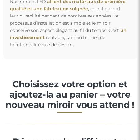
Nos miroirs LED
allient des matériaux de première
qualité et une fabrication soignée
, ce qui garantit
leur durabilité pendant de nombreuses années. Le
processus d’installation est simple et le miroir
conserve son aspect élégant au fil du temps. C’est
un
investissement
rentable, tant en termes de
fonctionnalité que de design.
Choisissez votre option et
ajoutez-la au panier – votre
nouveau miroir vous attend !