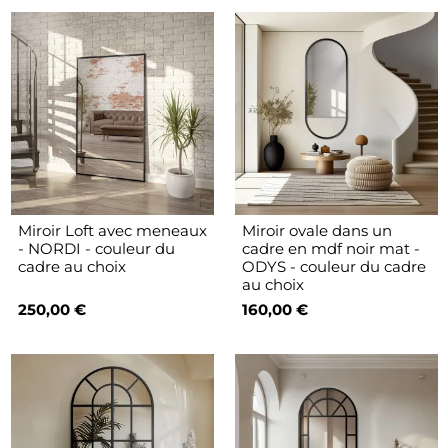
Miroir Loft avec meneaux
Miroir ovale dans un
- NORDI - couleur du
cadre en mdf noir mat -
cadre au choix
ODYS - couleur du cadre
au choix
250,00 €
160,00 €