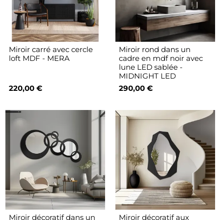
Miroir carré avec cercle
Miroir rond dans un
loft MDF - MERA
cadre en mdf noir avec
lune LED sablée -
MIDNIGHT LED
220,00 €
290,00 €
Miroir décoratif dans un
Miroir décoratif aux