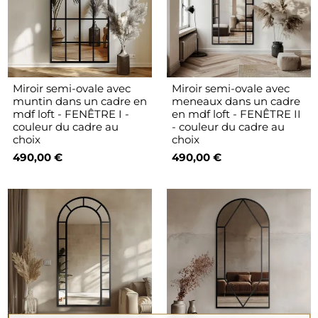
Miroir semi-ovale avec
Miroir semi-ovale avec
muntin dans un cadre en
meneaux dans un cadre
mdf loft - FENÊTRE I -
en mdf loft - FENÊTRE II
couleur du cadre au
- couleur du cadre au
choix
choix
490,00 €
490,00 €