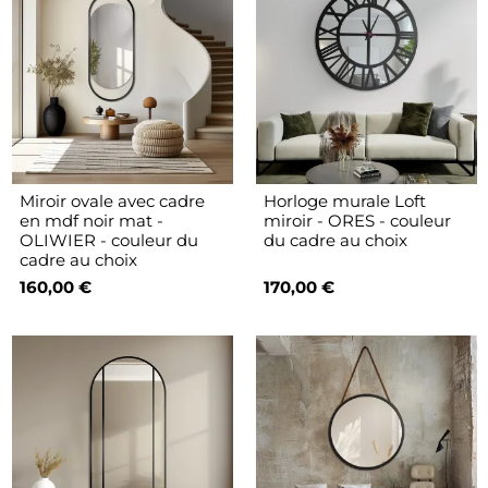
Miroir ovale avec cadre
Horloge murale Loft
en mdf noir mat -
miroir - ORES - couleur
OLIWIER - couleur du
du cadre au choix
cadre au choix
160,00 €
170,00 €