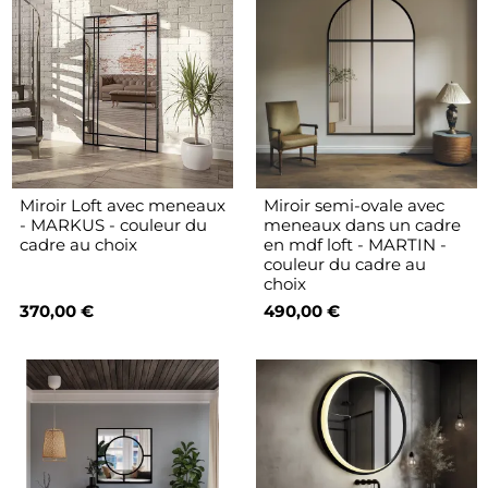
Miroir Loft avec meneaux
Miroir semi-ovale avec
- MARKUS - couleur du
meneaux dans un cadre
cadre au choix
en mdf loft - MARTIN -
couleur du cadre au
choix
370,00 €
490,00 €