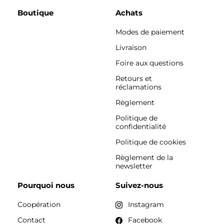
Boutique
Achats
Modes de paiement
Livraison
Foire aux questions
Retours et
réclamations
Règlement
Politique de
confidentialité
Politique de cookies
Règlement de la
newsletter
Pourquoi nous
Suivez-nous
Coopération
Instagram
Contact
Facebook