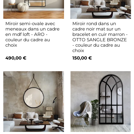
Miroir semi-ovale avec
Miroir rond dans un
meneaux dans un cadre
cadre noir mat sur un
en mdf loft - ARO -
bracelet en cuir marron -
couleur du cadre au
OTTO SANGLE BRONZE
choix
- couleur du cadre au
choix
490,00 €
150,00 €