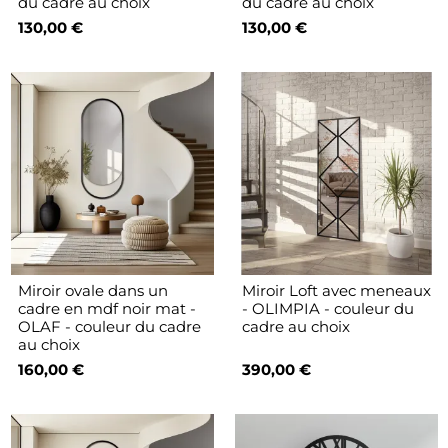
du cadre au choix
du cadre au choix
130,00 €
130,00 €
Miroir ovale dans un
Miroir Loft avec meneaux
cadre en mdf noir mat -
- OLIMPIA - couleur du
OLAF - couleur du cadre
cadre au choix
au choix
160,00 €
390,00 €