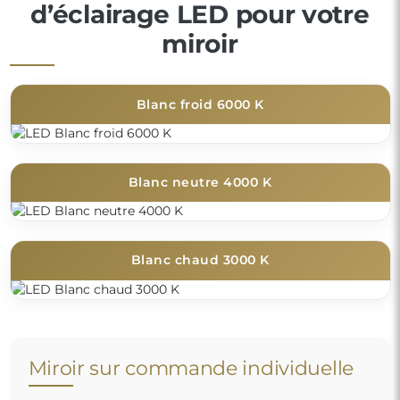
d’éclairage LED pour votre
miroir
Blanc froid 6000 K
Blanc neutre 4000 K
Blanc chaud 3000 K
Miroir sur commande individuelle