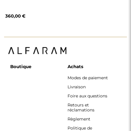
360,00 €
Boutique
Achats
Modes de paiement
Livraison
Foire aux questions
Retours et
réclamations
Règlement
Politique de