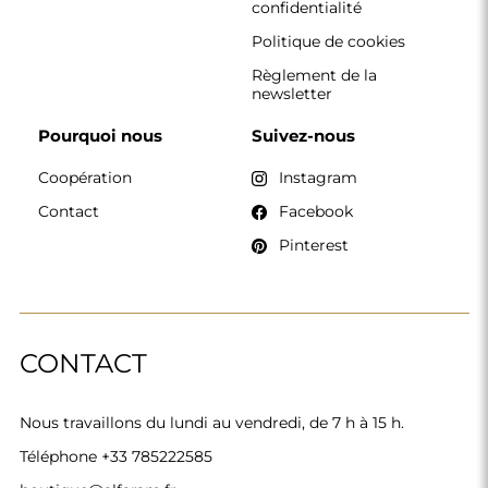
confidentialité
Politique de cookies
Règlement de la
newsletter
Pourquoi nous
Suivez-nous
Coopération
Instagram
Contact
Facebook
Pinterest
CONTACT
Nous travaillons du lundi au vendredi, de 7 h à 15 h.
Téléphone
+33 785222585