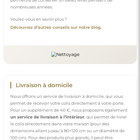
permettra de conserver un beau reflet pendant de
nombreuses années.
Voulez-vous en savoir plus ?
Découvrez d’autres conseils sur notre blog.
Livraison à domicile
Nous offrons un service de livraison à domicile, qui vous
permet de recevoir votre colis directement à votre porte.
Pour un supplément de 40 €, nous proposons également
un service de livraison à l’intérieur
, qui permet de livrer
le colis directement dans votre maison (pour des
dimensions allant jusqu’à 80×120 cm ou un diamètre de
100 cm). Pour des produits plus grands, il peut être