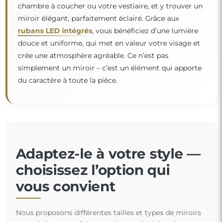
chambre à coucher ou votre vestiaire, et y trouver un
miroir élégant, parfaitement éclairé. Grâce aux
rubans LED intégrés
, vous bénéficiez d’une lumière
douce et uniforme, qui met en valeur votre visage et
crée une atmosphère agréable. Ce n’est pas
“
simplement un miroir – c’est un élément qui apporte
du caractère à toute la pièce.
Adaptez-le à votre style —
choisissez l’option qui
vous convient
Nous proposons différentes tailles et types de miroirs