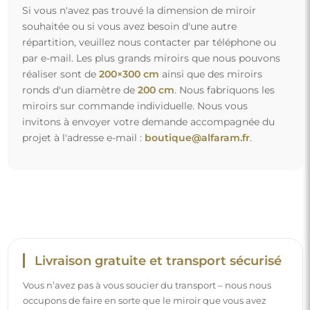
Si vous n'avez pas trouvé la dimension de miroir
souhaitée ou si vous avez besoin d'une autre
répartition, veuillez nous contacter par téléphone ou
par e-mail. Les plus grands miroirs que nous pouvons
réaliser sont de
200×300 cm
ainsi que des miroirs
ronds d'un diamètre de
200 cm
. Nous fabriquons les
miroirs sur commande individuelle. Nous vous
invitons à envoyer votre demande accompagnée du
projet à l'adresse e-mail :
boutique@alfaram.fr
.
Livraison gratuite et transport sécurisé
Vous n’avez pas à vous soucier du transport – nous nous
occupons de faire en sorte que le miroir que vous avez