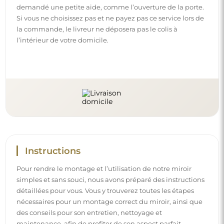
demandé une petite aide, comme l’ouverture de la porte.
Si vous ne choisissez pas et ne payez pas ce service lors de
la commande, le livreur ne déposera pas le colis à
l’intérieur de votre domicile.
Instructions
Pour rendre le montage et l’utilisation de notre miroir
simples et sans souci, nous avons préparé des instructions
détaillées pour vous. Vous y trouverez toutes les étapes
nécessaires pour un montage correct du miroir, ainsi que
des conseils pour son entretien, nettoyage et
maintenance, afin de profiter de son aspect parfait