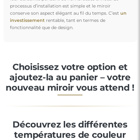
processus d’installation est simple et le miroir
conserve son aspect élégant au fil du temps. C’est
un
investissement
rentable, tant en termes de
fonctionnalité que de design.
Choisissez votre option et
ajoutez-la au panier – votre
nouveau miroir vous attend !
Découvrez les différentes
températures de couleur