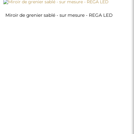
Miroir de grenier sablé - sur mesure - REGA LED