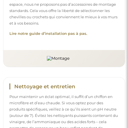
espace, nous ne proposons pas d’accessoires de montage
standards. Cela vous offre la liberté de sélectionner les
chevilles ou crochets qui conviennent le mieux à vos murs
et à vos besoins.
Lire notre guide d’installation pas à pas.
Nettoyage et entretien
Pour maintenir un éclat optimal, il suffit d’un chiffon en
microfibre et d’eau chaude. Si vous optez pour des
produits spécifiques, veillez à ce qu’ils aient un pH neutre
(autour de 7). Évitez les nettoyants puissants contenant du
vinaigre, de l’ammoniaque ou des acides forts – cela