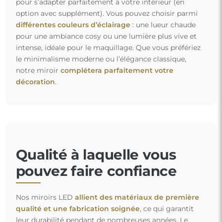
pour s’adapter parfaitement à votre intérieur (en
option avec supplément). Vous pouvez choisir parmi
différentes couleurs d’éclairage
: une lueur chaude
pour une ambiance cosy ou une lumière plus vive et
intense, idéale pour le maquillage. Que vous préfériez
le minimalisme moderne ou l’élégance classique,
notre miroir
complétera parfaitement votre
décoration
.
Qualité à laquelle vous
pouvez faire confiance
Nos miroirs LED
allient des matériaux de première
qualité et une fabrication soignée
, ce qui garantit
leur durabilité pendant de nombreuses années. Le