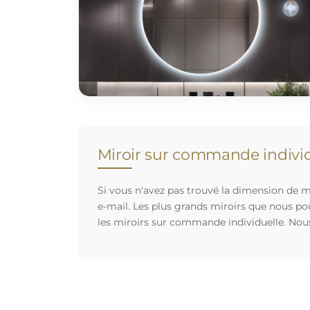
Miroir sur commande individ
Si vous n'avez pas trouvé la dimension de mi
e-mail. Les plus grands miroirs que nous po
les miroirs sur commande individuelle. Nou