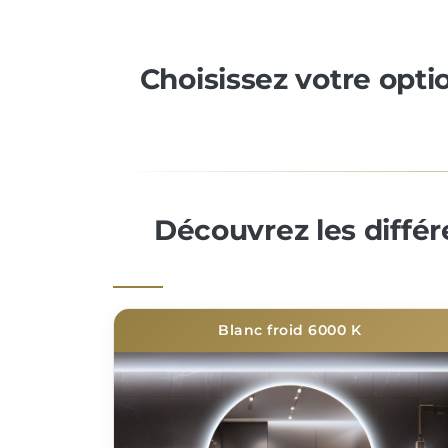
Choisissez votre opti
Découvrez les diffé
Blanc froid 6000 K