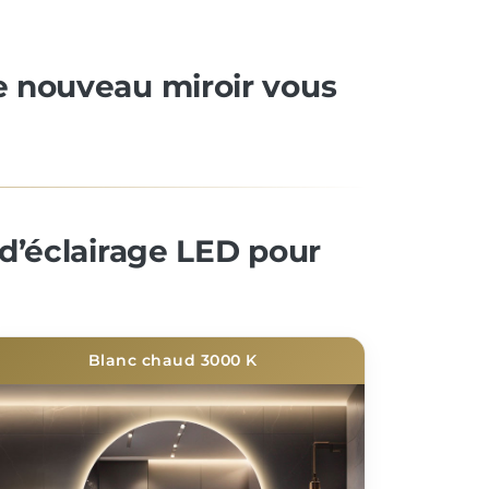
re nouveau miroir vous
d’éclairage LED pour
Blanc chaud 3000 K