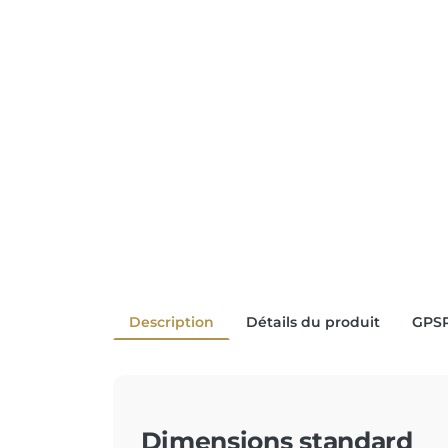
Description
Détails du produit
GPS
Dimensions standard