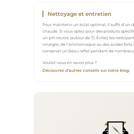
Nettoyage et entretien
Pour maintenir un éclat optimal, il suffit d’un 
chaude. Si vous optez pour des produits spécifiq
un pH neutre (autour de 7). Évitez les nettoya
vinaigre, de l’ammoniaque ou des acides forts 
conserver un beau reflet pendant de nombreu
Voulez-vous en savoir plus ?
Découvrez d’autres conseils sur notre blog.