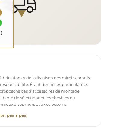
brication et de la livraison des miroirs, tandis
e responsabilité. Étant donné les particularités
proposons pas d’accessoires de montage
 liberté de sélectionner les chevilles ou
 mieux à vos murs et à vos besoins.
ion pas à pas.