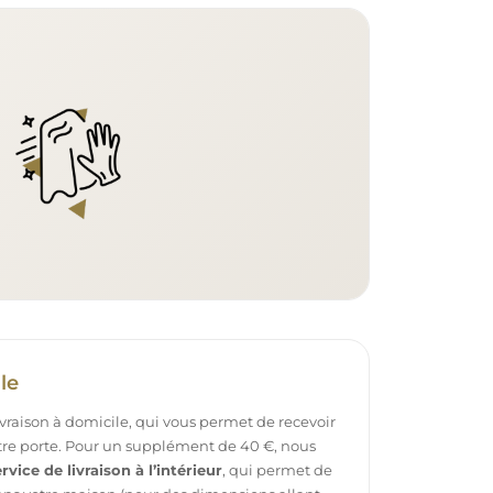
le
ivraison à domicile, qui vous permet de recevoir
otre porte. Pour un supplément de 40 €, nous
rvice de livraison à l’intérieur
, qui permet de