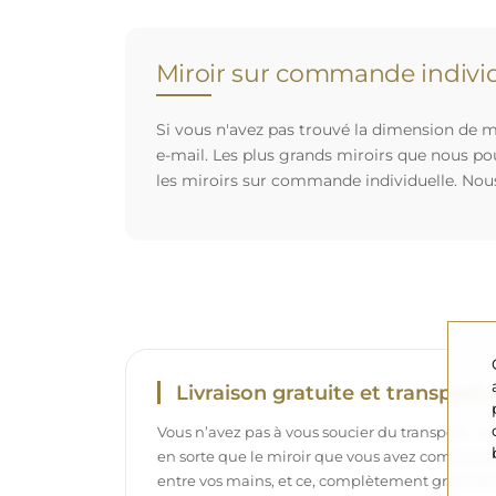
Miroir sur commande individ
Si vous n'avez pas trouvé la dimension de mi
e-mail. Les plus grands miroirs que nous po
les miroirs sur commande individuelle. Nou
Livraison gratuite et transport 
Vous n’avez pas à vous soucier du transport – 
en sorte que le miroir que vous avez commandé
entre vos mains, et ce, complètement gratuit