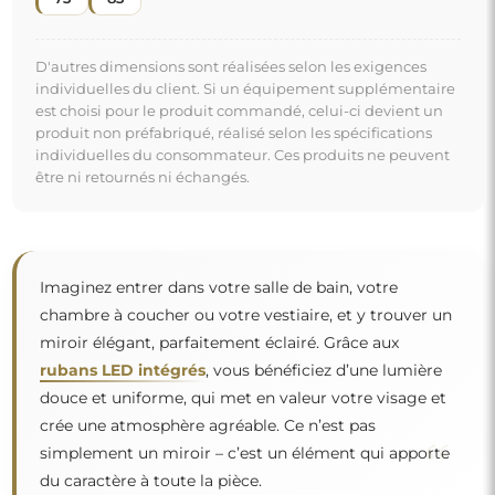
D'autres dimensions sont réalisées selon les exigences
individuelles du client. Si un équipement supplémentaire
est choisi pour le produit commandé, celui-ci devient un
produit non préfabriqué, réalisé selon les spécifications
individuelles du consommateur. Ces produits ne peuvent
être ni retournés ni échangés.
Imaginez entrer dans votre salle de bain, votre
chambre à coucher ou votre vestiaire, et y trouver un
miroir élégant, parfaitement éclairé. Grâce aux
rubans LED intégrés
, vous bénéficiez d’une lumière
douce et uniforme, qui met en valeur votre visage et
crée une atmosphère agréable. Ce n’est pas
“
simplement un miroir – c’est un élément qui apporte
du caractère à toute la pièce.