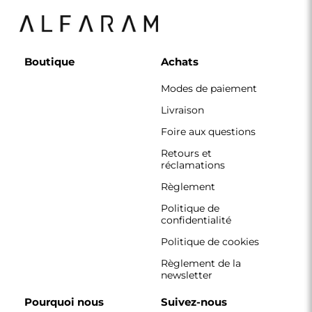
Boutique
Achats
Modes de paiement
Livraison
Foire aux questions
Retours et
réclamations
Règlement
Politique de
confidentialité
Politique de cookies
Règlement de la
newsletter
Pourquoi nous
Suivez-nous