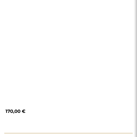
170,00 €