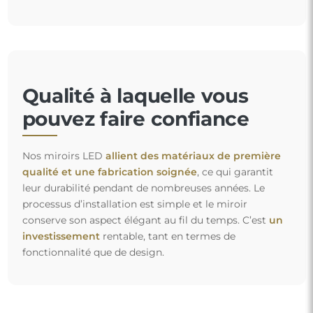
Qualité à laquelle vous
pouvez faire confiance
Nos miroirs LED
allient des matériaux de première
qualité et une fabrication soignée
, ce qui garantit
leur durabilité pendant de nombreuses années. Le
processus d’installation est simple et le miroir
conserve son aspect élégant au fil du temps. C’est
un
investissement
rentable, tant en termes de
fonctionnalité que de design.