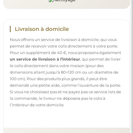
Livraison à domicile
Nous offrons un service de livraison à domicile, qui vous
permet de recevoir votre colis directement à votre porte.
Pour un supplément de 40 €, nous proposons également
un service de livraison à l’intérieur
, qui permet de livrer
le colis directement dans votre maison (pour des
dimensions allant jusqu’à 80×120 cm ou un diamètre de
100 cm). Pour des produits plus grands, il peut être
demandé une petite aide, comme l’ouverture de la porte.
Si vous ne choisissez pas et ne payez pas ce service lors de
la commande, le livreur ne déposera pas le colis à
l’intérieur de votre domicile.