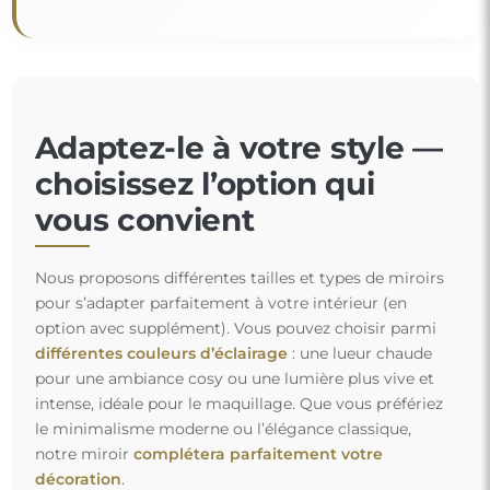
Adaptez-le à votre style —
choisissez l’option qui
vous convient
Nous proposons différentes tailles et types de miroirs
pour s’adapter parfaitement à votre intérieur (en
option avec supplément). Vous pouvez choisir parmi
différentes couleurs d’éclairage
: une lueur chaude
pour une ambiance cosy ou une lumière plus vive et
intense, idéale pour le maquillage. Que vous préfériez
le minimalisme moderne ou l’élégance classique,
notre miroir
complétera parfaitement votre
décoration
.