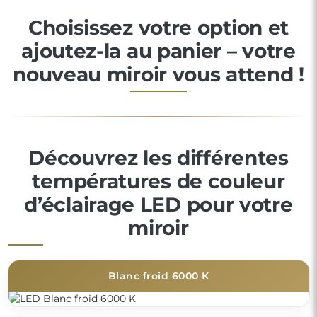
Choisissez votre option et
ajoutez-la au panier – votre
nouveau miroir vous attend !
Découvrez les différentes
températures de couleur
d’éclairage LED pour votre
miroir
Blanc froid 6000 K