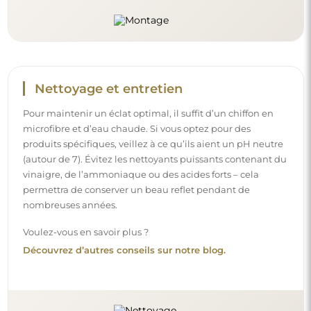
Nettoyage et entretien
Pour maintenir un éclat optimal, il suffit d’un chiffon en
microfibre et d’eau chaude. Si vous optez pour des
produits spécifiques, veillez à ce qu’ils aient un pH neutre
(autour de 7). Évitez les nettoyants puissants contenant du
vinaigre, de l’ammoniaque ou des acides forts – cela
permettra de conserver un beau reflet pendant de
nombreuses années.
Voulez-vous en savoir plus ?
Découvrez d’autres conseils sur notre blog.