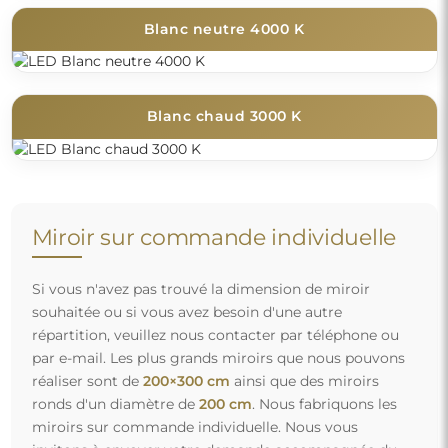
Blanc neutre 4000 K
Blanc chaud 3000 K
Miroir sur commande individuelle
Si vous n'avez pas trouvé la dimension de miroir
souhaitée ou si vous avez besoin d'une autre
répartition, veuillez nous contacter par téléphone ou
par e-mail. Les plus grands miroirs que nous pouvons
réaliser sont de
200×300 cm
ainsi que des miroirs
ronds d'un diamètre de
200 cm
. Nous fabriquons les
miroirs sur commande individuelle. Nous vous