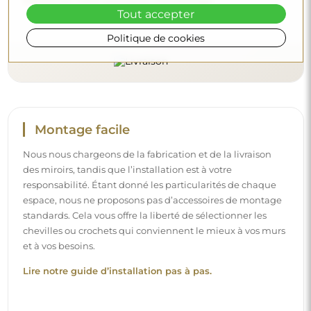
Découvrez notre processus d’emballage.
Tout accepter
Politique de cookies
Montage facile
Nous nous chargeons de la fabrication et de la livraison
des miroirs, tandis que l’installation est à votre
responsabilité. Étant donné les particularités de chaque
espace, nous ne proposons pas d’accessoires de montage
standards. Cela vous offre la liberté de sélectionner les
chevilles ou crochets qui conviennent le mieux à vos murs
et à vos besoins.
Lire notre guide d’installation pas à pas.