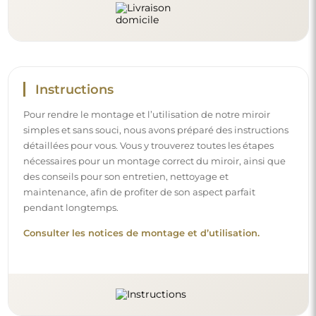
Instructions
Pour rendre le montage et l’utilisation de notre miroir
simples et sans souci, nous avons préparé des instructions
détaillées pour vous. Vous y trouverez toutes les étapes
nécessaires pour un montage correct du miroir, ainsi que
des conseils pour son entretien, nettoyage et
maintenance, afin de profiter de son aspect parfait
pendant longtemps.
Consulter les notices de montage et d’utilisation.