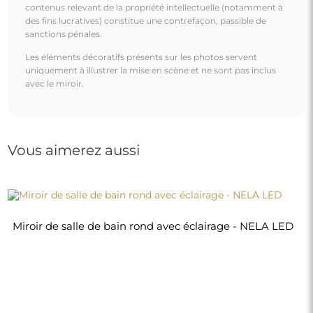
contenus relevant de la propriété intellectuelle (notamment à
des fins lucratives) constitue une contrefaçon, passible de
sanctions pénales.
Les éléments décoratifs présents sur les photos servent
uniquement à illustrer la mise en scène et ne sont pas inclus
avec le miroir.
Vous aimerez aussi
Miroir de salle de bain rond avec éclairage - NELA LED