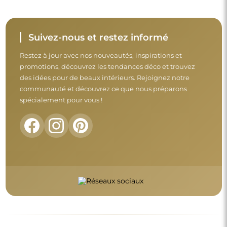
Suivez-nous et restez informé
Restez à jour avec nos nouveautés, inspirations et
promotions, découvrez les tendances déco et trouvez
des idées pour de beaux intérieurs. Rejoignez notre
communauté et découvrez ce que nous préparons
spécialement pour vous !