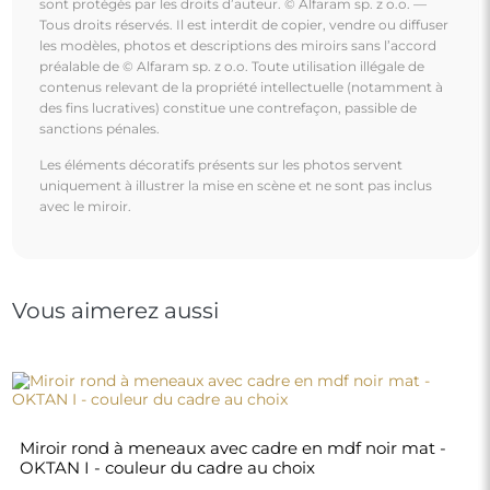
Miroir rond à meneaux avec cadre en mdf noir mat -
OKTAN I - couleur du cadre au choix