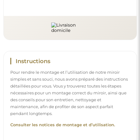
Suivez-nous et restez informé
Restez à jour avec nos nouveautés, inspirations et
promotions, découvrez les tendances déco et trouvez
des idées pour de beaux intérieurs. Rejoignez notre
communauté et découvrez ce que nous préparons
spécialement pour vous !