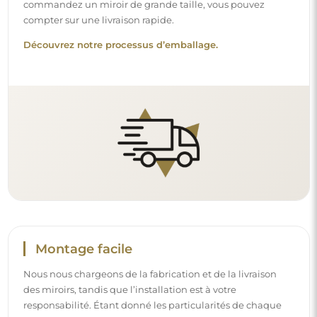
responsabilité. Étant donné les particularités de chaque
espace, nous ne proposons pas d’accessoires de montage
standards. Cela vous offre la liberté de sélectionner les
chevilles ou crochets qui conviennent le mieux à vos murs
et à vos besoins.
Lire notre guide d’installation pas à pas.
Nettoyage et entretien