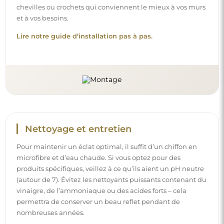
chevilles ou crochets qui conviennent le mieux à vos murs
et à vos besoins.
Lire notre guide d’installation pas à pas.
Nettoyage et entretien
Pour maintenir un éclat optimal, il suffit d’un chiffon en
microfibre et d’eau chaude. Si vous optez pour des
produits spécifiques, veillez à ce qu’ils aient un pH neutre
(autour de 7). Évitez les nettoyants puissants contenant du
vinaigre, de l’ammoniaque ou des acides forts – cela
permettra de conserver un beau reflet pendant de
nombreuses années.