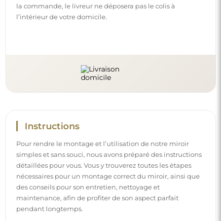
la commande, le livreur ne déposera pas le colis à
l’intérieur de votre domicile.
Instructions
Pour rendre le montage et l’utilisation de notre miroir
simples et sans souci, nous avons préparé des instructions
détaillées pour vous. Vous y trouverez toutes les étapes
nécessaires pour un montage correct du miroir, ainsi que
des conseils pour son entretien, nettoyage et
maintenance, afin de profiter de son aspect parfait
pendant longtemps.