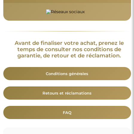
Avant de finaliser votre achat, prenez le
temps de consulter nos conditions de
garantie, de retour et de réclamation.
Conditions générales
Retours et réclamations
FAQ