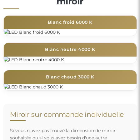
miroir
Blanc froid 6000 K
Blanc neutre 4000 K
Blanc chaud 3000 K
Miroir sur commande individuelle
Si vous n'avez pas trouvé la dimension de miroir
souhaitée ou si vous avez besoin d'une autre