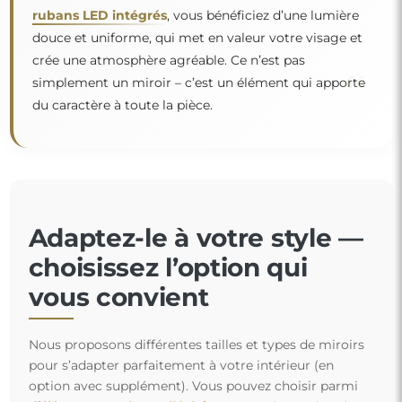
rubans LED intégrés
, vous bénéficiez d’une lumière
douce et uniforme, qui met en valeur votre visage et
crée une atmosphère agréable. Ce n’est pas
“
simplement un miroir – c’est un élément qui apporte
du caractère à toute la pièce.
Adaptez-le à votre style —
choisissez l’option qui
vous convient
Nous proposons différentes tailles et types de miroirs
pour s’adapter parfaitement à votre intérieur (en
option avec supplément). Vous pouvez choisir parmi