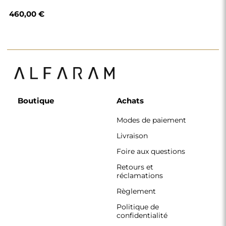
460,00 €
Boutique
Achats
Modes de paiement
Livraison
Foire aux questions
Retours et
réclamations
Règlement
Politique de
confidentialité