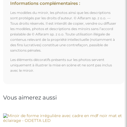
Informations complémentaires :
Les modèles du miroir, les photos ainsi que les descriptions
sont protégés par les droits d’auteur. © Alfaram sp. z o.o. —
Tous droits réservés. Il est interdit de copier, vendre ou diffuser
les modèles, photos et descriptions des miroirs sans l’accord
préalable de © Alfaram sp. z o.o. Toute utilisation illégale de
contenus relevant de la propriété intellectuelle (notamment à
des fins lucratives) constitue une contrefaçon, passible de
sanctions pénales.
Les éléments décoratifs présents sur les photos servent
uniquement à illustrer la mise en scène et ne sont pas inclus
avec le miroir.
Vous aimerez aussi