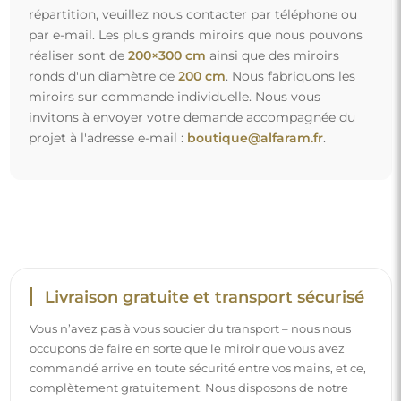
répartition, veuillez nous contacter par téléphone ou
par e-mail. Les plus grands miroirs que nous pouvons
réaliser sont de
200×300 cm
ainsi que des miroirs
ronds d'un diamètre de
200 cm
. Nous fabriquons les
miroirs sur commande individuelle. Nous vous
invitons à envoyer votre demande accompagnée du
projet à l'adresse e-mail :
boutique@alfaram.fr
.
Livraison gratuite et transport sécurisé
Vous n’avez pas à vous soucier du transport – nous nous
occupons de faire en sorte que le miroir que vous avez
commandé arrive en toute sécurité entre vos mains, et ce,
complètement gratuitement. Nous disposons de notre