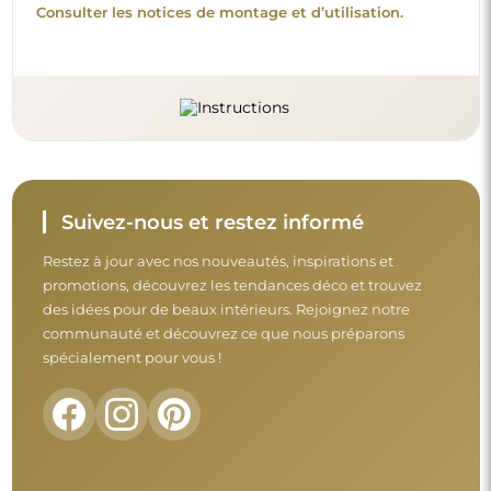
Consulter les notices de montage et d’utilisation.
Suivez-nous et restez informé
Restez à jour avec nos nouveautés, inspirations et
promotions, découvrez les tendances déco et trouvez
des idées pour de beaux intérieurs. Rejoignez notre
communauté et découvrez ce que nous préparons
spécialement pour vous !