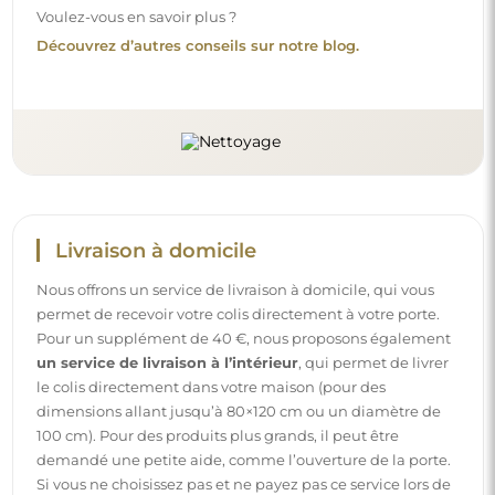
Voulez-vous en savoir plus ?
Découvrez d’autres conseils sur notre blog.
Livraison à domicile
Nous offrons un service de livraison à domicile, qui vous
permet de recevoir votre colis directement à votre porte.
Pour un supplément de 40 €, nous proposons également
un service de livraison à l’intérieur
, qui permet de livrer
le colis directement dans votre maison (pour des
dimensions allant jusqu’à 80×120 cm ou un diamètre de
100 cm). Pour des produits plus grands, il peut être
demandé une petite aide, comme l’ouverture de la porte.
Si vous ne choisissez pas et ne payez pas ce service lors de