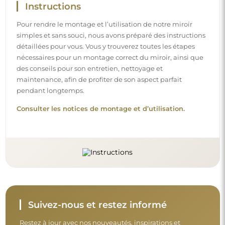
Instructions
Pour rendre le montage et l’utilisation de notre miroir
simples et sans souci, nous avons préparé des instructions
détaillées pour vous. Vous y trouverez toutes les étapes
nécessaires pour un montage correct du miroir, ainsi que
des conseils pour son entretien, nettoyage et
maintenance, afin de profiter de son aspect parfait
pendant longtemps.
Consulter les notices de montage et d’utilisation.
Suivez-nous et restez informé
Restez à jour avec nos nouveautés, inspirations et