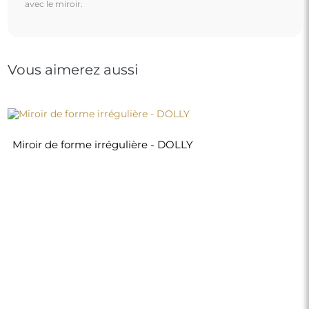
avec le miroir.
Vous aimerez aussi
Miroir de forme irrégulière - DOLLY