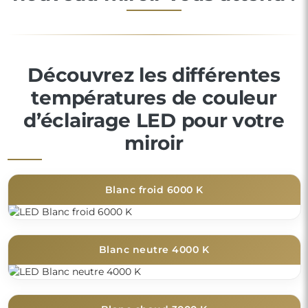
Découvrez les différentes
températures de couleur
d’éclairage LED pour votre
miroir
Blanc froid 6000 K
Blanc neutre 4000 K