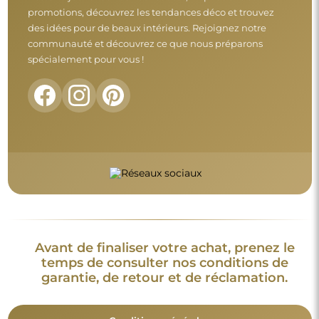
promotions, découvrez les tendances déco et trouvez
des idées pour de beaux intérieurs. Rejoignez notre
communauté et découvrez ce que nous préparons
spécialement pour vous !
Avant de finaliser votre achat, prenez le
temps de consulter nos conditions de
garantie, de retour et de réclamation.