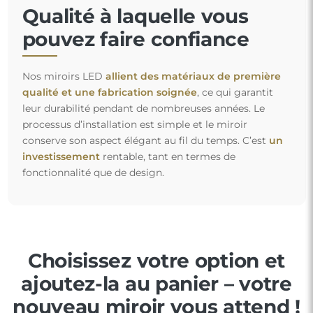
Qualité à laquelle vous
pouvez faire confiance
Nos miroirs LED
allient des matériaux de première
qualité et une fabrication soignée
, ce qui garantit
leur durabilité pendant de nombreuses années. Le
processus d’installation est simple et le miroir
conserve son aspect élégant au fil du temps. C’est
un
investissement
rentable, tant en termes de
fonctionnalité que de design.
Choisissez votre option et
ajoutez-la au panier – votre
nouveau miroir vous attend !