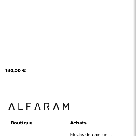
180,00 €
Boutique
Achats
Modes de paiement