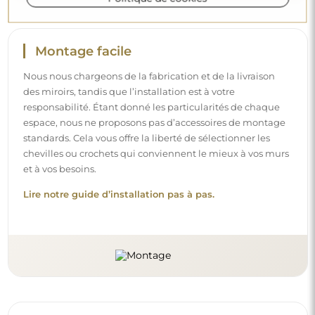
Montage facile
Nous nous chargeons de la fabrication et de la livraison
des miroirs, tandis que l’installation est à votre
responsabilité. Étant donné les particularités de chaque
espace, nous ne proposons pas d’accessoires de montage
standards. Cela vous offre la liberté de sélectionner les
chevilles ou crochets qui conviennent le mieux à vos murs
et à vos besoins.
Lire notre guide d’installation pas à pas.