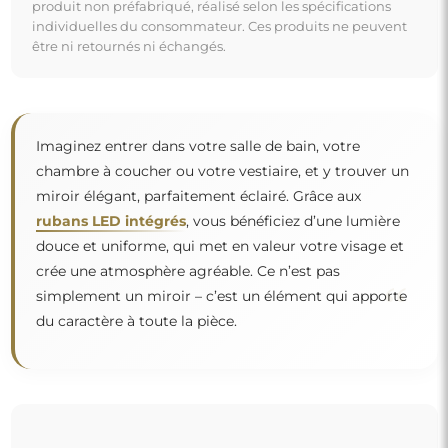
produit non préfabriqué, réalisé selon les spécifications
individuelles du consommateur. Ces produits ne peuvent
être ni retournés ni échangés.
Imaginez entrer dans votre salle de bain, votre
chambre à coucher ou votre vestiaire, et y trouver un
miroir élégant, parfaitement éclairé. Grâce aux
rubans LED intégrés
, vous bénéficiez d’une lumière
douce et uniforme, qui met en valeur votre visage et
crée une atmosphère agréable. Ce n’est pas
“
simplement un miroir – c’est un élément qui apporte
du caractère à toute la pièce.