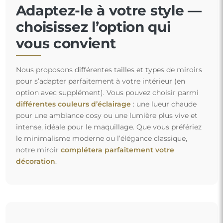
Adaptez-le à votre style —
choisissez l’option qui
vous convient
Nous proposons différentes tailles et types de miroirs
pour s’adapter parfaitement à votre intérieur (en
option avec supplément). Vous pouvez choisir parmi
différentes couleurs d’éclairage
: une lueur chaude
pour une ambiance cosy ou une lumière plus vive et
intense, idéale pour le maquillage. Que vous préfériez
le minimalisme moderne ou l’élégance classique,
notre miroir
complétera parfaitement votre
décoration
.