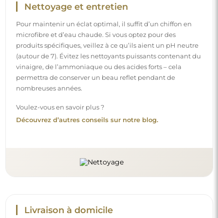
Nettoyage et entretien
Pour maintenir un éclat optimal, il suffit d’un chiffon en
microfibre et d’eau chaude. Si vous optez pour des
produits spécifiques, veillez à ce qu’ils aient un pH neutre
(autour de 7). Évitez les nettoyants puissants contenant du
vinaigre, de l’ammoniaque ou des acides forts – cela
permettra de conserver un beau reflet pendant de
nombreuses années.
Voulez-vous en savoir plus ?
Découvrez d’autres conseils sur notre blog.
Livraison à domicile