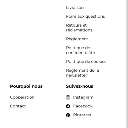
Livraison
Foire aux questions
Retours et
réclamations
Règlement
Politique de
confidentialité
Politique de cookies
Règlement de la
newsletter
Pourquoi nous
Suivez-nous
Coopération
Instagram
Contact
Facebook
Pinterest