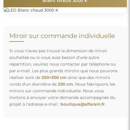
Blanc chaud 3000 K
Miroir sur commande individuelle
Si vous n'avez pas trouvé la dimension de miroir
souhaitée ou si vous avez besoin d'une autre
répartition, veuillez nous contacter par téléphone ou
par e-mail. Les plus grands miroirs que nous pouvons
réaliser sont de
200×300 cm
ainsi que des miroirs
ronds d'un diamètre de
200 cm
. Nous fabriquons les
miroirs sur commande individuelle. Nous vous
invitons à envoyer votre demande accompagnée du
projet à l'adresse e-mail :
boutique@alfaram.fr
.