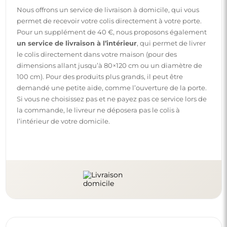
Nous offrons un service de livraison à domicile, qui vous
permet de recevoir votre colis directement à votre porte.
Pour un supplément de 40 €, nous proposons également
un service de livraison à l’intérieur
, qui permet de livrer
le colis directement dans votre maison (pour des
dimensions allant jusqu’à 80×120 cm ou un diamètre de
100 cm). Pour des produits plus grands, il peut être
demandé une petite aide, comme l’ouverture de la porte.
Si vous ne choisissez pas et ne payez pas ce service lors de
la commande, le livreur ne déposera pas le colis à
l’intérieur de votre domicile.