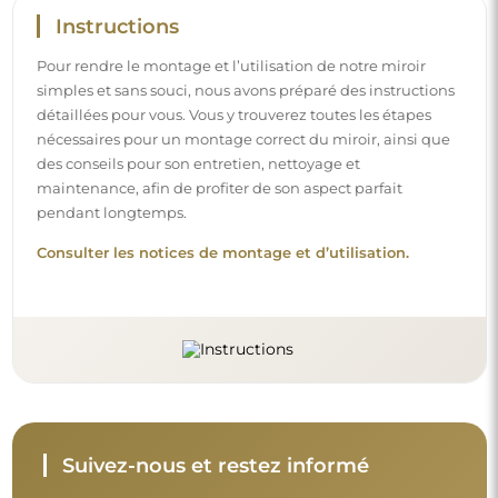
Instructions
Pour rendre le montage et l’utilisation de notre miroir
simples et sans souci, nous avons préparé des instructions
détaillées pour vous. Vous y trouverez toutes les étapes
nécessaires pour un montage correct du miroir, ainsi que
des conseils pour son entretien, nettoyage et
maintenance, afin de profiter de son aspect parfait
pendant longtemps.
Consulter les notices de montage et d’utilisation.
Suivez-nous et restez informé