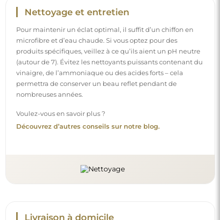
Nettoyage et entretien
Pour maintenir un éclat optimal, il suffit d’un chiffon en
microfibre et d’eau chaude. Si vous optez pour des
produits spécifiques, veillez à ce qu’ils aient un pH neutre
(autour de 7). Évitez les nettoyants puissants contenant du
vinaigre, de l’ammoniaque ou des acides forts – cela
permettra de conserver un beau reflet pendant de
nombreuses années.
Voulez-vous en savoir plus ?
Découvrez d’autres conseils sur notre blog.
Livraison à domicile