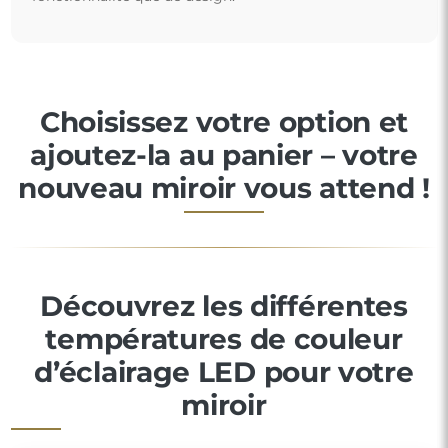
Choisissez votre option et
ajoutez-la au panier – votre
nouveau miroir vous attend !
Découvrez les différentes
températures de couleur
d’éclairage LED pour votre
miroir