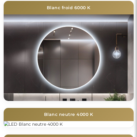
Blanc froid 6000 K
Blanc neutre 4000 K