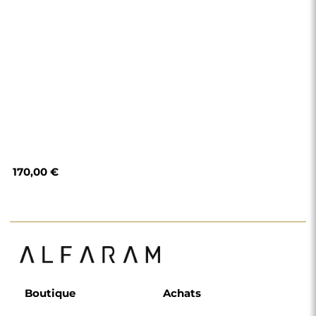
170,00 €
Boutique
Achats