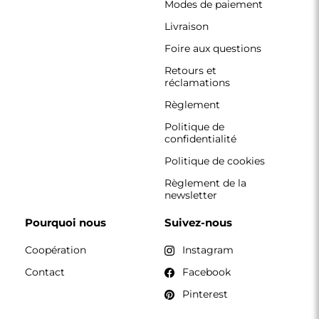
Modes de paiement
Livraison
Foire aux questions
Retours et
réclamations
Règlement
Politique de
confidentialité
Politique de cookies
Règlement de la
newsletter
Pourquoi nous
Suivez-nous
Coopération
Instagram
Contact
Facebook
Pinterest