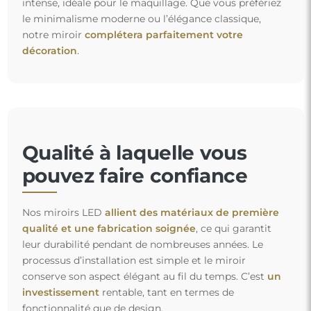
intense, idéale pour le maquillage. Que vous préfériez
le minimalisme moderne ou l’élégance classique,
notre miroir
complétera parfaitement votre
décoration
.
Qualité à laquelle vous
pouvez faire confiance
Nos miroirs LED
allient des matériaux de première
qualité et une fabrication soignée
, ce qui garantit
leur durabilité pendant de nombreuses années. Le
processus d’installation est simple et le miroir
conserve son aspect élégant au fil du temps. C’est
un
investissement
rentable, tant en termes de
fonctionnalité que de design.