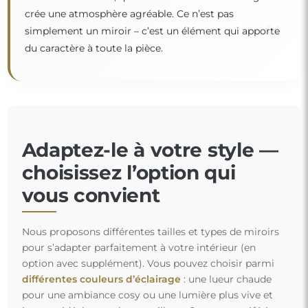
crée une atmosphère agréable. Ce n’est pas
“
simplement un miroir – c’est un élément qui apporte
du caractère à toute la pièce.
Adaptez-le à votre style —
choisissez l’option qui
vous convient
Nous proposons différentes tailles et types de miroirs
pour s’adapter parfaitement à votre intérieur (en
option avec supplément). Vous pouvez choisir parmi
différentes couleurs d’éclairage
: une lueur chaude
pour une ambiance cosy ou une lumière plus vive et