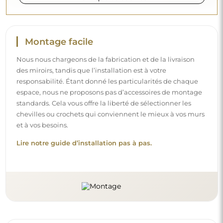
Montage facile
Nous nous chargeons de la fabrication et de la livraison
des miroirs, tandis que l’installation est à votre
responsabilité. Étant donné les particularités de chaque
espace, nous ne proposons pas d’accessoires de montage
standards. Cela vous offre la liberté de sélectionner les
chevilles ou crochets qui conviennent le mieux à vos murs
et à vos besoins.
Lire notre guide d’installation pas à pas.