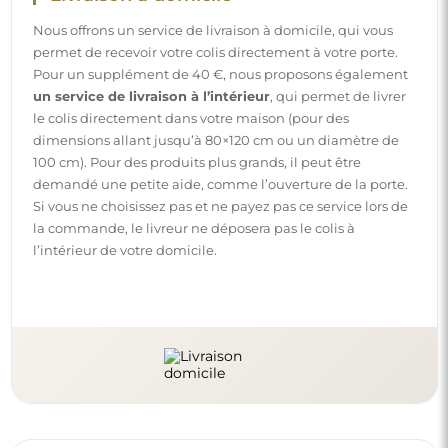
Nous offrons un service de livraison à domicile, qui vous
permet de recevoir votre colis directement à votre porte.
Pour un supplément de 40 €, nous proposons également
un service de livraison à l’intérieur
, qui permet de livrer
le colis directement dans votre maison (pour des
dimensions allant jusqu’à 80×120 cm ou un diamètre de
100 cm). Pour des produits plus grands, il peut être
demandé une petite aide, comme l’ouverture de la porte.
Si vous ne choisissez pas et ne payez pas ce service lors de
la commande, le livreur ne déposera pas le colis à
l’intérieur de votre domicile.