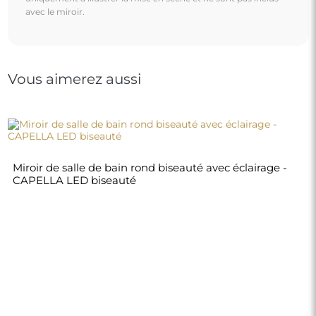
avec le miroir.
Vous aimerez aussi
Miroir de salle de bain rond biseauté avec éclairage -
CAPELLA LED biseauté