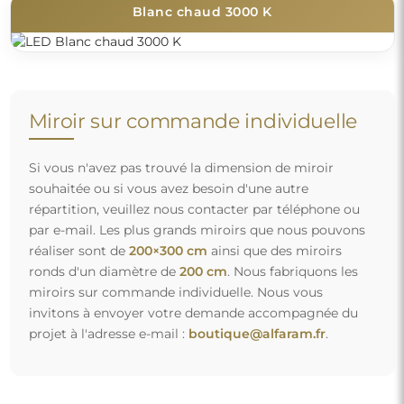
Blanc chaud 3000 K
Miroir sur commande individuelle
Si vous n'avez pas trouvé la dimension de miroir
souhaitée ou si vous avez besoin d'une autre
répartition, veuillez nous contacter par téléphone ou
par e-mail. Les plus grands miroirs que nous pouvons
réaliser sont de
200×300 cm
ainsi que des miroirs
ronds d'un diamètre de
200 cm
. Nous fabriquons les
miroirs sur commande individuelle. Nous vous
invitons à envoyer votre demande accompagnée du
projet à l'adresse e-mail :
boutique@alfaram.fr
.