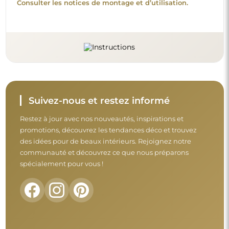
Consulter les notices de montage et d’utilisation.
Suivez-nous et restez informé
Restez à jour avec nos nouveautés, inspirations et
promotions, découvrez les tendances déco et trouvez
des idées pour de beaux intérieurs. Rejoignez notre
communauté et découvrez ce que nous préparons
spécialement pour vous !