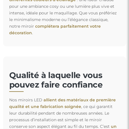
pour une ambiance cosy ou une lumière plus vive et
intense, idéale pour le maquillage. Que vous préfériez
le minimalisme moderne ou l’élégance classique,
notre miroir
complétera parfaitement votre
décoration
.
Qualité à laquelle vous
pouvez faire confiance
Nos miroirs LED
allient des matériaux de première
qualité et une fabrication soignée
, ce qui garantit
leur durabilité pendant de nombreuses années. Le
processus d’installation est simple et le miroir
conserve son aspect élégant au fil du temps. C’est
un