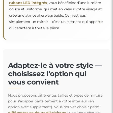
rubans LED intégrés
, vous bénéficiez d’une lumière
douce et uniforme, qui met en valeur votre visage et
crée une atmosphère agréable. Ce n’est pas
“
simplement un miroir – c’est un élément qui apporte
du caractère à toute la pièce.
Adaptez-le à votre style —
choisissez l’option qui
vous convient
Nous proposons différentes tailles et types de miroirs
pour s’adapter parfaitement à votre intérieur (en
option avec supplément). Vous pouvez choisir parmi
différentes couleurs d’éclairage
: une lueur chaude