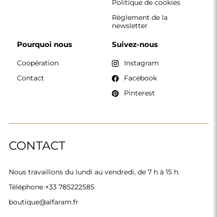
Politique de cookies
Règlement de la
newsletter
Pourquoi nous
Suivez-nous
Coopération
Instagram
Contact
Facebook
Pinterest
CONTACT
Nous travaillons du lundi au vendredi, de 7 h à 15 h.
Téléphone
+33 785222585
boutique@alfaram.fr