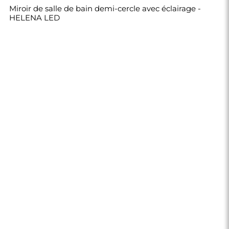
Miroir de salle de bain demi-cercle avec éclairage -
HELENA LED