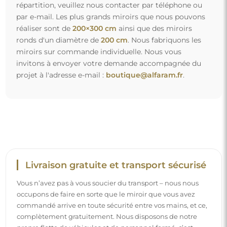
répartition, veuillez nous contacter par téléphone ou
par e-mail. Les plus grands miroirs que nous pouvons
réaliser sont de
200×300 cm
ainsi que des miroirs
ronds d'un diamètre de
200 cm
. Nous fabriquons les
miroirs sur commande individuelle. Nous vous
invitons à envoyer votre demande accompagnée du
projet à l'adresse e-mail :
boutique@alfaram.fr
.
Livraison gratuite et transport sécurisé
Vous n’avez pas à vous soucier du transport – nous nous
occupons de faire en sorte que le miroir que vous avez
commandé arrive en toute sécurité entre vos mains, et ce,
complètement gratuitement. Nous disposons de notre