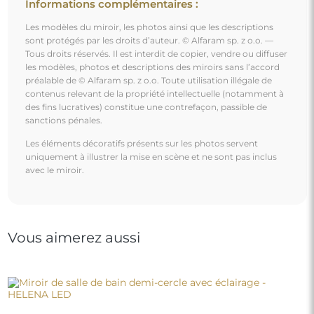
Informations complémentaires :
Les modèles du miroir, les photos ainsi que les descriptions
sont protégés par les droits d’auteur. © Alfaram sp. z o.o. —
Tous droits réservés. Il est interdit de copier, vendre ou diffuser
les modèles, photos et descriptions des miroirs sans l’accord
préalable de © Alfaram sp. z o.o. Toute utilisation illégale de
contenus relevant de la propriété intellectuelle (notamment à
des fins lucratives) constitue une contrefaçon, passible de
sanctions pénales.
Les éléments décoratifs présents sur les photos servent
uniquement à illustrer la mise en scène et ne sont pas inclus
avec le miroir.
Vous aimerez aussi