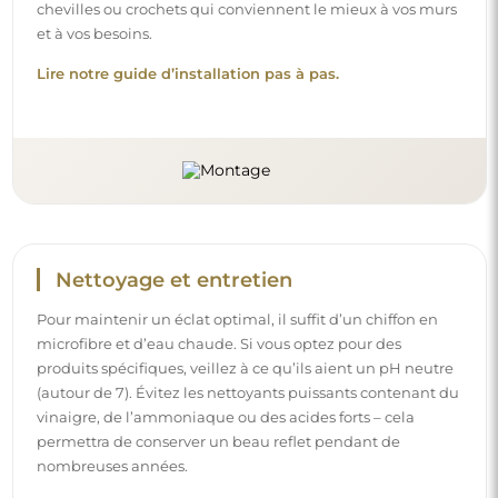
chevilles ou crochets qui conviennent le mieux à vos murs
et à vos besoins.
Lire notre guide d’installation pas à pas.
Nettoyage et entretien
Pour maintenir un éclat optimal, il suffit d’un chiffon en
microfibre et d’eau chaude. Si vous optez pour des
produits spécifiques, veillez à ce qu’ils aient un pH neutre
(autour de 7). Évitez les nettoyants puissants contenant du
vinaigre, de l’ammoniaque ou des acides forts – cela
permettra de conserver un beau reflet pendant de
nombreuses années.