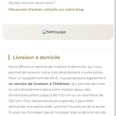
Voulez-vous en savoir plus ?
Découvrez d’autres conseils sur notre blog.
Livraison à domicile
Nous offrons un service de livraison à domicile, qui vous
permet de recevoir votre colis directement à votre porte.
Pour un supplément de 40 €, nous proposons également
un service de livraison à l’intérieur
, qui permet de livrer
le colis directement dans votre maison (pour des
dimensions allant jusqu’à 80×120 cm ou un diamètre de
100 cm). Pour des produits plus grands, il peut être
demandé une petite aide, comme l’ouverture de la porte.
Si vous ne choisissez pas et ne payez pas ce service lors de