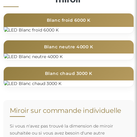
Blanc froid 6000 K
Blanc neutre 4000 K
Blanc chaud 3000 K
Miroir sur commande individuelle
Si vous n'avez pas trouvé la dimension de miroir
souhaitée ou si vous avez besoin d'une autre