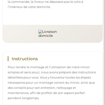
la commande, le livreur ne déposera pas le colis à
l’intérieur de votre domicile.
Instructions
Pour rendre le montage et l’utilisation de notre miroir
simples et sans souci, nous avons préparé des instructions
détaillées pour vous. Vous y trouverez toutes les étapes
nécessaires pour un montage correct du miroir, ainsi que
des conseils pour son entretien, nettoyage et
maintenance, afin de profiter de son aspect parfait
pendant longtemps.