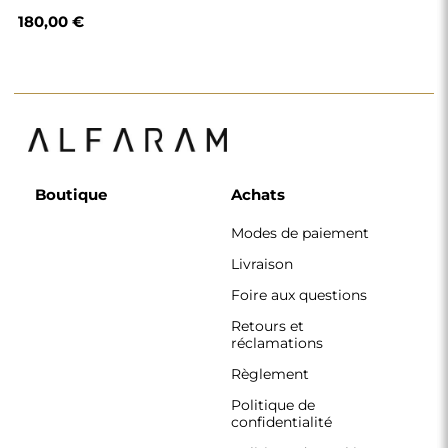
180,00 €
Boutique
Achats
Modes de paiement
Livraison
Foire aux questions
Retours et
réclamations
Règlement
Politique de
confidentialité