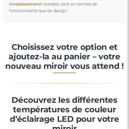
investissement
rentable, tant en termes de
fonctionnalité que de design.
Choisissez votre option et
ajoutez-la au panier – votre
nouveau miroir vous attend !
Découvrez les différentes
températures de couleur
d’éclairage LED pour votre
miroir