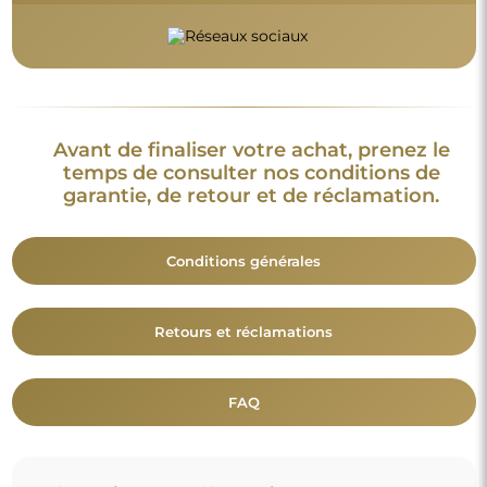
Avant de finaliser votre achat, prenez le
temps de consulter nos conditions de
garantie, de retour et de réclamation.
Conditions générales
Retours et réclamations
FAQ