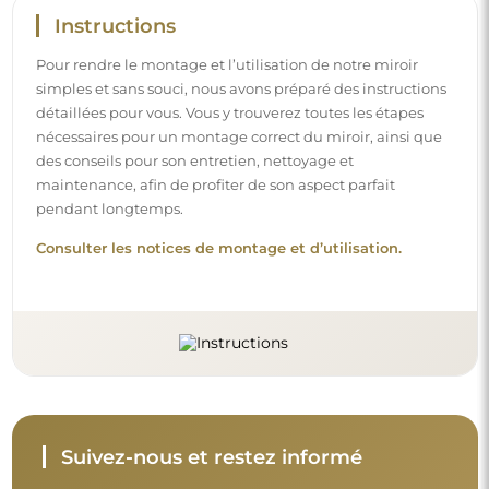
Restez à jour avec nos nouveautés, inspirations et
promotions, découvrez les tendances déco et trouvez
des idées pour de beaux intérieurs. Rejoignez notre
communauté et découvrez ce que nous préparons
spécialement pour vous !
Avant de finaliser votre achat, prenez le
temps de consulter nos conditions de
garantie, de retour et de réclamation.