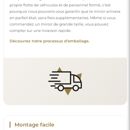
Montage facile
Nous nous chargeons de la fabrication et de la livraison
des miroirs, tandis que l’installation est à votre
responsabilité. Étant donné les particularités de chaque
espace, nous ne proposons pas d’accessoires de montage
standards. Cela vous offre la liberté de sélectionner les
chevilles ou crochets qui conviennent le mieux à vos murs
et à vos besoins.
Lire notre guide d’installation pas à pas.