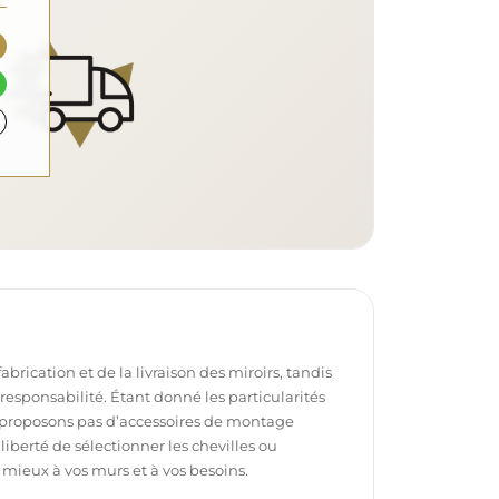
brication et de la livraison des miroirs, tandis
e responsabilité. Étant donné les particularités
proposons pas d’accessoires de montage
 liberté de sélectionner les chevilles ou
 mieux à vos murs et à vos besoins.