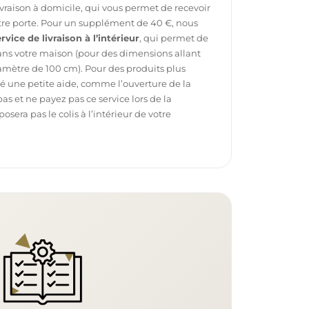
ivraison à domicile, qui vous permet de recevoir
otre porte. Pour un supplément de 40 €, nous
rvice de livraison à l’intérieur
, qui permet de
dans votre maison (pour des dimensions allant
mètre de 100 cm). Pour des produits plus
é une petite aide, comme l’ouverture de la
pas et ne payez pas ce service lors de la
sera pas le colis à l’intérieur de votre