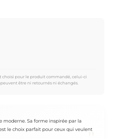
t choisi pour le produit commandé, celui-ci
 peuvent être ni retournés ni échangés.
e moderne. Sa forme inspirée par la
t le choix parfait pour ceux qui veulent
"