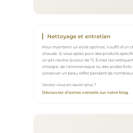
Nettoyage et entretien
Pour maintenir un éclat optimal, il suffit d’un 
chaude. Si vous optez pour des produits spécifiq
un pH neutre (autour de 7). Évitez les nettoya
vinaigre, de l’ammoniaque ou des acides forts 
conserver un beau reflet pendant de nombreu
Voulez-vous en savoir plus ?
Découvrez d’autres conseils sur notre blog.