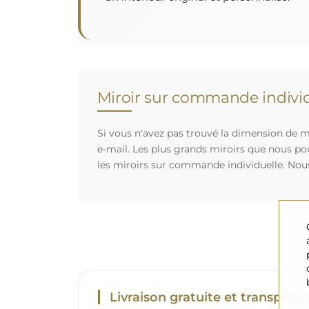
Miroir sur commande individ
Si vous n'avez pas trouvé la dimension de mi
e-mail. Les plus grands miroirs que nous po
les miroirs sur commande individuelle. Nou
Livraison gratuite et transport 