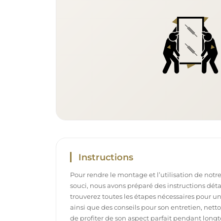
Instructions
Pour rendre le montage et l’utilisation de notre
souci, nous avons préparé des instructions déta
trouverez toutes les étapes nécessaires pour u
ainsi que des conseils pour son entretien, net
de profiter de son aspect parfait pendant long