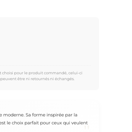
t choisi pour le produit commandé, celui-ci
 peuvent être ni retournés ni échangés.
e moderne. Sa forme inspirée par la
t le choix parfait pour ceux qui veulent
"