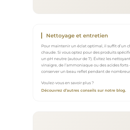
Nettoyage et entretien
Pour maintenir un éclat optimal, il suffit d’un 
chaude. Si vous optez pour des produits spécifiq
un pH neutre (autour de 7). Évitez les nettoya
vinaigre, de l’ammoniaque ou des acides forts 
conserver un beau reflet pendant de nombreu
Voulez-vous en savoir plus ?
Découvrez d’autres conseils sur notre blog.