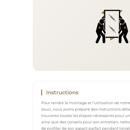
Instructions
Pour rendre le montage et l’utilisation de notre
souci, nous avons préparé des instructions déta
trouverez toutes les étapes nécessaires pour u
ainsi que des conseils pour son entretien, net
de profiter de son aspect parfait pendant long