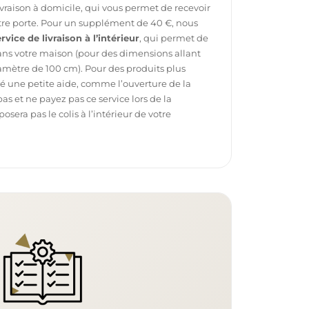
ivraison à domicile, qui vous permet de recevoir
otre porte. Pour un supplément de 40 €, nous
rvice de livraison à l’intérieur
, qui permet de
dans votre maison (pour des dimensions allant
mètre de 100 cm). Pour des produits plus
é une petite aide, comme l’ouverture de la
pas et ne payez pas ce service lors de la
sera pas le colis à l’intérieur de votre