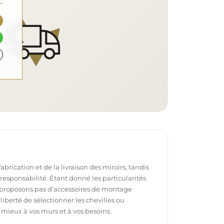
brication et de la livraison des miroirs, tandis
e responsabilité. Étant donné les particularités
proposons pas d’accessoires de montage
 liberté de sélectionner les chevilles ou
 mieux à vos murs et à vos besoins.