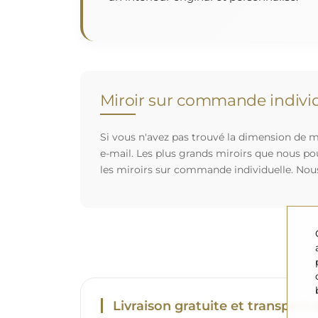
Miroir sur commande individ
Si vous n'avez pas trouvé la dimension de mi
e-mail. Les plus grands miroirs que nous po
les miroirs sur commande individuelle. Nou
Livraison gratuite et transport 