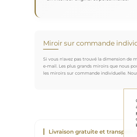
Miroir sur commande individ
Si vous n'avez pas trouvé la dimension de mi
e-mail. Les plus grands miroirs que nous po
les miroirs sur commande individuelle. Nou
Livraison gratuite et transport 