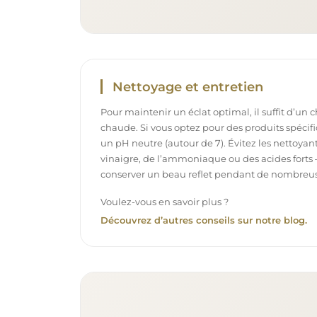
Nettoyage et entretien
Pour maintenir un éclat optimal, il suffit d’un 
chaude. Si vous optez pour des produits spécifiq
un pH neutre (autour de 7). Évitez les nettoya
vinaigre, de l’ammoniaque ou des acides forts 
conserver un beau reflet pendant de nombreu
Voulez-vous en savoir plus ?
Découvrez d’autres conseils sur notre blog.