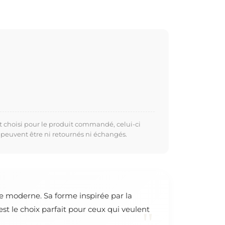
t choisi pour le produit commandé, celui-ci
 peuvent être ni retournés ni échangés.
e moderne. Sa forme inspirée par la
t le choix parfait pour ceux qui veulent
"