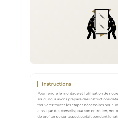
Instructions
Pour rendre le montage et l’utilisation de notre
souci, nous avons préparé des instructions déta
trouverez toutes les étapes nécessaires pour u
ainsi que des conseils pour son entretien, net
de profiter de son aspect parfait pendant long