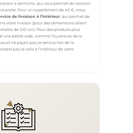
ivraison à domicile, qui vous permet de recevoir
otre porte. Pour un supplément de 40 €, nous
rvice de livraison à l’intérieur
, qui permet de
dans votre maison (pour des dimensions allant
mètre de 100 cm). Pour des produits plus
é une petite aide, comme l’ouverture de la
pas et ne payez pas ce service lors de la
sera pas le colis à l’intérieur de votre