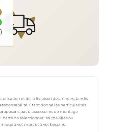
brication et de la livraison des miroirs, tandis
e responsabilité. Étant donné les particularités
proposons pas d’accessoires de montage
 liberté de sélectionner les chevilles ou
 mieux à vos murs et à vos besoins.