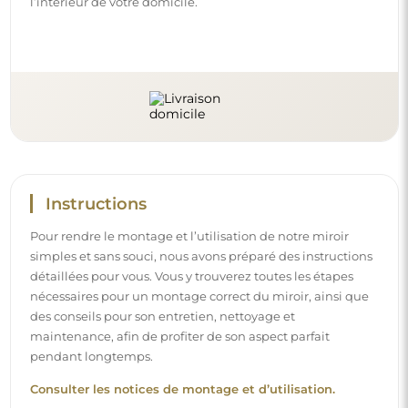
Consulter les notices de montage et d’utilisation.
Suivez-nous et restez informé
Restez à jour avec nos nouveautés, inspirations et
promotions, découvrez les tendances déco et trouvez
des idées pour de beaux intérieurs. Rejoignez notre
communauté et découvrez ce que nous préparons
spécialement pour vous !