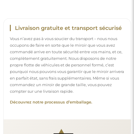
Montage facile
Nous nous chargeons de la fabrication et de la livraison
des miroirs, tandis que l’installation est à votre
responsabilité. Étant donné les particularités de chaque
espace, nous ne proposons pas d’accessoires de montage
standards. Cela vous offre la liberté de sélectionner les
chevilles ou crochets qui conviennent le mieux à vos murs
et à vos besoins.
Lire notre guide d’installation pas à pas.