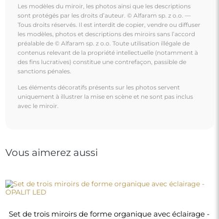
Set de trois miroirs de forme organique avec éclairage -
OPALIT LED