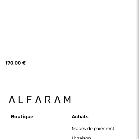
170,00 €
Boutique
Achats
Modes de paiement
Livraison