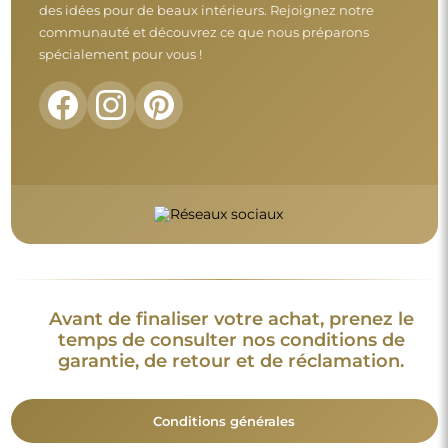
des idées pour de beaux intérieurs. Rejoignez notre
communauté et découvrez ce que nous préparons
spécialement pour vous !
Avant de finaliser votre achat, prenez le
temps de consulter nos conditions de
garantie, de retour et de réclamation.
Conditions générales