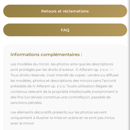
Retours et réclamations
FAQ
Informations complémentaires :
Les modèles du miroir, les photos ainsi que les descriptions
sont protégés par les droits d’auteur. © Alfaram sp. z o.o. —
Tous droits réservés. Il est interdit de copier, vendre ou diffuser
les modèles, photos et descriptions des miroirs sans l’accord
préalable de © Alfaram sp. z o.o. Toute utilisation illégale de
contenus relevant de la propriété intellectuelle (notamment à
des fins lucratives) constitue une contrefaçon, passible de
sanctions pénales.
Les éléments décoratifs présents sur les photos servent
uniquement à illustrer la mise en scène et ne sont pas inclus
avec le miroir.