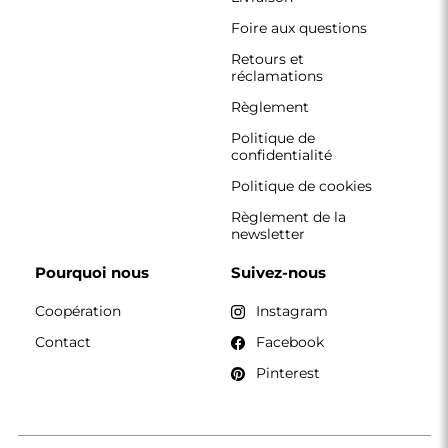
Foire aux questions
Retours et
réclamations
Règlement
Politique de
confidentialité
Politique de cookies
Règlement de la
newsletter
Pourquoi nous
Suivez-nous
Coopération
Instagram
Contact
Facebook
Pinterest