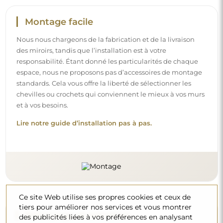
Montage facile
Nous nous chargeons de la fabrication et de la livraison
des miroirs, tandis que l’installation est à votre
responsabilité. Étant donné les particularités de chaque
espace, nous ne proposons pas d’accessoires de montage
standards. Cela vous offre la liberté de sélectionner les
chevilles ou crochets qui conviennent le mieux à vos murs
et à vos besoins.
Lire notre guide d’installation pas à pas.
Ce site Web utilise ses propres cookies et ceux de
tiers pour améliorer nos services et vous montrer
Nettoyage et entretien
des publicités liées à vos préférences en analysant