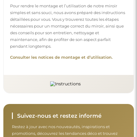
Pour rendre le montage et l’utilisation de notre miroir
simples et sans souci, nous avons préparé des instructions
détaillées pour vous. Vous y trouverez toutes les étapes
nécessaires pour un montage correct du miroir, ainsi que
des conseils pour son entretien, nettoyage et
maintenance, afin de profiter de son aspect parfait
pendant longtemps.
Consulter les notices de montage et d’utilisation.
Suivez-nous et restez informé
Restez à jour avec nos nouveautés, inspirations et
promotions, découvrez les tendances déco et trouvez