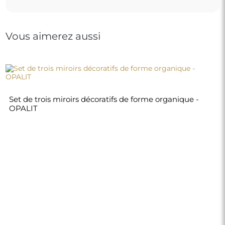
Vous aimerez aussi
Set de trois miroirs décoratifs de forme organique -
OPALIT