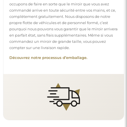
occupons de faire en sorte que le miroir que vous avez
commandé arrive en toute sécurité entre vos mains, et ce,
complètement gratuitement. Nous disposons de notre
propre flotte de véhicules et de personnel formé, c’est
pourquoi nous pouvons vous garantir que le miroir arrivera
en parfait état, sans frais supplémentaires. Même si vous
commandez un miroir de grande taille, vous pouvez
compter sur une livraison rapide.
Découvrez notre processus d’emballage.