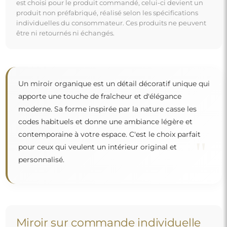
est choisi pour le produit commandé, celui-ci devient un
produit non préfabriqué, réalisé selon les spécifications
individuelles du consommateur. Ces produits ne peuvent
être ni retournés ni échangés.
Un miroir organique est un détail décoratif unique qui
apporte une touche de fraîcheur et d'élégance
moderne. Sa forme inspirée par la nature casse les
codes habituels et donne une ambiance légère et
contemporaine à votre espace. C'est le choix parfait
"
pour ceux qui veulent un intérieur original et
personnalisé.
Miroir sur commande individuelle