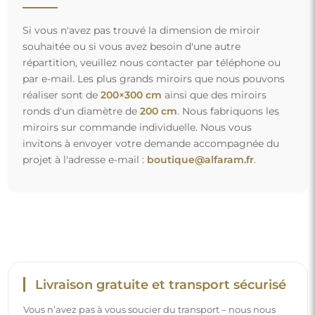
Si vous n'avez pas trouvé la dimension de miroir
souhaitée ou si vous avez besoin d'une autre
répartition, veuillez nous contacter par téléphone ou
par e-mail. Les plus grands miroirs que nous pouvons
réaliser sont de
200×300 cm
ainsi que des miroirs
ronds d'un diamètre de
200 cm
. Nous fabriquons les
miroirs sur commande individuelle. Nous vous
invitons à envoyer votre demande accompagnée du
projet à l'adresse e-mail :
boutique@alfaram.fr
.
Livraison gratuite et transport sécurisé
Vous n’avez pas à vous soucier du transport – nous nous