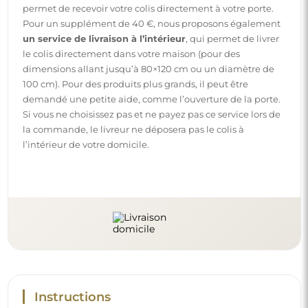
permet de recevoir votre colis directement à votre porte.
Pour un supplément de 40 €, nous proposons également
un service de livraison à l’intérieur
, qui permet de livrer
le colis directement dans votre maison (pour des
dimensions allant jusqu’à 80×120 cm ou un diamètre de
100 cm). Pour des produits plus grands, il peut être
demandé une petite aide, comme l’ouverture de la porte.
Si vous ne choisissez pas et ne payez pas ce service lors de
la commande, le livreur ne déposera pas le colis à
l’intérieur de votre domicile.
Instructions