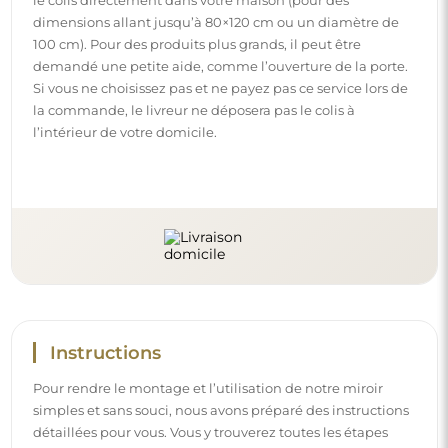
dimensions allant jusqu’à 80×120 cm ou un diamètre de
100 cm). Pour des produits plus grands, il peut être
demandé une petite aide, comme l’ouverture de la porte.
Si vous ne choisissez pas et ne payez pas ce service lors de
la commande, le livreur ne déposera pas le colis à
l’intérieur de votre domicile.
Instructions
Pour rendre le montage et l’utilisation de notre miroir
simples et sans souci, nous avons préparé des instructions
détaillées pour vous. Vous y trouverez toutes les étapes