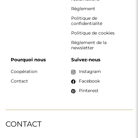
Règlement
Politique de
confidentialité
Politique de cookies
Règlement de la
newsletter
Pourquoi nous
Suivez-nous
Coopération
Instagram
Contact
Facebook
Pinterest
CONTACT