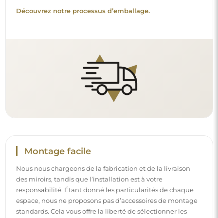
Découvrez notre processus d’emballage.
Montage facile
Nous nous chargeons de la fabrication et de la livraison
des miroirs, tandis que l’installation est à votre
responsabilité. Étant donné les particularités de chaque
espace, nous ne proposons pas d’accessoires de montage
standards. Cela vous offre la liberté de sélectionner les