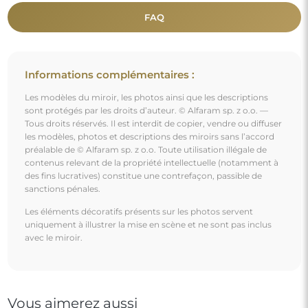
FAQ
Informations complémentaires :
Les modèles du miroir, les photos ainsi que les descriptions
sont protégés par les droits d’auteur. © Alfaram sp. z o.o. —
Tous droits réservés. Il est interdit de copier, vendre ou diffuser
les modèles, photos et descriptions des miroirs sans l’accord
préalable de © Alfaram sp. z o.o. Toute utilisation illégale de
contenus relevant de la propriété intellectuelle (notamment à
des fins lucratives) constitue une contrefaçon, passible de
sanctions pénales.
Les éléments décoratifs présents sur les photos servent
uniquement à illustrer la mise en scène et ne sont pas inclus
avec le miroir.
Vous aimerez aussi