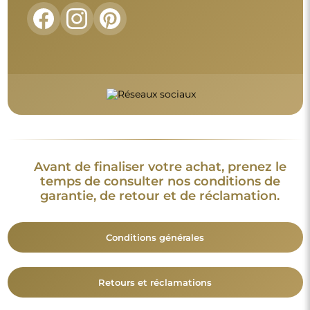
Avant de finaliser votre achat, prenez le
temps de consulter nos conditions de
garantie, de retour et de réclamation.
Conditions générales
Retours et réclamations