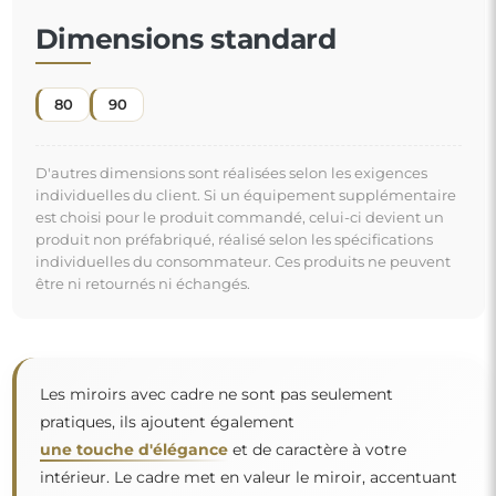
Dimensions standard
80
90
D'autres dimensions sont réalisées selon les exigences
individuelles du client. Si un équipement supplémentaire
est choisi pour le produit commandé, celui-ci devient un
produit non préfabriqué, réalisé selon les spécifications
individuelles du consommateur. Ces produits ne peuvent
être ni retournés ni échangés.
Les miroirs avec cadre ne sont pas seulement
pratiques, ils ajoutent également
une touche d'élégance
et de caractère à votre
intérieur. Le cadre met en valeur le miroir, accentuant