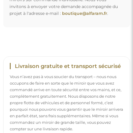
invitons à envoyer votre demande accompagnée du
projet à l'adresse e-mail :
boutique@alfaram.fr
.
Livraison gratuite et transport sécurisé
Vous n’avez pas à vous soucier du transport – nous nous
occupons de faire en sorte que le miroir que vous avez
commandé arrive en toute sécurité entre vos mains, et ce,
complètement gratuitement. Nous disposons de notre
propre flotte de véhicules et de personnel formé, c’est
pourquoi nous pouvons vous garantir que le miroir arrivera
en parfait état, sans frais supplémentaires. Même si vous
commandez un miroir de grande taille, vous pouvez
compter sur une livraison rapide.