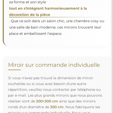
sa forme et son style
tout en s'intégrant harmonieusement à la
décoration de la pièce
. Que ce soit dans un salon chic, une chambre cosy ou
"
une salle de bain moderne, ces miroirs trouvent leur
place et embellissent l'espace.
Miroir sur commande individuelle
Si vous n'avez pas trouvé la dimension de miroir
souhaitée ou si vous avez besoin d'une autre
répartition, veuillez nous contacter par téléphone ou
par e-mail. Les plus grands miroirs que nous pouvons
réaliser sont de
200×300 cm
ainsi que des miroirs
ronds d'un diamètre de
200 cm
. Nous fabriquons les
miroirs sur commande individuelle. Nous vous