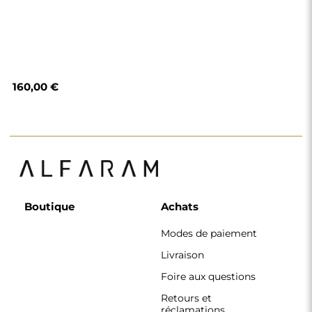
160,00 €
Boutique
Achats
Modes de paiement
Livraison
Foire aux questions
Retours et
réclamations