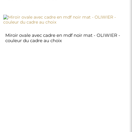
Miroir ovale avec cadre en mdf noir mat - OLIWIER -
couleur du cadre au choix