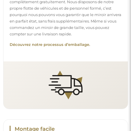
Montage facile
Nous nous chargeons de la fabrication et de la livraison
des miroirs, tandis que l’installation est à votre
responsabilité. Étant donné les particularités de chaque
espace, nous ne proposons pas d’accessoires de montage
standards. Cela vous offre la liberté de sélectionner les
chevilles ou crochets qui conviennent le mieux à vos murs
et à vos besoins.
Lire notre guide d’installation pas à pas.