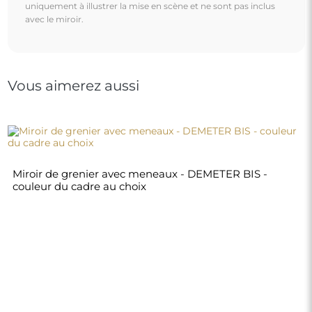
370,00 €