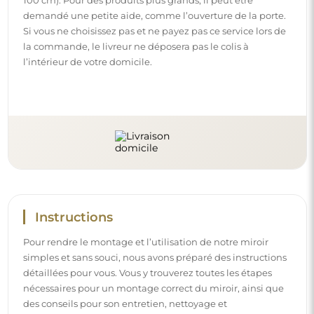
100 cm). Pour des produits plus grands, il peut être
demandé une petite aide, comme l’ouverture de la porte.
Si vous ne choisissez pas et ne payez pas ce service lors de
la commande, le livreur ne déposera pas le colis à
l’intérieur de votre domicile.
Instructions
Pour rendre le montage et l’utilisation de notre miroir
simples et sans souci, nous avons préparé des instructions
détaillées pour vous. Vous y trouverez toutes les étapes
nécessaires pour un montage correct du miroir, ainsi que
des conseils pour son entretien, nettoyage et