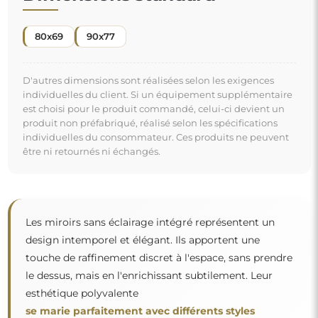
80x69
90x77
D'autres dimensions sont réalisées selon les exigences
individuelles du client. Si un équipement supplémentaire
est choisi pour le produit commandé, celui-ci devient un
produit non préfabriqué, réalisé selon les spécifications
individuelles du consommateur. Ces produits ne peuvent
être ni retournés ni échangés.
Les miroirs sans éclairage intégré représentent un
design intemporel et élégant. Ils apportent une
touche de raffinement discret à l'espace, sans prendre
le dessus, mais en l'enrichissant subtilement. Leur
esthétique polyvalente
se marie parfaitement avec différents styles