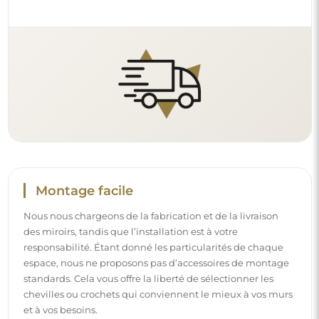
Montage facile
Nous nous chargeons de la fabrication et de la livraison
des miroirs, tandis que l’installation est à votre
responsabilité. Étant donné les particularités de chaque
espace, nous ne proposons pas d’accessoires de montage
standards. Cela vous offre la liberté de sélectionner les
chevilles ou crochets qui conviennent le mieux à vos murs
et à vos besoins.