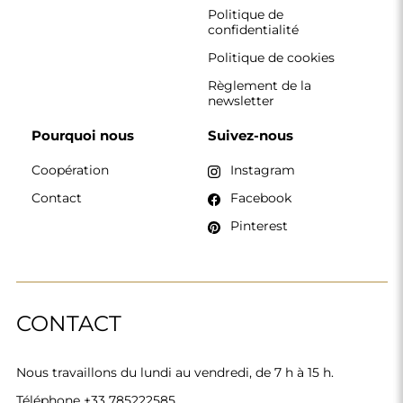
Politique de
confidentialité
Politique de cookies
Règlement de la
newsletter
Pourquoi nous
Suivez-nous
Coopération
Instagram
Contact
Facebook
Pinterest
CONTACT
Nous travaillons du lundi au vendredi, de 7 h à 15 h.
Téléphone
+33 785222585