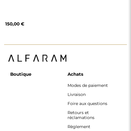
150,00 €
Boutique
Achats
Modes de paiement
Livraison
Foire aux questions
Retours et
réclamations
Règlement