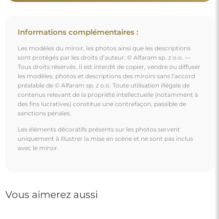
Informations complémentaires :
Les modèles du miroir, les photos ainsi que les descriptions
sont protégés par les droits d’auteur. © Alfaram sp. z o.o. —
Tous droits réservés. Il est interdit de copier, vendre ou diffuser
les modèles, photos et descriptions des miroirs sans l’accord
préalable de © Alfaram sp. z o.o. Toute utilisation illégale de
contenus relevant de la propriété intellectuelle (notamment à
des fins lucratives) constitue une contrefaçon, passible de
sanctions pénales.
Les éléments décoratifs présents sur les photos servent
uniquement à illustrer la mise en scène et ne sont pas inclus
avec le miroir.
Vous aimerez aussi