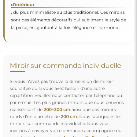
d'intérieur
, du plus minimaliste au plus traditionnel. Ces miroirs
"
sont des éléments décoratifs qui subliment le style de
la pièce, en ajoutant à la fois élégance et harmonie.
Miroir sur commande individuelle
Si vous n'avez pas trouvé la dimension de miroir
souhaitée ou si vous avez besoin d'une autre
répartition, veuillez nous contacter par téléphone ou
par e-mail. Les plus grands miroirs que nous pouvons
réaliser sont de
200×300 cm
ainsi que des miroirs
ronds d'un diamètre de
200 cm
. Nous fabriquons les
miroirs sur commande individuelle. Nous vous
invitons à envoyer votre demande accompagnée du