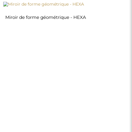
Miroir de forme géométrique - HEXA