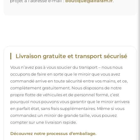
projet à l'adresse e-mail :
boutique@alfaram.fr
.
Livraison gratuite et transport sécurisé
Vous n’avez pas à vous soucier du transport – nous nous
occupons de faire en sorte que le miroir que vous avez
commandé arrive en toute sécurité entre vos mains, et ce,
complètement gratuitement. Nous disposons de notre
propre flotte de véhicules et de personnel formé, c’est
pourquoi nous pouvons vous garantir que le miroir arrivera
en parfait état, sans frais supplémentaires. Même si vous
commandez un miroir de grande taille, vous pouvez
compter sur une livraison rapide.
Découvrez notre processus d’emballage.