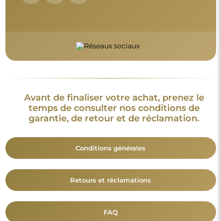
Avant de finaliser votre achat, prenez le
temps de consulter nos conditions de
garantie, de retour et de réclamation.
Conditions générales
Retours et réclamations
FAQ