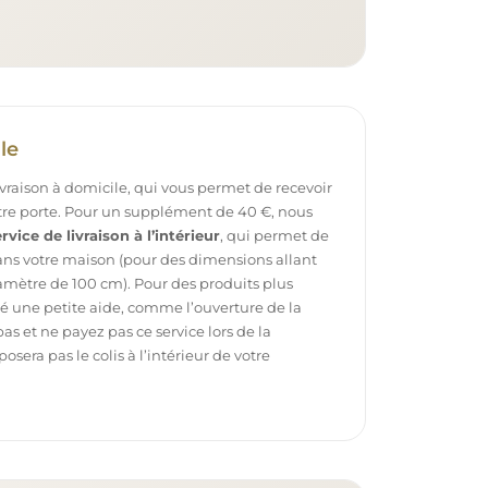
le
ivraison à domicile, qui vous permet de recevoir
otre porte. Pour un supplément de 40 €, nous
rvice de livraison à l’intérieur
, qui permet de
dans votre maison (pour des dimensions allant
mètre de 100 cm). Pour des produits plus
é une petite aide, comme l’ouverture de la
pas et ne payez pas ce service lors de la
sera pas le colis à l’intérieur de votre