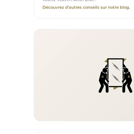
Découvrez d’autres conseils sur notre blog.