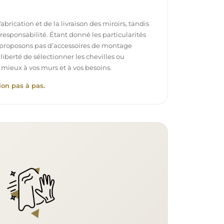
brication et de la livraison des miroirs, tandis
e responsabilité. Étant donné les particularités
proposons pas d’accessoires de montage
 liberté de sélectionner les chevilles ou
 mieux à vos murs et à vos besoins.
ion pas à pas.