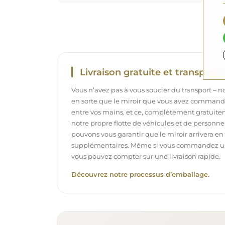
Livraison gratuite et transport 
Vous n’avez pas à vous soucier du transport – 
en sorte que le miroir que vous avez commandé
entre vos mains, et ce, complètement gratuit
notre propre flotte de véhicules et de personne
pouvons vous garantir que le miroir arrivera en p
supplémentaires. Même si vous commandez un m
vous pouvez compter sur une livraison rapide.
Découvrez notre processus d’emballage.