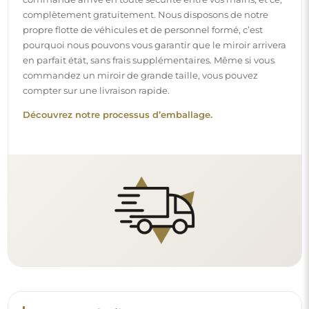
Montage facile
Nous nous chargeons de la fabrication et de la livraison
des miroirs, tandis que l’installation est à votre
responsabilité. Étant donné les particularités de chaque
espace, nous ne proposons pas d’accessoires de montage
standards. Cela vous offre la liberté de sélectionner les
chevilles ou crochets qui conviennent le mieux à vos murs
et à vos besoins.
Lire notre guide d’installation pas à pas.