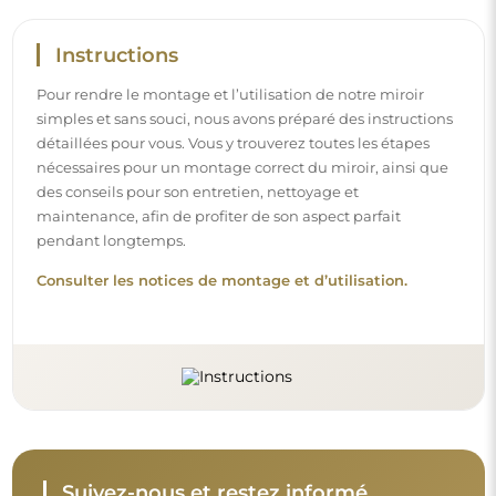
Suivez-nous et restez informé
Restez à jour avec nos nouveautés, inspirations et
promotions, découvrez les tendances déco et trouvez
des idées pour de beaux intérieurs. Rejoignez notre
communauté et découvrez ce que nous préparons
spécialement pour vous !
Avant de finaliser votre achat, prenez le
temps de consulter nos conditions de