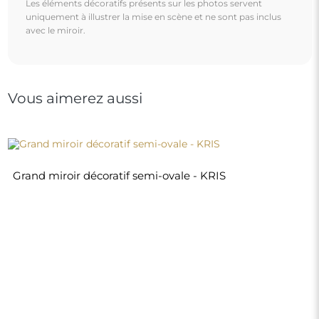
320,00 €