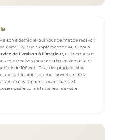
le
ivraison à domicile, qui vous permet de recevoir
otre porte. Pour un supplément de 40 €, nous
rvice de livraison à l’intérieur
, qui permet de
dans votre maison (pour des dimensions allant
mètre de 100 cm). Pour des produits plus
é une petite aide, comme l’ouverture de la
pas et ne payez pas ce service lors de la
sera pas le colis à l’intérieur de votre