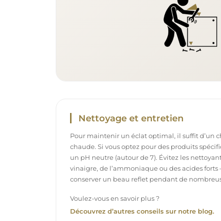
Nettoyage et entretien
Pour maintenir un éclat optimal, il suffit d’un 
chaude. Si vous optez pour des produits spécifiq
un pH neutre (autour de 7). Évitez les nettoya
vinaigre, de l’ammoniaque ou des acides forts 
conserver un beau reflet pendant de nombreu
Voulez-vous en savoir plus ?
Découvrez d’autres conseils sur notre blog.