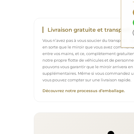
Livraison gratuite et transport 
Vous n’avez pas à vous soucier du transport – 
en sorte que le miroir que vous avez commandé
entre vos mains, et ce, complètement gratuit
notre propre flotte de véhicules et de personne
pouvons vous garantir que le miroir arrivera en p
supplémentaires. Même si vous commandez un m
vous pouvez compter sur une livraison rapide.
Découvrez notre processus d’emballage.