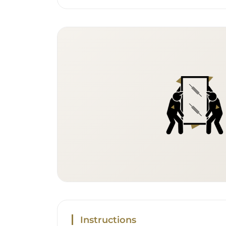
Instructions