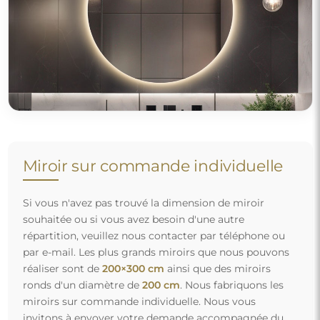
Miroir sur commande individuelle
Si vous n'avez pas trouvé la dimension de miroir
souhaitée ou si vous avez besoin d'une autre
répartition, veuillez nous contacter par téléphone ou
par e-mail. Les plus grands miroirs que nous pouvons
réaliser sont de
200×300 cm
ainsi que des miroirs
ronds d'un diamètre de
200 cm
. Nous fabriquons les
miroirs sur commande individuelle. Nous vous
invitons à envoyer votre demande accompagnée du