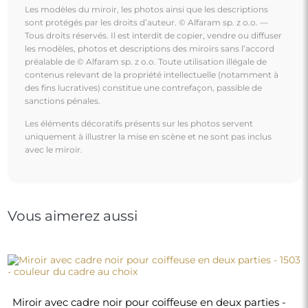
Les modèles du miroir, les photos ainsi que les descriptions
sont protégés par les droits d’auteur. © Alfaram sp. z o.o. —
Tous droits réservés. Il est interdit de copier, vendre ou diffuser
les modèles, photos et descriptions des miroirs sans l’accord
préalable de © Alfaram sp. z o.o. Toute utilisation illégale de
contenus relevant de la propriété intellectuelle (notamment à
des fins lucratives) constitue une contrefaçon, passible de
sanctions pénales.
Les éléments décoratifs présents sur les photos servent
uniquement à illustrer la mise en scène et ne sont pas inclus
avec le miroir.
Vous aimerez aussi
Miroir avec cadre noir pour coiffeuse en deux parties -