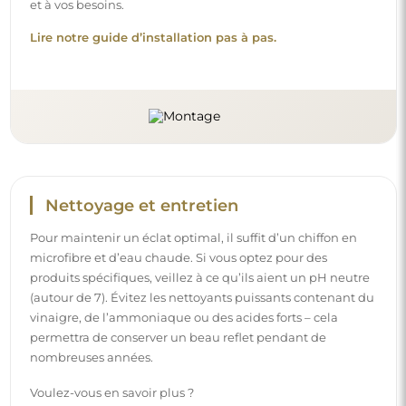
et à vos besoins.
Lire notre guide d’installation pas à pas.
Nettoyage et entretien
Pour maintenir un éclat optimal, il suffit d’un chiffon en
microfibre et d’eau chaude. Si vous optez pour des
produits spécifiques, veillez à ce qu’ils aient un pH neutre
(autour de 7). Évitez les nettoyants puissants contenant du
vinaigre, de l’ammoniaque ou des acides forts – cela
permettra de conserver un beau reflet pendant de
nombreuses années.
Voulez-vous en savoir plus ?