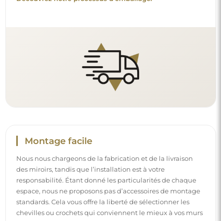
Montage facile
Nous nous chargeons de la fabrication et de la livraison
des miroirs, tandis que l’installation est à votre
responsabilité. Étant donné les particularités de chaque
espace, nous ne proposons pas d’accessoires de montage
standards. Cela vous offre la liberté de sélectionner les
chevilles ou crochets qui conviennent le mieux à vos murs