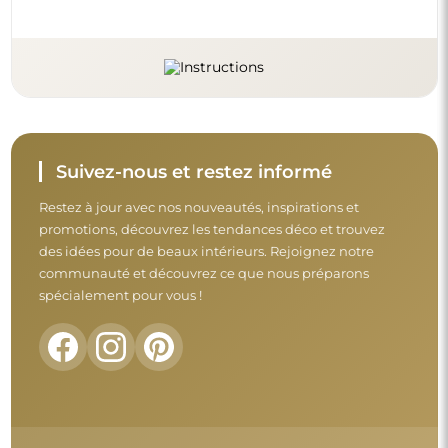
Suivez-nous et restez informé
Restez à jour avec nos nouveautés, inspirations et
promotions, découvrez les tendances déco et trouvez
des idées pour de beaux intérieurs. Rejoignez notre
communauté et découvrez ce que nous préparons
spécialement pour vous !