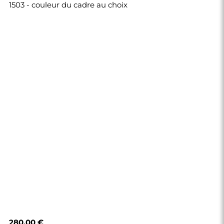
1503 - couleur du cadre au choix
280,00 €