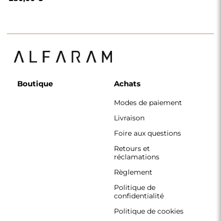
Boutique
Achats
Modes de paiement
Livraison
Foire aux questions
Retours et
réclamations
Règlement
Politique de
confidentialité
Politique de cookies