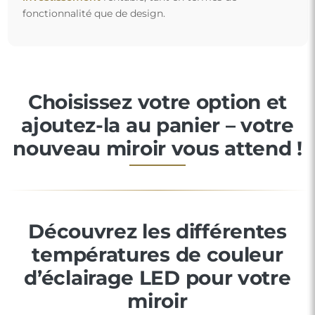
fonctionnalité que de design.
Choisissez votre option et
ajoutez-la au panier – votre
nouveau miroir vous attend !
Découvrez les différentes
températures de couleur
d’éclairage LED pour votre
miroir