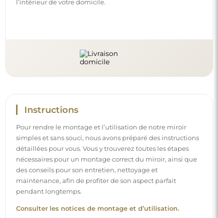
l’intérieur de votre domicile.
Instructions
Pour rendre le montage et l’utilisation de notre miroir
simples et sans souci, nous avons préparé des instructions
détaillées pour vous. Vous y trouverez toutes les étapes
nécessaires pour un montage correct du miroir, ainsi que
des conseils pour son entretien, nettoyage et
maintenance, afin de profiter de son aspect parfait
pendant longtemps.
Consulter les notices de montage et d’utilisation.