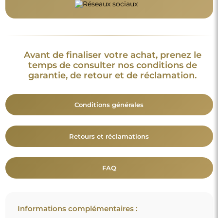
Avant de finaliser votre achat, prenez le
temps de consulter nos conditions de
garantie, de retour et de réclamation.
Conditions générales
Retours et réclamations
FAQ
Informations complémentaires :