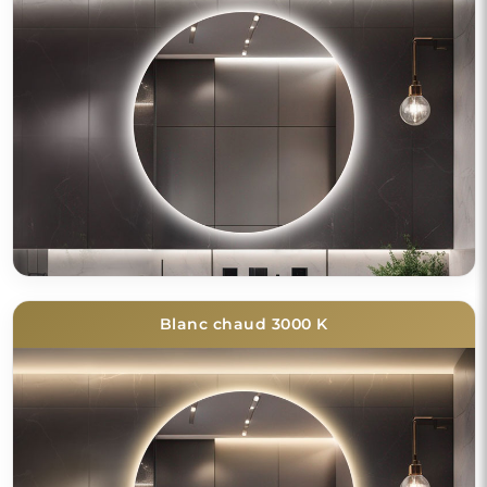
Blanc chaud 3000 K