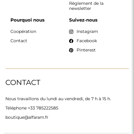
Règlement de la
newsletter
Pourquoi nous
Suivez-nous
Coopération
Instagram
Contact
Facebook
Pinterest
CONTACT
Nous travaillons du lundi au vendredi, de 7 h à 15 h.
Téléphone
+33 785222585
boutique@alfaram.fr