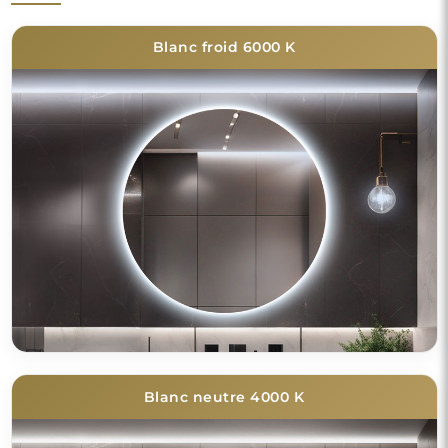
Blanc froid 6000 K
Blanc neutre 4000 K