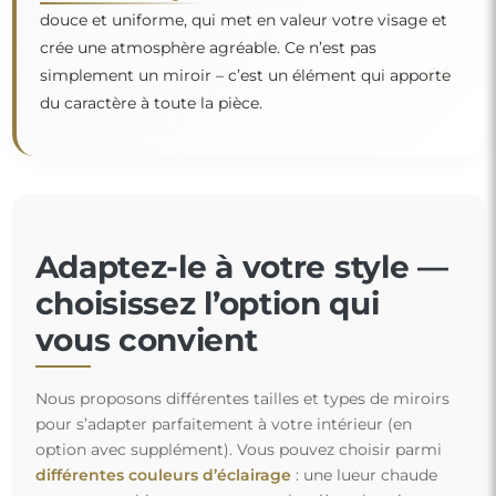
douce et uniforme, qui met en valeur votre visage et
crée une atmosphère agréable. Ce n’est pas
“
simplement un miroir – c’est un élément qui apporte
du caractère à toute la pièce.
Adaptez-le à votre style —
choisissez l’option qui
vous convient
Nous proposons différentes tailles et types de miroirs
pour s’adapter parfaitement à votre intérieur (en
option avec supplément). Vous pouvez choisir parmi
différentes couleurs d’éclairage
: une lueur chaude