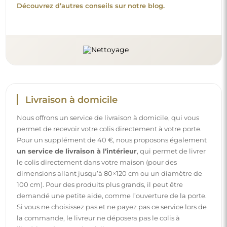
Découvrez d’autres conseils sur notre blog.
Livraison à domicile
Nous offrons un service de livraison à domicile, qui vous
permet de recevoir votre colis directement à votre porte.
Pour un supplément de 40 €, nous proposons également
un service de livraison à l’intérieur
, qui permet de livrer
le colis directement dans votre maison (pour des
dimensions allant jusqu’à 80×120 cm ou un diamètre de
100 cm). Pour des produits plus grands, il peut être
demandé une petite aide, comme l’ouverture de la porte.
Si vous ne choisissez pas et ne payez pas ce service lors de
la commande, le livreur ne déposera pas le colis à