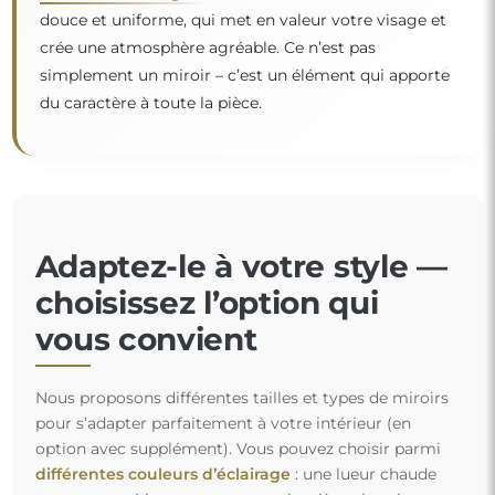
douce et uniforme, qui met en valeur votre visage et
crée une atmosphère agréable. Ce n’est pas
“
simplement un miroir – c’est un élément qui apporte
du caractère à toute la pièce.
Adaptez-le à votre style —
choisissez l’option qui
vous convient
Nous proposons différentes tailles et types de miroirs
pour s’adapter parfaitement à votre intérieur (en
option avec supplément). Vous pouvez choisir parmi
différentes couleurs d’éclairage
: une lueur chaude