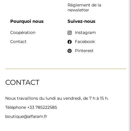
Règlement de la
newsletter
Pourquoi nous
Suivez-nous
Coopération
Instagram
Contact
Facebook
Pinterest
CONTACT
Nous travaillons du lundi au vendredi, de 7 h à 15 h.
Téléphone
+33 785222585
boutique@alfaram.fr