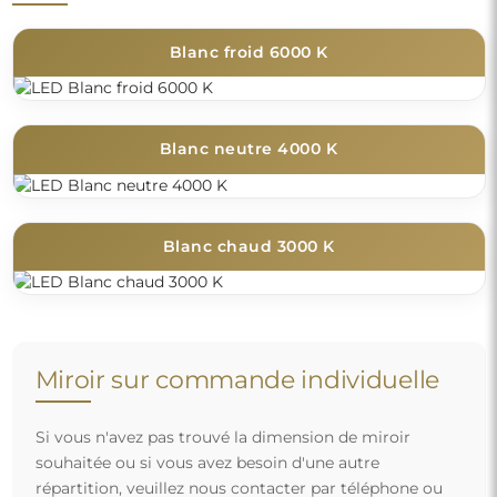
Blanc froid 6000 K
Blanc neutre 4000 K
Blanc chaud 3000 K
Miroir sur commande individuelle
Si vous n'avez pas trouvé la dimension de miroir
souhaitée ou si vous avez besoin d'une autre
répartition, veuillez nous contacter par téléphone ou