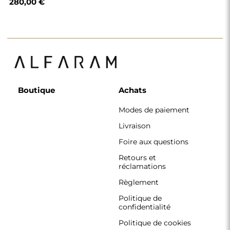
280,00 €
Boutique
Achats
Modes de paiement
Livraison
Foire aux questions
Retours et
réclamations
Règlement
Politique de
confidentialité
Politique de cookies