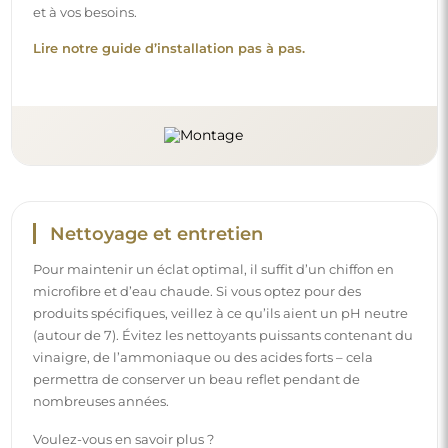
et à vos besoins.
Lire notre guide d’installation pas à pas.
Nettoyage et entretien
Pour maintenir un éclat optimal, il suffit d’un chiffon en
microfibre et d’eau chaude. Si vous optez pour des
produits spécifiques, veillez à ce qu’ils aient un pH neutre
(autour de 7). Évitez les nettoyants puissants contenant du
vinaigre, de l’ammoniaque ou des acides forts – cela
permettra de conserver un beau reflet pendant de
nombreuses années.
Voulez-vous en savoir plus ?