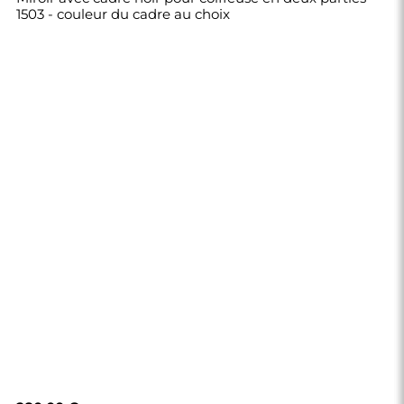
1503 - couleur du cadre au choix