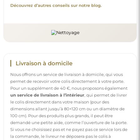
Découvrez d’autres conseils sur notre blog.
Livraison à domicile
Nous offrons un service de livraison à domicile, qui vous
permet de recevoir votre colis directement à votre porte.
Pour un supplément de 40 €, nous proposons également
un service de livraison à l’intérieur
, qui permet de livrer
le colis directement dans votre maison (pour des
dimensions allant jusqu’à 80×120 cm ou un diamètre de
100 cm). Pour des produits plus grands, il peut être
demandé une petite aide, comme l’ouverture de la porte.
Si vous ne choisissez pas et ne payez pas ce service lors de
la commande, le livreur ne déposera pas le colis à