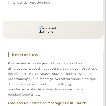
l’intérieur de votre domicile.
Instructions
Pour rendre le montage et l’utilisation de notre miroir
simples et sans souci, nous avons préparé des instructions
détaillées pour vous. Vous y trouverez toutes les étapes
nécessaires pour un montage correct du miroir, ainsi que
des conseils pour son entretien, nettoyage et
maintenance, afin de profiter de son aspect parfait
pendant longtemps.
Consulter les notices de montage et d’utilisation.