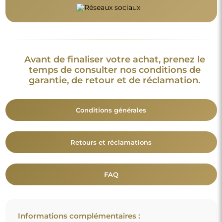
Avant de finaliser votre achat, prenez le
temps de consulter nos conditions de
garantie, de retour et de réclamation.
Conditions générales
Retours et réclamations
FAQ
Informations complémentaires :