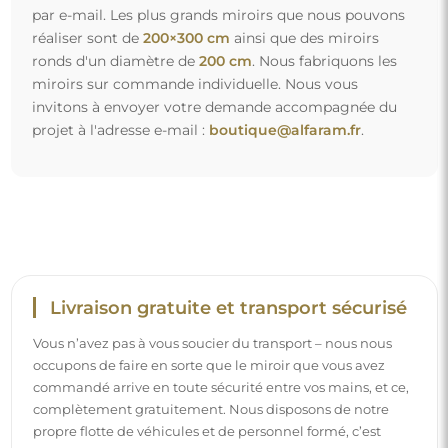
par e-mail. Les plus grands miroirs que nous pouvons
réaliser sont de
200×300 cm
ainsi que des miroirs
ronds d'un diamètre de
200 cm
. Nous fabriquons les
miroirs sur commande individuelle. Nous vous
invitons à envoyer votre demande accompagnée du
projet à l'adresse e-mail :
boutique@alfaram.fr
.
Livraison gratuite et transport sécurisé
Vous n’avez pas à vous soucier du transport – nous nous
occupons de faire en sorte que le miroir que vous avez
commandé arrive en toute sécurité entre vos mains, et ce,
complètement gratuitement. Nous disposons de notre
propre flotte de véhicules et de personnel formé, c’est