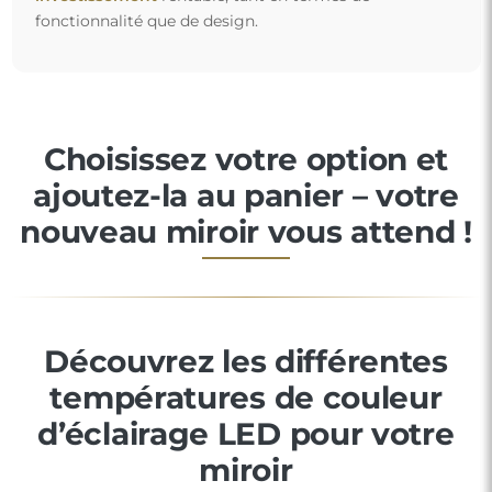
fonctionnalité que de design.
Choisissez votre option et
ajoutez-la au panier – votre
nouveau miroir vous attend !
Découvrez les différentes
températures de couleur
d’éclairage LED pour votre
miroir