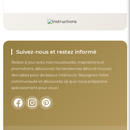
Suivez-nous et restez informé
Restez à jour avec nos nouveautés, inspirations et
promotions, découvrez les tendances déco et trouvez
des idées pour de beaux intérieurs. Rejoignez notre
communauté et découvrez ce que nous préparons
spécialement pour vous !