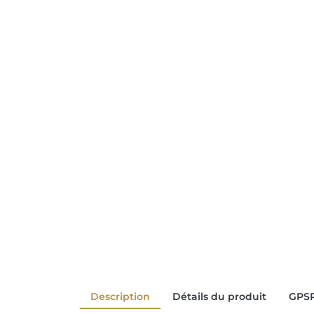
Description
Détails du produit
GPS