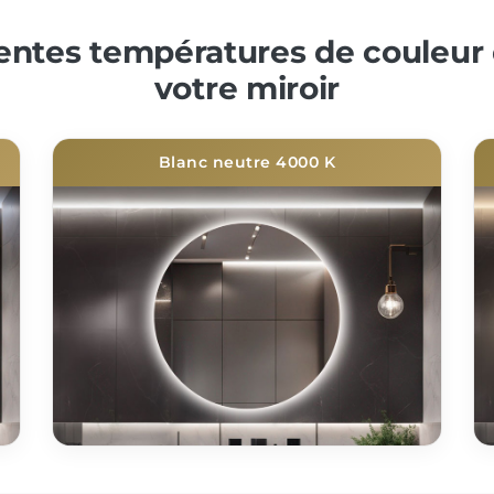
rentes températures de couleur 
votre miroir
Blanc neutre 4000 K