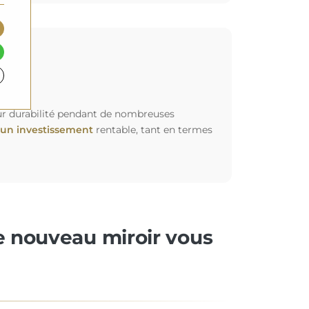
leur durabilité pendant de nombreuses
un investissement
rentable, tant en termes
re nouveau miroir vous