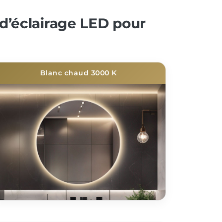
d’éclairage LED pour
Blanc chaud 3000 K