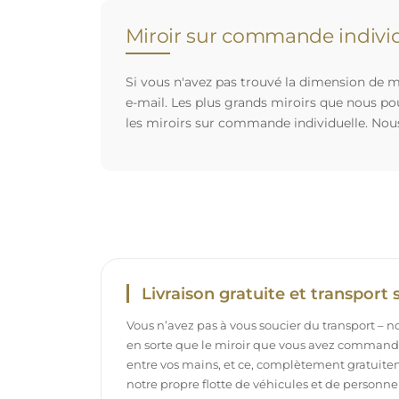
Miroir sur commande individ
Si vous n'avez pas trouvé la dimension de mi
e-mail. Les plus grands miroirs que nous po
les miroirs sur commande individuelle. Nou
Livraison gratuite et transport 
Vous n’avez pas à vous soucier du transport – 
en sorte que le miroir que vous avez commandé
entre vos mains, et ce, complètement gratuit
notre propre flotte de véhicules et de personne