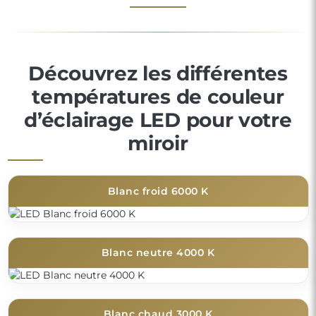
Découvrez les différentes
températures de couleur
d’éclairage LED pour votre
miroir
Blanc froid 6000 K
Blanc neutre 4000 K
Blanc chaud 3000 K