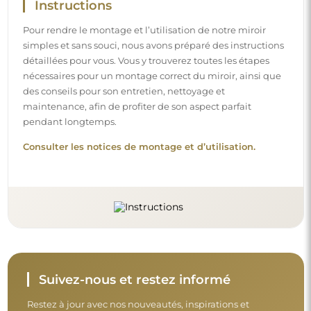
Instructions
Pour rendre le montage et l’utilisation de notre miroir
simples et sans souci, nous avons préparé des instructions
détaillées pour vous. Vous y trouverez toutes les étapes
nécessaires pour un montage correct du miroir, ainsi que
des conseils pour son entretien, nettoyage et
maintenance, afin de profiter de son aspect parfait
pendant longtemps.
Consulter les notices de montage et d’utilisation.
Suivez-nous et restez informé
Restez à jour avec nos nouveautés, inspirations et