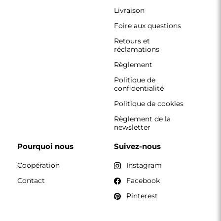
Livraison
Foire aux questions
Retours et
réclamations
Règlement
Politique de
confidentialité
Politique de cookies
Règlement de la
newsletter
Pourquoi nous
Suivez-nous
Coopération
Instagram
Contact
Facebook
Pinterest