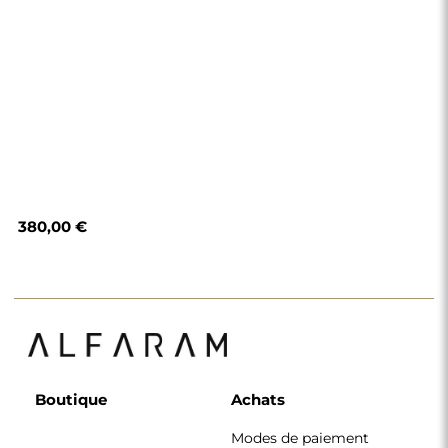
380,00 €
Boutique
Achats
Modes de paiement