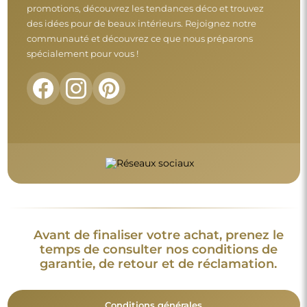
promotions, découvrez les tendances déco et trouvez
des idées pour de beaux intérieurs. Rejoignez notre
communauté et découvrez ce que nous préparons
spécialement pour vous !
Avant de finaliser votre achat, prenez le
temps de consulter nos conditions de
garantie, de retour et de réclamation.
Conditions générales