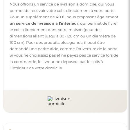
Nous offrons un service de livraison à domicile, qui vous
permet de recevoir votre colis directement à votre porte.
Pour un supplément de 40 €, nous proposons également
un service de livraison à l’intérieur
, qui permet de livrer
le colis directement dans votre maison (pour des
dimensions allant jusqu’à 80×120 cm ou un diamètre de
100 cm). Pour des produits plus grands, il peut être
demandé une petite aide, comme l’ouverture de la porte.
Si vous ne choisissez pas et ne payez pas ce service lors de
la commande, le livreur ne déposera pas le colis à
l’intérieur de votre domicile.