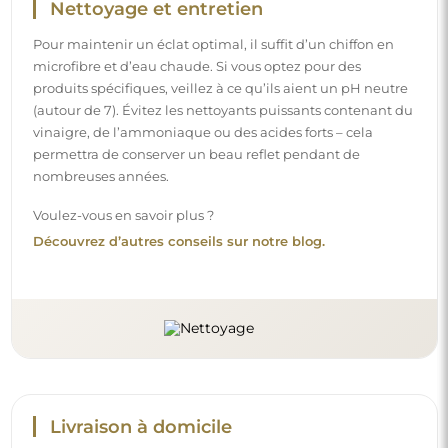
Nettoyage et entretien
Pour maintenir un éclat optimal, il suffit d’un chiffon en
microfibre et d’eau chaude. Si vous optez pour des
produits spécifiques, veillez à ce qu’ils aient un pH neutre
(autour de 7). Évitez les nettoyants puissants contenant du
vinaigre, de l’ammoniaque ou des acides forts – cela
permettra de conserver un beau reflet pendant de
nombreuses années.
Voulez-vous en savoir plus ?
Découvrez d’autres conseils sur notre blog.
Livraison à domicile