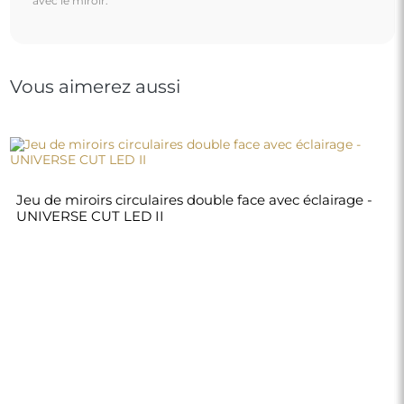
avec le miroir.
Vous aimerez aussi
Jeu de miroirs circulaires double face avec éclairage -
UNIVERSE CUT LED II