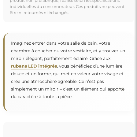
produit non préfabriqué, réalisé selon les spécifications
individuelles du consommateur. Ces produits ne peuvent
être ni retournés ni échangés.
Imaginez entrer dans votre salle de bain, votre
chambre à coucher ou votre vestiaire, et y trouver un
miroir élégant, parfaitement éclairé. Grâce aux
rubans LED intégrés
, vous bénéficiez d’une lumière
douce et uniforme, qui met en valeur votre visage et
crée une atmosphère agréable. Ce n’est pas
“
simplement un miroir – c’est un élément qui apporte
du caractère à toute la pièce.