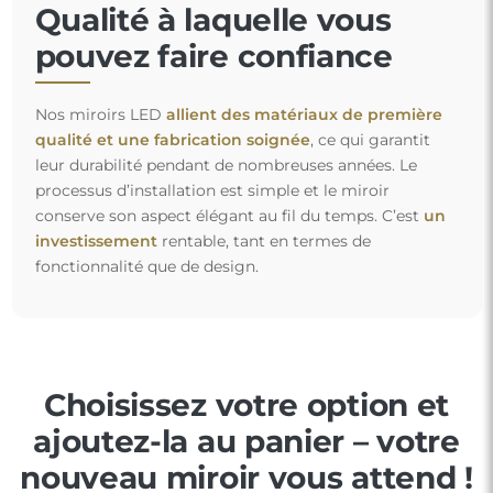
Qualité à laquelle vous
pouvez faire confiance
Nos miroirs LED
allient des matériaux de première
qualité et une fabrication soignée
, ce qui garantit
leur durabilité pendant de nombreuses années. Le
processus d’installation est simple et le miroir
conserve son aspect élégant au fil du temps. C’est
un
investissement
rentable, tant en termes de
fonctionnalité que de design.
Choisissez votre option et
ajoutez-la au panier – votre
nouveau miroir vous attend !