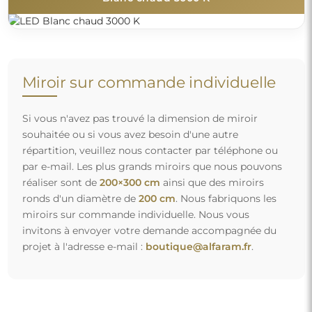
Miroir sur commande individuelle
Si vous n'avez pas trouvé la dimension de miroir
souhaitée ou si vous avez besoin d'une autre
répartition, veuillez nous contacter par téléphone ou
par e-mail. Les plus grands miroirs que nous pouvons
réaliser sont de
200×300 cm
ainsi que des miroirs
ronds d'un diamètre de
200 cm
. Nous fabriquons les
miroirs sur commande individuelle. Nous vous
invitons à envoyer votre demande accompagnée du
projet à l'adresse e-mail :
boutique@alfaram.fr
.