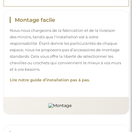
Montage facile
Nous nous chargeons de la fabrication et de la livraison
des miroirs, tandis que l’installation est à votre
responsabilité. Étant donné les particularités de chaque
espace, nous ne proposons pas d’accessoires de montage
standards. Cela vous offre la liberté de sélectionner les
chevilles ou crochets qui conviennent le mieux à vos murs
et à vos besoins.
Lire notre guide d’installation pas à pas.