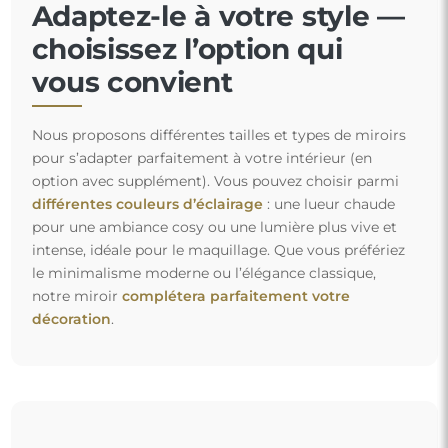
Adaptez-le à votre style —
choisissez l’option qui
vous convient
Nous proposons différentes tailles et types de miroirs
pour s’adapter parfaitement à votre intérieur (en
option avec supplément). Vous pouvez choisir parmi
différentes couleurs d’éclairage
: une lueur chaude
pour une ambiance cosy ou une lumière plus vive et
intense, idéale pour le maquillage. Que vous préfériez
le minimalisme moderne ou l’élégance classique,
notre miroir
complétera parfaitement votre
décoration
.