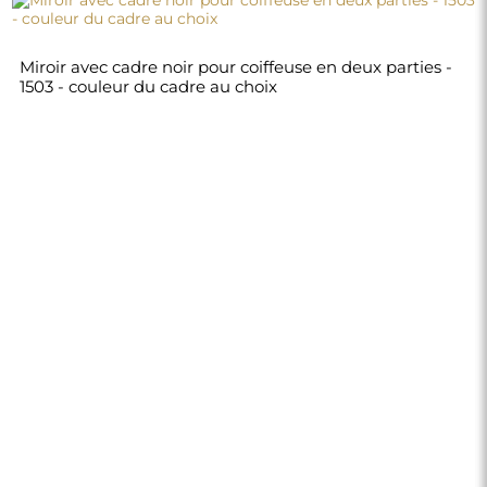
Miroir avec cadre noir pour coiffeuse en deux parties -
1503 - couleur du cadre au choix