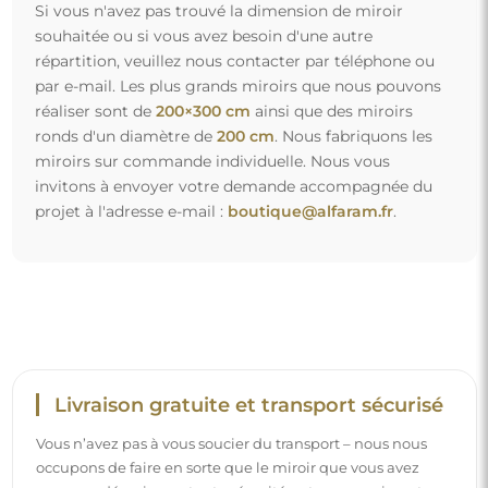
Si vous n'avez pas trouvé la dimension de miroir
souhaitée ou si vous avez besoin d'une autre
répartition, veuillez nous contacter par téléphone ou
par e-mail. Les plus grands miroirs que nous pouvons
réaliser sont de
200×300 cm
ainsi que des miroirs
ronds d'un diamètre de
200 cm
. Nous fabriquons les
miroirs sur commande individuelle. Nous vous
invitons à envoyer votre demande accompagnée du
projet à l'adresse e-mail :
boutique@alfaram.fr
.
Livraison gratuite et transport sécurisé
Vous n’avez pas à vous soucier du transport – nous nous
occupons de faire en sorte que le miroir que vous avez