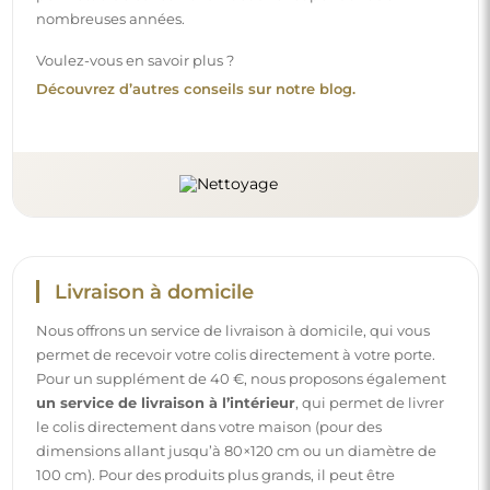
nombreuses années.
Voulez-vous en savoir plus ?
Découvrez d’autres conseils sur notre blog.
Livraison à domicile
Nous offrons un service de livraison à domicile, qui vous
permet de recevoir votre colis directement à votre porte.
Pour un supplément de 40 €, nous proposons également
un service de livraison à l’intérieur
, qui permet de livrer
le colis directement dans votre maison (pour des
dimensions allant jusqu’à 80×120 cm ou un diamètre de
100 cm). Pour des produits plus grands, il peut être