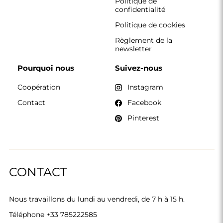
Politique de
confidentialité
Politique de cookies
Règlement de la
newsletter
Pourquoi nous
Suivez-nous
Coopération
Instagram
Contact
Facebook
Pinterest
CONTACT
Nous travaillons du lundi au vendredi, de 7 h à 15 h.
Téléphone
+33 785222585