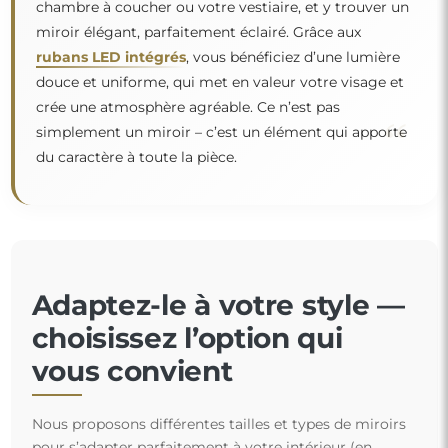
chambre à coucher ou votre vestiaire, et y trouver un
miroir élégant, parfaitement éclairé. Grâce aux
rubans LED intégrés
, vous bénéficiez d’une lumière
douce et uniforme, qui met en valeur votre visage et
crée une atmosphère agréable. Ce n’est pas
“
simplement un miroir – c’est un élément qui apporte
du caractère à toute la pièce.
Adaptez-le à votre style —
choisissez l’option qui
vous convient
Nous proposons différentes tailles et types de miroirs
pour s’adapter parfaitement à votre intérieur (en