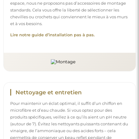
espace, nous ne proposons pas d’accessoires de montage
standards. Cela vous offre la liberté de sélectionner les
chevilles ou crochets qui conviennent le mieux à vos murs
et à vos besoins.
Lire notre guide d’installation pas à pas.
Nettoyage et entretien
Pour maintenir un éclat optimal, il suffit d’un chiffon en
microfibre et d’eau chaude. Si vous optez pour des
produits spécifiques, veillez à ce qu’ils aient un pH neutre
(autour de 7). Évitez les nettoyants puissants contenant du
vinaigre, de l’ammoniaque ou des acides forts – cela
permettra de conserver un beau reflet pendant de