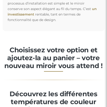
processus d’installation est simple et le miroir
conserve son aspect élégant au fil du temps. C’est
un
investissement
rentable, tant en termes de
fonctionnalité que de design.
Choisissez votre option et
ajoutez-la au panier – votre
nouveau miroir vous attend !
Découvrez les différentes
températures de couleur