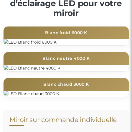
d’éclairage LED pour votre
miroir
Blanc froid 6000 K
Blanc neutre 4000 K
Blanc chaud 3000 K
Miroir sur commande individuelle