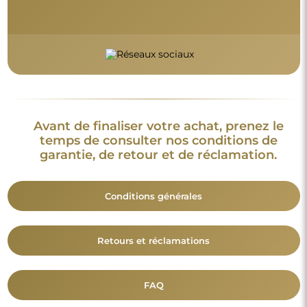
Avant de finaliser votre achat, prenez le
temps de consulter nos conditions de
garantie, de retour et de réclamation.
Conditions générales
Retours et réclamations
FAQ