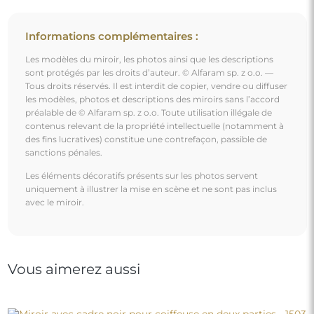
Informations complémentaires :
Les modèles du miroir, les photos ainsi que les descriptions
sont protégés par les droits d’auteur. © Alfaram sp. z o.o. —
Tous droits réservés. Il est interdit de copier, vendre ou diffuser
les modèles, photos et descriptions des miroirs sans l’accord
préalable de © Alfaram sp. z o.o. Toute utilisation illégale de
contenus relevant de la propriété intellectuelle (notamment à
des fins lucratives) constitue une contrefaçon, passible de
sanctions pénales.
Les éléments décoratifs présents sur les photos servent
uniquement à illustrer la mise en scène et ne sont pas inclus
avec le miroir.
Vous aimerez aussi