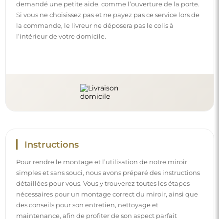
demandé une petite aide, comme l’ouverture de la porte.
Si vous ne choisissez pas et ne payez pas ce service lors de
la commande, le livreur ne déposera pas le colis à
l’intérieur de votre domicile.
Instructions
Pour rendre le montage et l’utilisation de notre miroir
simples et sans souci, nous avons préparé des instructions
détaillées pour vous. Vous y trouverez toutes les étapes
nécessaires pour un montage correct du miroir, ainsi que
des conseils pour son entretien, nettoyage et
maintenance, afin de profiter de son aspect parfait