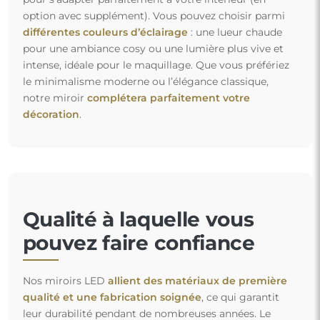
option avec supplément). Vous pouvez choisir parmi
différentes couleurs d’éclairage
: une lueur chaude
pour une ambiance cosy ou une lumière plus vive et
intense, idéale pour le maquillage. Que vous préfériez
le minimalisme moderne ou l’élégance classique,
notre miroir
complétera parfaitement votre
décoration
.
Qualité à laquelle vous
pouvez faire confiance
Nos miroirs LED
allient des matériaux de première
qualité et une fabrication soignée
, ce qui garantit
leur durabilité pendant de nombreuses années. Le