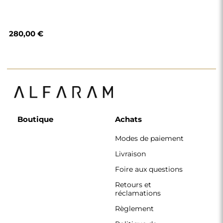
280,00 €
Boutique
Achats
Modes de paiement
Livraison
Foire aux questions
Retours et
réclamations
Règlement