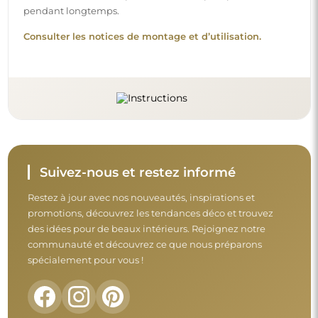
pendant longtemps.
Consulter les notices de montage et d’utilisation.
Suivez-nous et restez informé
Restez à jour avec nos nouveautés, inspirations et
promotions, découvrez les tendances déco et trouvez
des idées pour de beaux intérieurs. Rejoignez notre
communauté et découvrez ce que nous préparons
spécialement pour vous !