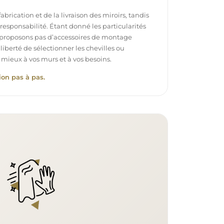
brication et de la livraison des miroirs, tandis
e responsabilité. Étant donné les particularités
proposons pas d’accessoires de montage
 liberté de sélectionner les chevilles ou
 mieux à vos murs et à vos besoins.
ion pas à pas.