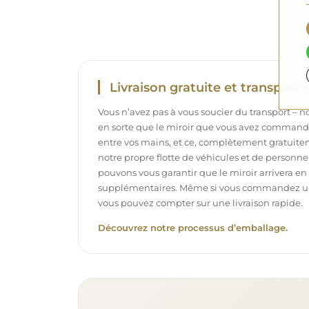
Livraison gratuite et transport 
Vous n’avez pas à vous soucier du transport – 
en sorte que le miroir que vous avez commandé
entre vos mains, et ce, complètement gratuit
notre propre flotte de véhicules et de personne
pouvons vous garantir que le miroir arrivera en p
supplémentaires. Même si vous commandez un m
vous pouvez compter sur une livraison rapide.
Découvrez notre processus d’emballage.