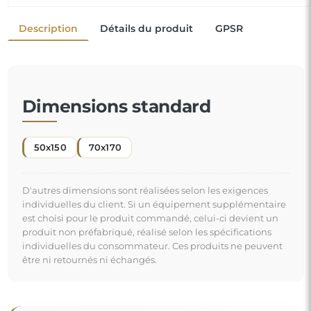
Description
Détails du produit
GPSR
Dimensions standard
50x150
70x170
D'autres dimensions sont réalisées selon les exigences
individuelles du client. Si un équipement supplémentaire
est choisi pour le produit commandé, celui-ci devient un
produit non préfabriqué, réalisé selon les spécifications
individuelles du consommateur. Ces produits ne peuvent
être ni retournés ni échangés.