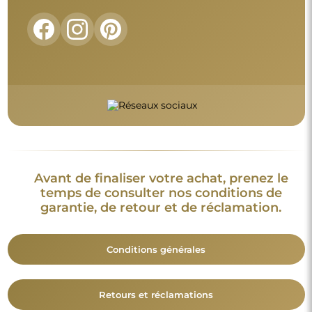
Avant de finaliser votre achat, prenez le
temps de consulter nos conditions de
garantie, de retour et de réclamation.
Conditions générales
Retours et réclamations