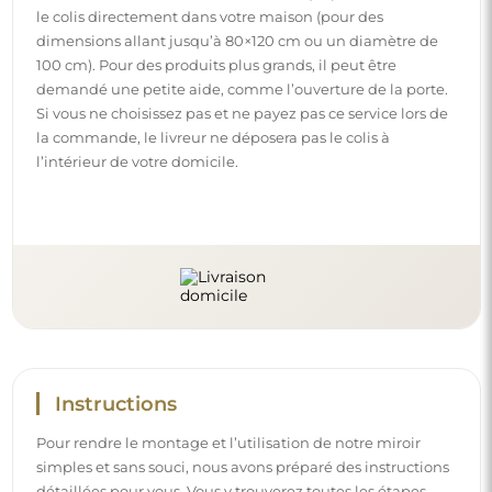
le colis directement dans votre maison (pour des
dimensions allant jusqu’à 80×120 cm ou un diamètre de
100 cm). Pour des produits plus grands, il peut être
demandé une petite aide, comme l’ouverture de la porte.
Si vous ne choisissez pas et ne payez pas ce service lors de
la commande, le livreur ne déposera pas le colis à
l’intérieur de votre domicile.
Instructions
Pour rendre le montage et l’utilisation de notre miroir
simples et sans souci, nous avons préparé des instructions
détaillées pour vous. Vous y trouverez toutes les étapes