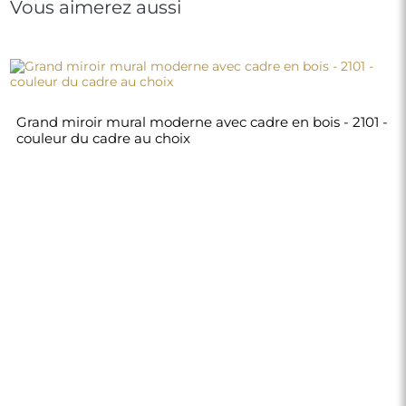
Vous aimerez aussi
Grand miroir mural moderne avec cadre en bois - 2101 -
couleur du cadre au choix