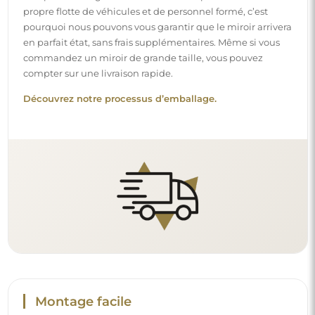
propre flotte de véhicules et de personnel formé, c’est
pourquoi nous pouvons vous garantir que le miroir arrivera
en parfait état, sans frais supplémentaires. Même si vous
commandez un miroir de grande taille, vous pouvez
compter sur une livraison rapide.
Découvrez notre processus d’emballage.
Montage facile