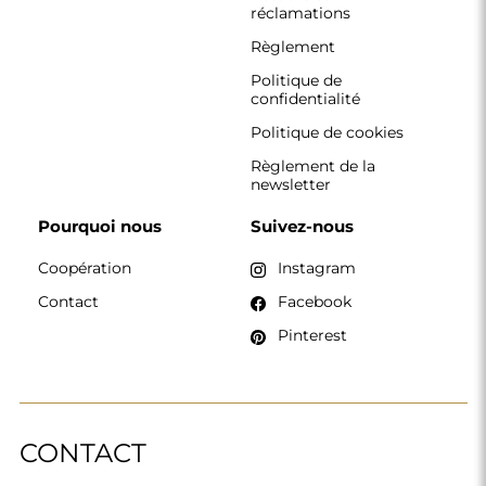
réclamations
Règlement
Politique de
confidentialité
Politique de cookies
Règlement de la
newsletter
Pourquoi nous
Suivez-nous
Coopération
Instagram
Contact
Facebook
Pinterest
CONTACT