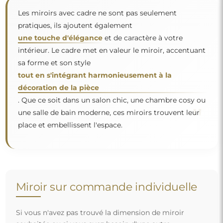
Les miroirs avec cadre ne sont pas seulement
pratiques, ils ajoutent également
une touche d'élégance
et de caractère à votre
intérieur. Le cadre met en valeur le miroir, accentuant
sa forme et son style
tout en s'intégrant harmonieusement à la
décoration de la pièce
. Que ce soit dans un salon chic, une chambre cosy ou
"
une salle de bain moderne, ces miroirs trouvent leur
place et embellissent l'espace.
Miroir sur commande individuelle
Si vous n'avez pas trouvé la dimension de miroir