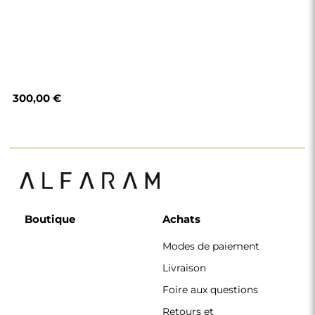
300,00 €
Boutique
Achats
Modes de paiement
Livraison
Foire aux questions
Retours et