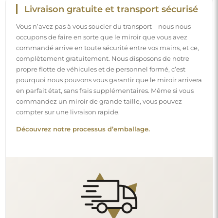
Livraison gratuite et transport sécurisé
Vous n’avez pas à vous soucier du transport – nous nous
occupons de faire en sorte que le miroir que vous avez
commandé arrive en toute sécurité entre vos mains, et ce,
complètement gratuitement. Nous disposons de notre
propre flotte de véhicules et de personnel formé, c’est
pourquoi nous pouvons vous garantir que le miroir arrivera
en parfait état, sans frais supplémentaires. Même si vous
commandez un miroir de grande taille, vous pouvez
compter sur une livraison rapide.
Découvrez notre processus d’emballage.