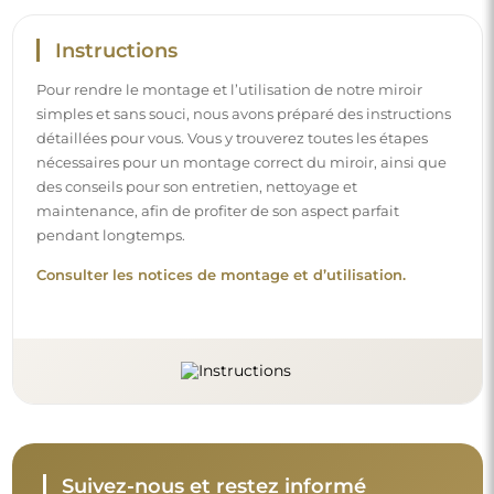
Instructions
Pour rendre le montage et l’utilisation de notre miroir
simples et sans souci, nous avons préparé des instructions
détaillées pour vous. Vous y trouverez toutes les étapes
nécessaires pour un montage correct du miroir, ainsi que
des conseils pour son entretien, nettoyage et
maintenance, afin de profiter de son aspect parfait
pendant longtemps.
Consulter les notices de montage et d’utilisation.
Suivez-nous et restez informé