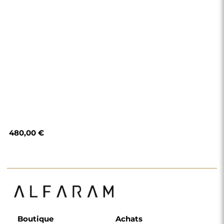
480,00 €
Boutique
Achats