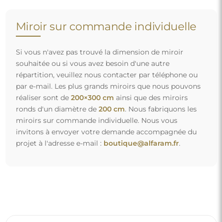
Miroir sur commande individuelle
Si vous n'avez pas trouvé la dimension de miroir
souhaitée ou si vous avez besoin d'une autre
répartition, veuillez nous contacter par téléphone ou
par e-mail. Les plus grands miroirs que nous pouvons
réaliser sont de
200×300 cm
ainsi que des miroirs
ronds d'un diamètre de
200 cm
. Nous fabriquons les
miroirs sur commande individuelle. Nous vous
invitons à envoyer votre demande accompagnée du
projet à l'adresse e-mail :
boutique@alfaram.fr
.