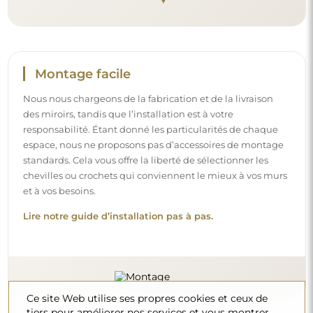
Montage facile
Nous nous chargeons de la fabrication et de la livraison
des miroirs, tandis que l’installation est à votre
responsabilité. Étant donné les particularités de chaque
espace, nous ne proposons pas d’accessoires de montage
standards. Cela vous offre la liberté de sélectionner les
chevilles ou crochets qui conviennent le mieux à vos murs
et à vos besoins.
Lire notre guide d’installation pas à pas.
Ce site Web utilise ses propres cookies et ceux de
tiers pour améliorer nos services et vous montrer