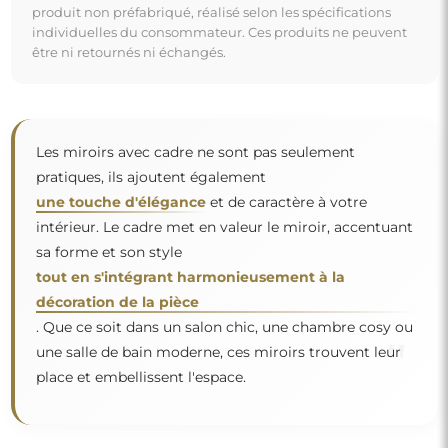
produit non préfabriqué, réalisé selon les spécifications
individuelles du consommateur. Ces produits ne peuvent
être ni retournés ni échangés.
Les miroirs avec cadre ne sont pas seulement
pratiques, ils ajoutent également
une touche d'élégance
et de caractère à votre
intérieur. Le cadre met en valeur le miroir, accentuant
sa forme et son style
tout en s'intégrant harmonieusement à la
décoration de la pièce
. Que ce soit dans un salon chic, une chambre cosy ou
"
une salle de bain moderne, ces miroirs trouvent leur
place et embellissent l'espace.