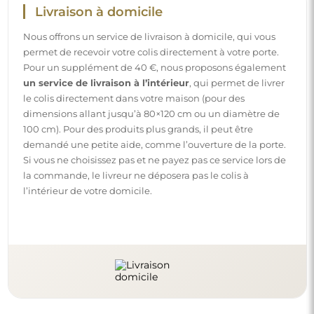
Livraison à domicile
Nous offrons un service de livraison à domicile, qui vous
permet de recevoir votre colis directement à votre porte.
Pour un supplément de 40 €, nous proposons également
un service de livraison à l’intérieur
, qui permet de livrer
le colis directement dans votre maison (pour des
dimensions allant jusqu’à 80×120 cm ou un diamètre de
100 cm). Pour des produits plus grands, il peut être
demandé une petite aide, comme l’ouverture de la porte.
Si vous ne choisissez pas et ne payez pas ce service lors de
la commande, le livreur ne déposera pas le colis à
l’intérieur de votre domicile.