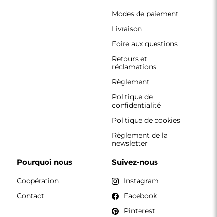
Modes de paiement
Livraison
Foire aux questions
Retours et
réclamations
Règlement
Politique de
confidentialité
Politique de cookies
Règlement de la
newsletter
Pourquoi nous
Suivez-nous
Coopération
Instagram
Contact
Facebook
Pinterest