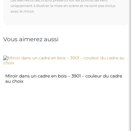
Les éléments décoratifs présents sur les photos servent
uniquement à illustrer la mise en scène et ne sont pas inclus
avec le miroir.
Vous aimerez aussi
Miroir dans un cadre en bois – 3901 – couleur du cadre
au choix