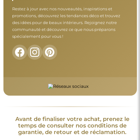
Restez à jour avec nos nouveautés, inspirations et
promotions, découvrez les tendances déco et trouvez
des idées pour de beaux intérieurs. Rejoignez notre
communauté et découvrez ce que nous préparons
spécialement pour vous !
Avant de finaliser votre achat, prenez le
temps de consulter nos conditions de
garantie, de retour et de réclamation.