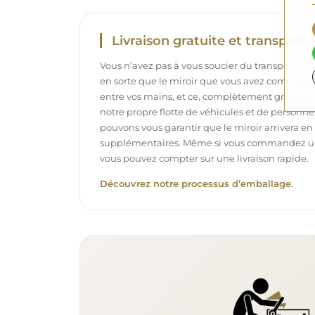
Livraison gratuite et transport 
Vous n’avez pas à vous soucier du transport – 
en sorte que le miroir que vous avez commandé
entre vos mains, et ce, complètement gratuit
notre propre flotte de véhicules et de personne
pouvons vous garantir que le miroir arrivera en p
supplémentaires. Même si vous commandez un m
vous pouvez compter sur une livraison rapide.
Découvrez notre processus d’emballage.