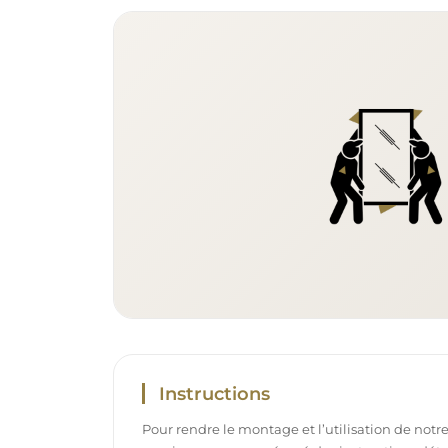
Instructions
Pour rendre le montage et l’utilisation de notre