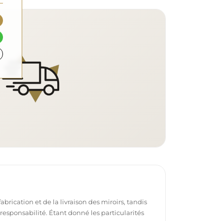
brication et de la livraison des miroirs, tandis
e responsabilité. Étant donné les particularités