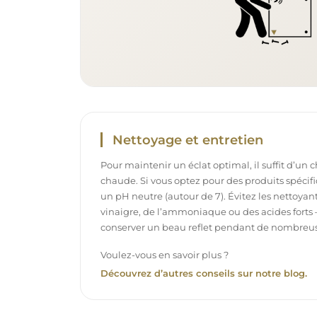
Nettoyage et entretien
Pour maintenir un éclat optimal, il suffit d’un 
chaude. Si vous optez pour des produits spécifiq
un pH neutre (autour de 7). Évitez les nettoya
vinaigre, de l’ammoniaque ou des acides forts 
conserver un beau reflet pendant de nombreu
Voulez-vous en savoir plus ?
Découvrez d’autres conseils sur notre blog.