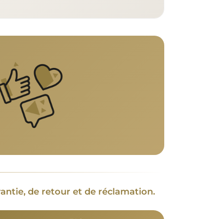
antie, de retour et de réclamation.