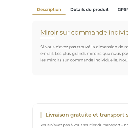
Description
Détails du produit
GPS
Miroir sur commande individ
Si vous n'avez pas trouvé la dimension de mi
e-mail. Les plus grands miroirs que nous po
les miroirs sur commande individuelle. Nou
Livraison gratuite et transport 
Vous n’avez pas à vous soucier du transport – 