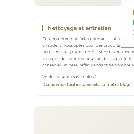
Nettoyage et entretien
Pour maintenir un éclat optimal, il suffit d’un 
chaude. Si vous optez pour des produits spécifiq
un pH neutre (autour de 7). Évitez les nettoya
vinaigre, de l’ammoniaque ou des acides forts 
conserver un beau reflet pendant de nombreu
Voulez-vous en savoir plus ?
Découvrez d’autres conseils sur notre blog.