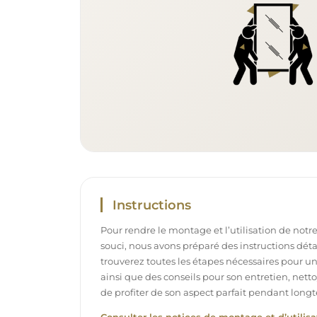
Instructions
Pour rendre le montage et l’utilisation de notre
souci, nous avons préparé des instructions déta
trouverez toutes les étapes nécessaires pour u
ainsi que des conseils pour son entretien, net
de profiter de son aspect parfait pendant long