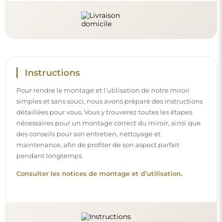
Suivez-nous et restez informé
Restez à jour avec nos nouveautés, inspirations et
promotions, découvrez les tendances déco et trouvez
des idées pour de beaux intérieurs. Rejoignez notre
communauté et découvrez ce que nous préparons
spécialement pour vous !