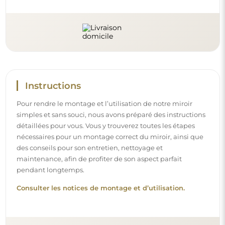
Suivez-nous et restez informé
Restez à jour avec nos nouveautés, inspirations et
promotions, découvrez les tendances déco et trouvez
des idées pour de beaux intérieurs. Rejoignez notre
communauté et découvrez ce que nous préparons
spécialement pour vous !