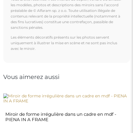
300,00 €