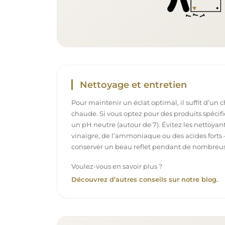
Nettoyage et entretien
Pour maintenir un éclat optimal, il suffit d’un 
chaude. Si vous optez pour des produits spécifiq
un pH neutre (autour de 7). Évitez les nettoya
vinaigre, de l’ammoniaque ou des acides forts 
conserver un beau reflet pendant de nombreu
Voulez-vous en savoir plus ?
Découvrez d’autres conseils sur notre blog.