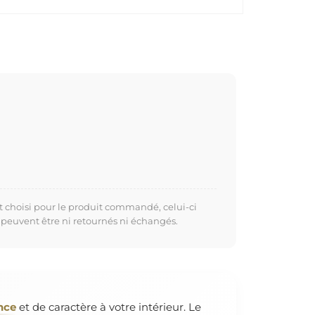
t choisi pour le produit commandé, celui-ci
 peuvent être ni retournés ni échangés.
nce
et de caractère à votre intérieur. Le