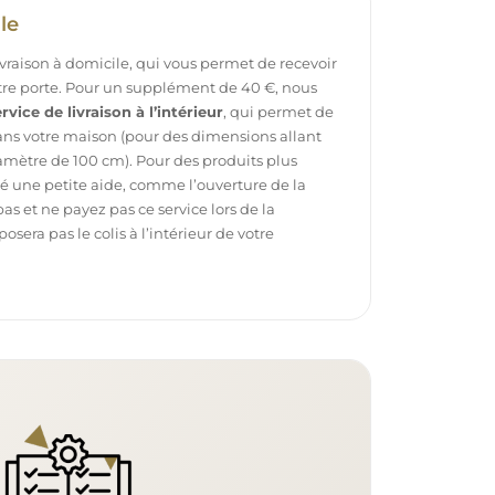
le
ivraison à domicile, qui vous permet de recevoir
otre porte. Pour un supplément de 40 €, nous
rvice de livraison à l’intérieur
, qui permet de
dans votre maison (pour des dimensions allant
mètre de 100 cm). Pour des produits plus
é une petite aide, comme l’ouverture de la
pas et ne payez pas ce service lors de la
sera pas le colis à l’intérieur de votre