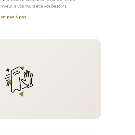
 mieux à vos murs et à vos besoins.
ion pas à pas.