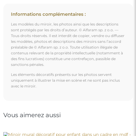
Miroir mural décoratif pour enfant dans un cadre en
mdf - BALEINE