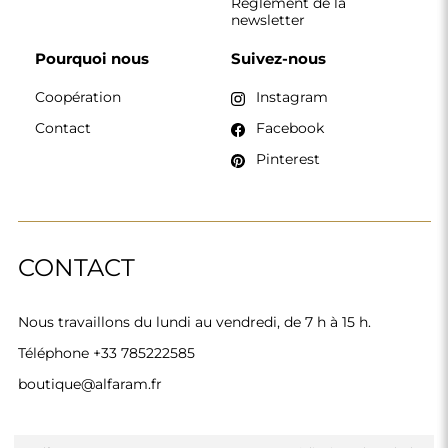
Règlement de la
newsletter
Pourquoi nous
Suivez-nous
Coopération
Instagram
Contact
Facebook
Pinterest
CONTACT
Nous travaillons du lundi au vendredi, de 7 h à 15 h.
Téléphone
+33 785222585
boutique@alfaram.fr