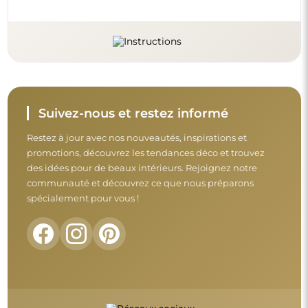
Suivez-nous et restez informé
Restez à jour avec nos nouveautés, inspirations et
promotions, découvrez les tendances déco et trouvez
des idées pour de beaux intérieurs. Rejoignez notre
communauté et découvrez ce que nous préparons
spécialement pour vous !