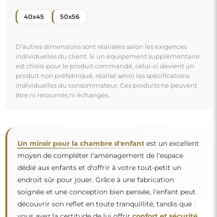
40x45
50x56
D'autres dimensions sont réalisées selon les exigences
individuelles du client. Si un équipement supplémentaire
est choisi pour le produit commandé, celui-ci devient un
produit non préfabriqué, réalisé selon les spécifications
individuelles du consommateur. Ces produits ne peuvent
être ni retournés ni échangés.
Un miroir pour la chambre d'enfant
est un excellent
moyen de compléter l'aménagement de l'espace
dédié aux enfants et d'offrir à votre tout-petit un
endroit sûr pour jouer. Grâce à une fabrication
soignée et une conception bien pensée, l'enfant peut
"
découvrir son reflet en toute tranquillité, tandis que
vous avez la certitude de lui offrir
confort et sécurité
.