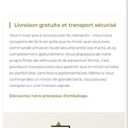
Livraison gratuite et transport sécurisé
Vous n’avez pas à vous soucier du transport – nous nous
occupons de faire en sorte que le miroir que vous avez
commandé arrive en toute sécurité entre vos mains, et ce,
complètement gratuitement. Nous disposons de notre
propre flotte de véhicules et de personnel formé, c’est
pourquoi nous pouvons vous garantir que le miroir arrivera
en parfait état, sans frais supplémentaires. Même si vous
commandez un miroir de grande taille, vous pouvez
compter sur une livraison rapide.
Découvrez notre processus d’emballage.