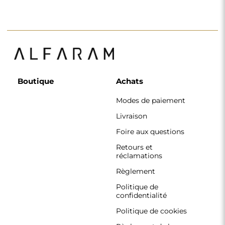
Boutique
Achats
Modes de paiement
Livraison
Foire aux questions
Retours et
réclamations
Règlement
Politique de
confidentialité
Politique de cookies