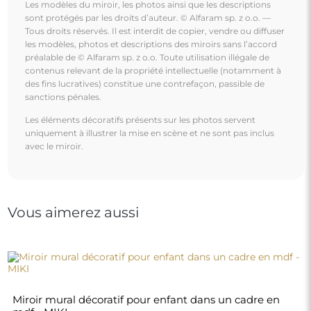
Les modèles du miroir, les photos ainsi que les descriptions
sont protégés par les droits d’auteur. © Alfaram sp. z o.o. —
Tous droits réservés. Il est interdit de copier, vendre ou diffuser
les modèles, photos et descriptions des miroirs sans l’accord
préalable de © Alfaram sp. z o.o. Toute utilisation illégale de
contenus relevant de la propriété intellectuelle (notamment à
des fins lucratives) constitue une contrefaçon, passible de
sanctions pénales.
Les éléments décoratifs présents sur les photos servent
uniquement à illustrer la mise en scène et ne sont pas inclus
avec le miroir.
Vous aimerez aussi
Miroir mural décoratif pour enfant dans un cadre en