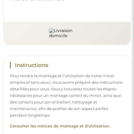
Instructions
Pour rendre le montage et l’utilisation de notre miroir
simples et sans souci, nous avons préparé des instructions
détaillées pour vous. Vous y trouverez toutes les étapes
nécessaires pour un montage correct du miroir, ainsi que
des conseils pour son entretien, nettoyage et
maintenance, afin de profiter de son aspect parfait
pendant longtemps.
Consulter les notices de montage et d’utilisation.