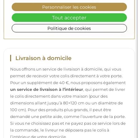
Découvrez d’autres conseils sur notre blog.
Personnaliser les cookies
Tout accepter
Politique de cookies
Livraison à domicile
Nous offrons un service de livraison à domicile, qui vous
permet de recevoir votre colis directement à votre porte.
Pour un supplément de 40 €, nous proposons également
un service de livraison à l’intérieur
, qui permet de livrer
le colis directement dans votre maison (pour des
dimensions allant jusqu’à 80×120 cm ou un diamètre de
100 cm). Pour des produits plus grands, il peut être
demandé une petite aide, comme l’ouverture de la porte.
Si vous ne choisissez pas et ne payez pas ce service lors de
la commande, le livreur ne déposera pas le colis à
l’intérieur de votre domicile.