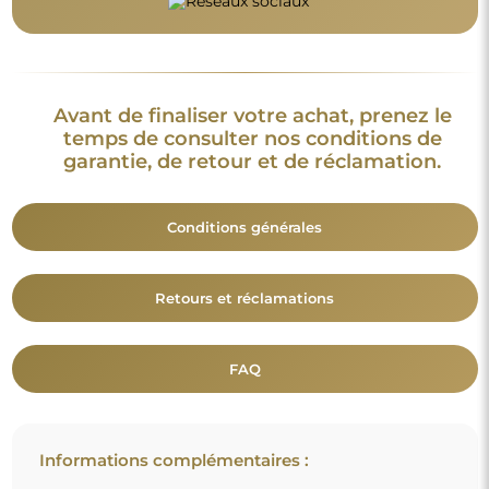
Avant de finaliser votre achat, prenez le
temps de consulter nos conditions de
garantie, de retour et de réclamation.
Conditions générales
Retours et réclamations
FAQ
Informations complémentaires :