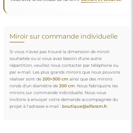
Miroir sur commande individuelle
Si vous n'avez pas trouvé la dimension de miroir
souhaitée ou si vous avez besoin d'une autre
répartition, veuillez nous contacter par téléphone ou
par e-mail. Les plus grands miroirs que nous pouvons
réaliser sont de
200×300 cm
ainsi que des miroirs
ronds d'un diamètre de
200 cm
. Nous fabriquons les
miroirs sur commande individuelle. Nous vous
invitons à envoyer votre demande accompagnée du
projet à l'adresse e-mail :
boutique@alfaram.fr
.