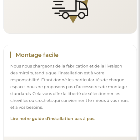
Montage facile
Nous nous chargeons de la fabrication et de la livraison
des miroirs, tandis que l’installation est à votre
responsabilité. Étant donné les particularités de chaque
espace, nous ne proposons pas d’accessoires de montage
standards. Cela vous offre la liberté de sélectionner les
chevilles ou crochets qui conviennent le mieux à vos murs
et à vos besoins.
Lire notre guide d’installation pas à pas.