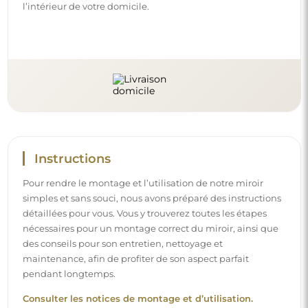
l’intérieur de votre domicile.
Instructions
Pour rendre le montage et l’utilisation de notre miroir
simples et sans souci, nous avons préparé des instructions
détaillées pour vous. Vous y trouverez toutes les étapes
nécessaires pour un montage correct du miroir, ainsi que
des conseils pour son entretien, nettoyage et
maintenance, afin de profiter de son aspect parfait
pendant longtemps.
Consulter les notices de montage et d’utilisation.