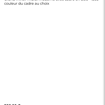
couleur du cadre au choix