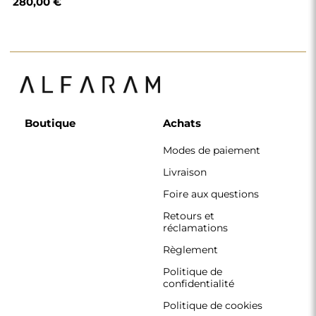
280,00 €
Boutique
Achats
Modes de paiement
Livraison
Foire aux questions
Retours et
réclamations
Règlement
Politique de
confidentialité
Politique de cookies