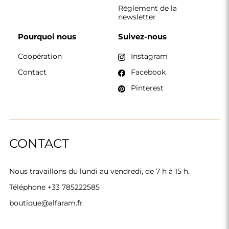
Règlement de la
newsletter
Pourquoi nous
Suivez-nous
Coopération
Instagram
Contact
Facebook
Pinterest
CONTACT
Nous travaillons du lundi au vendredi, de 7 h à 15 h.
Téléphone
+33 785222585
boutique@alfaram.fr