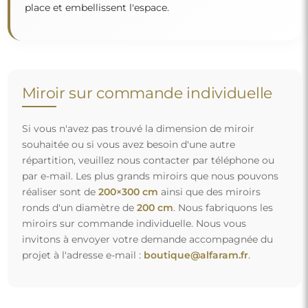
place et embellissent l'espace.
Miroir sur commande individuelle
Si vous n'avez pas trouvé la dimension de miroir
souhaitée ou si vous avez besoin d'une autre
répartition, veuillez nous contacter par téléphone ou
par e-mail. Les plus grands miroirs que nous pouvons
réaliser sont de
200×300 cm
ainsi que des miroirs
ronds d'un diamètre de
200 cm
. Nous fabriquons les
miroirs sur commande individuelle. Nous vous
invitons à envoyer votre demande accompagnée du
projet à l'adresse e-mail :
boutique@alfaram.fr
.