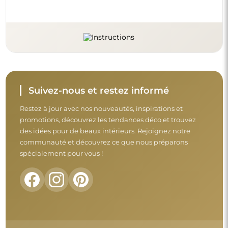
Suivez-nous et restez informé
Restez à jour avec nos nouveautés, inspirations et
promotions, découvrez les tendances déco et trouvez
des idées pour de beaux intérieurs. Rejoignez notre
communauté et découvrez ce que nous préparons
spécialement pour vous !