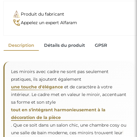
Produit du fabricant
phone_callback
Appelez un expert Alfaram
Description
Détails du produit
GPSR
Les miroirs avec cadre ne sont pas seulement
pratiques, ils ajoutent également
une touche d'élégance
et de caractère à votre
intérieur. Le cadre met en valeur le miroir, accentuant
sa forme et son style
tout en s'intégrant harmonieusement à la
décoration de la pièce
. Que ce soit dans un salon chic, une chambre cosy ou
"
une salle de bain moderne, ces miroirs trouvent leur