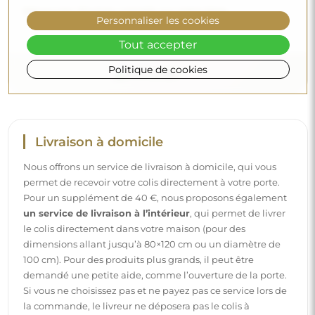
Découvrez d’autres conseils sur notre blog.
Personnaliser les cookies
Tout accepter
Politique de cookies
Livraison à domicile
Nous offrons un service de livraison à domicile, qui vous
permet de recevoir votre colis directement à votre porte.
Pour un supplément de 40 €, nous proposons également
un service de livraison à l’intérieur
, qui permet de livrer
le colis directement dans votre maison (pour des
dimensions allant jusqu’à 80×120 cm ou un diamètre de
100 cm). Pour des produits plus grands, il peut être
demandé une petite aide, comme l’ouverture de la porte.
Si vous ne choisissez pas et ne payez pas ce service lors de
la commande, le livreur ne déposera pas le colis à