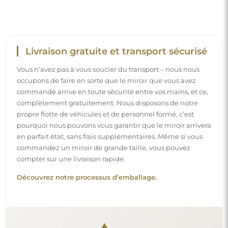
Livraison gratuite et transport sécurisé
Vous n’avez pas à vous soucier du transport – nous nous
occupons de faire en sorte que le miroir que vous avez
commandé arrive en toute sécurité entre vos mains, et ce,
complètement gratuitement. Nous disposons de notre
propre flotte de véhicules et de personnel formé, c’est
pourquoi nous pouvons vous garantir que le miroir arrivera
en parfait état, sans frais supplémentaires. Même si vous
commandez un miroir de grande taille, vous pouvez
compter sur une livraison rapide.
Découvrez notre processus d’emballage.