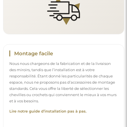
Montage facile
Nous nous chargeons de la fabrication et de la livraison
des miroirs, tandis que l’installation est à votre
responsabilité. Étant donné les particularités de chaque
espace, nous ne proposons pas d’accessoires de montage
standards. Cela vous offre la liberté de sélectionner les
chevilles ou crochets qui conviennent le mieux à vos murs
et à vos besoins.
Lire notre guide d’installation pas à pas.