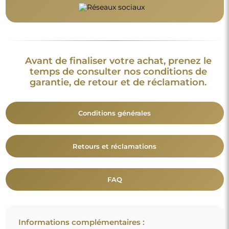
Avant de finaliser votre achat, prenez le
temps de consulter nos conditions de
garantie, de retour et de réclamation.
Conditions générales
Retours et réclamations
FAQ
Informations complémentaires :