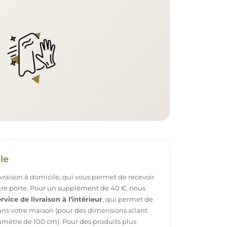
le
ivraison à domicile, qui vous permet de recevoir
otre porte. Pour un supplément de 40 €, nous
rvice de livraison à l’intérieur
, qui permet de
dans votre maison (pour des dimensions allant
mètre de 100 cm). Pour des produits plus