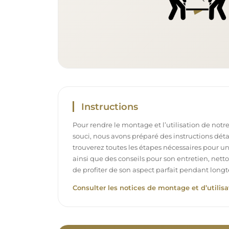
Instructions
Pour rendre le montage et l’utilisation de notre
souci, nous avons préparé des instructions déta
trouverez toutes les étapes nécessaires pour u
ainsi que des conseils pour son entretien, net
de profiter de son aspect parfait pendant long
Consulter les notices de montage et d’utilisa