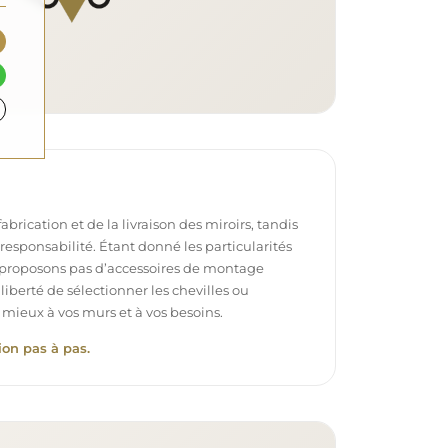
brication et de la livraison des miroirs, tandis
e responsabilité. Étant donné les particularités
proposons pas d’accessoires de montage
 liberté de sélectionner les chevilles ou
 mieux à vos murs et à vos besoins.
ion pas à pas.