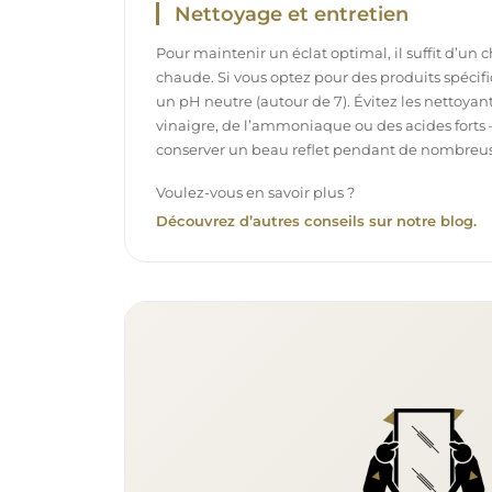
Nettoyage et entretien
Pour maintenir un éclat optimal, il suffit d’un 
chaude. Si vous optez pour des produits spécifiq
un pH neutre (autour de 7). Évitez les nettoya
vinaigre, de l’ammoniaque ou des acides forts 
conserver un beau reflet pendant de nombreu
Voulez-vous en savoir plus ?
Découvrez d’autres conseils sur notre blog.