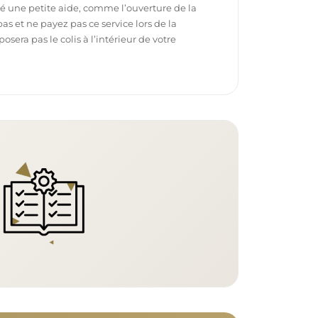
é une petite aide, comme l’ouverture de la
pas et ne payez pas ce service lors de la
sera pas le colis à l’intérieur de votre